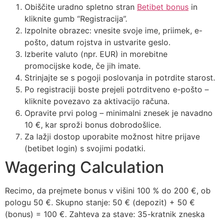
Obiščite uradno spletno stran
Betibet bonus
in
kliknite gumb “Registracija”.
Izpolnite obrazec: vnesite svoje ime, priimek, e-
pošto, datum rojstva in ustvarite geslo.
Izberite valuto (npr. EUR) in morebitne
promocijske kode, če jih imate.
Strinjajte se s pogoji poslovanja in potrdite starost.
Po registraciji boste prejeli potrditveno e-pošto –
kliknite povezavo za aktivacijo računa.
Opravite prvi polog – minimalni znesek je navadno
10 €, kar sproži bonus dobrodošlice.
Za lažji dostop uporabite možnost hitre prijave
(betibet login) s svojimi podatki.
Wagering Calculation
Recimo, da prejmete bonus v višini 100 % do 200 €, ob
pologu 50 €. Skupno stanje: 50 € (depozit) + 50 €
(bonus) = 100 €. Zahteva za stave: 35-kratnik zneska