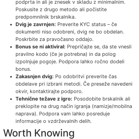
podprta in ali je znesek v skladu z minimalnim.
Poskusite z drugo metodo ali počistite
predpomnilnik brskalnika.
Dvig je zavrnjen:
Preverite KYC status – če
dokumenti niso odobreni, dvig ne bo obdelan.
Poskrbite za pravočasno oddajo.
Bonus se ni aktiviral:
Prepričajte se, da ste vnesli
pravilno kodo (če je potrebna) in da polog
izpolnjuje pogoje. Podpora lahko ročno dodeli
bonus.
Zakasnjen dvig:
Po odobritvi preverite čas
obdelave pri izbrani metodi. Če preseže navedeni
okvir, kontaktirajte podporo.
Tehnične težave z igro:
Posodobite brskalnik ali
preklopite na drug način igranja (namizje/mobilna
naprava). Podpora vam lahko posreduje
informacije o vzdrževalnih delih.
Worth Knowing