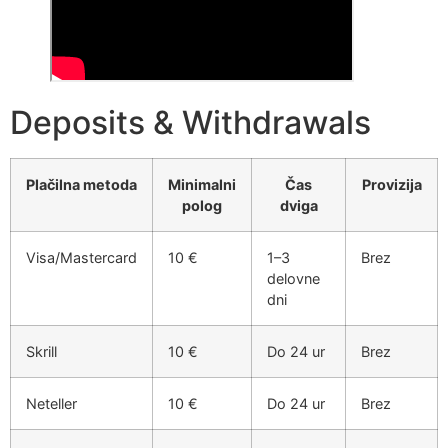
Deposits & Withdrawals
Plačilna metoda
Minimalni
Čas
Provizija
polog
dviga
Visa/Mastercard
10 €
1–3
Brez
delovne
dni
Skrill
10 €
Do 24 ur
Brez
Neteller
10 €
Do 24 ur
Brez