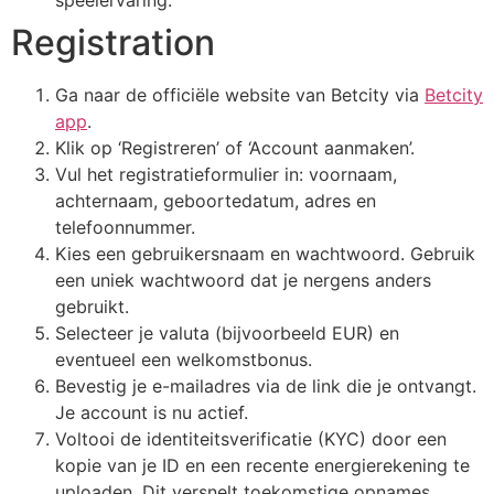
Registration
Ga naar de officiële website van Betcity via
Betcity
app
.
Klik op ‘Registreren’ of ‘Account aanmaken’.
Vul het registratieformulier in: voornaam,
achternaam, geboortedatum, adres en
telefoonnummer.
Kies een gebruikersnaam en wachtwoord. Gebruik
een uniek wachtwoord dat je nergens anders
gebruikt.
Selecteer je valuta (bijvoorbeeld EUR) en
eventueel een welkomstbonus.
Bevestig je e-mailadres via de link die je ontvangt.
Je account is nu actief.
Voltooi de identiteitsverificatie (KYC) door een
kopie van je ID en een recente energierekening te
uploaden. Dit versnelt toekomstige opnames.