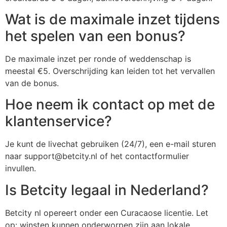
Wat is de maximale inzet tijdens
het spelen van een bonus?
De maximale inzet per ronde of weddenschap is
meestal €5. Overschrijding kan leiden tot het vervallen
van de bonus.
Hoe neem ik contact op met de
klantenservice?
Je kunt de livechat gebruiken (24/7), een e-mail sturen
naar support@betcity.nl of het contactformulier
invullen.
Is Betcity legaal in Nederland?
Betcity nl opereert onder een Curacaose licentie. Let
op: winsten kunnen onderworpen zijn aan lokale