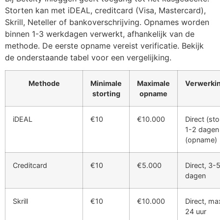
Storten kan met iDEAL, creditcard (Visa, Mastercard),
Skrill, Neteller of bankoverschrijving. Opnames worden
binnen 1-3 werkdagen verwerkt, afhankelijk van de
methode. De eerste opname vereist verificatie. Bekijk
de onderstaande tabel voor een vergelijking.
Methode
Minimale
Maximale
Verwerkin
storting
opname
iDEAL
€10
€10.000
Direct (sto
1-2 dagen
(opname)
Creditcard
€10
€5.000
Direct, 3-
dagen
Skrill
€10
€10.000
Direct, ma
24 uur