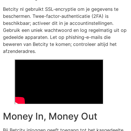
Betcity nl gebruikt SSL-encryptie om je gegevens te
beschermen. Twee-factor-authenticatie (2FA) is
beschikbaar; activeer dit in je accountinstellingen.
Gebruik een uniek wachtwoord en log regelmatig uit op
gedeelde apparaten. Let op phishing-e-mails die
beweren van Betcity te komen; controleer altijd het
afzenderadres.
Money In, Money Out
Bij Betcity inloggen geeft toegang tot het kasgedeelte.