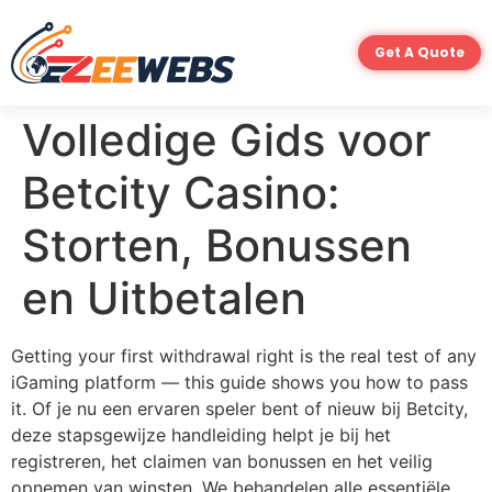
Get A Quote
Volledige Gids voor
Betcity Casino:
Storten, Bonussen
en Uitbetalen
Getting your first withdrawal right is the real test of any
iGaming platform — this guide shows you how to pass
it. Of je nu een ervaren speler bent of nieuw bij Betcity,
deze stapsgewijze handleiding helpt je bij het
registreren, het claimen van bonussen en het veilig
opnemen van winsten. We behandelen alle essentiële