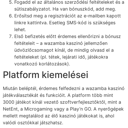
Fogadd el az általános szerződési feltételeket és a
sütiszabályzatot. Ha van bónuszkód, add meg.
Erősítsd meg a regisztrációt az e-mailben kapott
linkre kattintva. Esetleg SMS-kód is szükséges
lehet.
Első befizetés előtt érdemes ellenőrizni a bónusz
feltételeit – a wazamba kaszinó jellemzően
üdvözlőcsomagot kínál, de mindig olvasd el a
feltételeket (pl. tétek, lejárati idő, játékokra
vonatkozó korlátozások).
Platform kiemelései
Miután beléptél, érdemes felfedezni a wazamba kaszinó
játékválasztékát és funkcióit. A platform több mint
3000 játékot kínál vezető szoftverfejlesztőktől, mint a
NetEnt, a Microgaming vagy a Play’n GO. A nyerőgépek
mellett megtalálod az élő kaszinó játékokat is, ahol
valódi osztókkal játszhatsz.