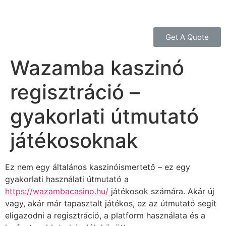
Get A Quote
Wazamba kaszinó
regisztráció –
gyakorlati útmutató
játékosoknak
Ez nem egy általános kaszinóismertető – ez egy
gyakorlati használati útmutató a
https://wazambacasino.hu/
játékosok számára. Akár új
vagy, akár már tapasztalt játékos, ez az útmutató segít
eligazodni a regisztráció, a platform használata és a