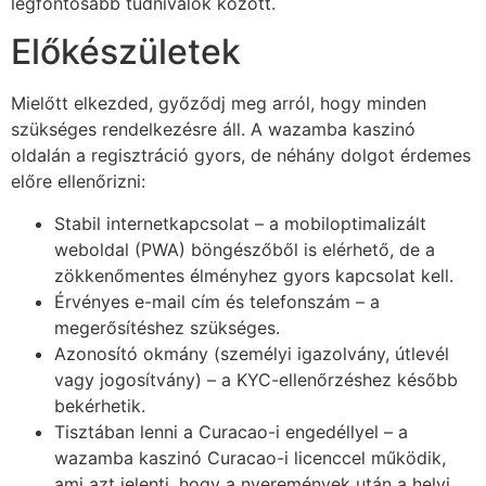
legfontosabb tudnivalók között.
Előkészületek
Mielőtt elkezded, győződj meg arról, hogy minden
szükséges rendelkezésre áll. A wazamba kaszinó
oldalán a regisztráció gyors, de néhány dolgot érdemes
előre ellenőrizni:
Stabil internetkapcsolat – a mobiloptimalizált
weboldal (PWA) böngészőből is elérhető, de a
zökkenőmentes élményhez gyors kapcsolat kell.
Érvényes e-mail cím és telefonszám – a
megerősítéshez szükséges.
Azonosító okmány (személyi igazolvány, útlevél
vagy jogosítvány) – a KYC-ellenőrzéshez később
bekérhetik.
Tisztában lenni a Curacao-i engedéllyel – a
wazamba kaszinó Curacao-i licenccel működik,
ami azt jelenti, hogy a nyeremények után a helyi