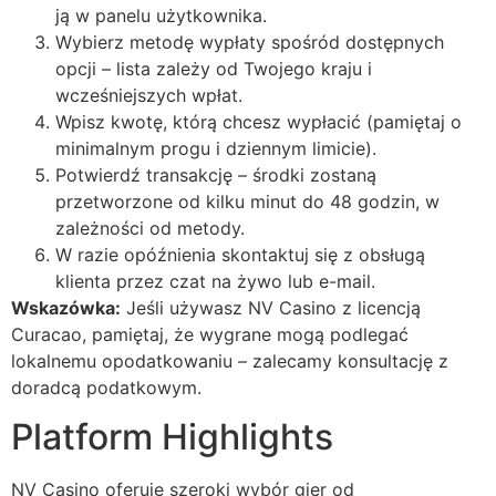
ją w panelu użytkownika.
Wybierz metodę wypłaty spośród dostępnych
opcji – lista zależy od Twojego kraju i
wcześniejszych wpłat.
Wpisz kwotę, którą chcesz wypłacić (pamiętaj o
minimalnym progu i dziennym limicie).
Potwierdź transakcję – środki zostaną
przetworzone od kilku minut do 48 godzin, w
zależności od metody.
W razie opóźnienia skontaktuj się z obsługą
klienta przez czat na żywo lub e-mail.
Wskazówka:
Jeśli używasz NV Casino z licencją
Curacao, pamiętaj, że wygrane mogą podlegać
lokalnemu opodatkowaniu – zalecamy konsultację z
doradcą podatkowym.
Platform Highlights
NV Casino oferuje szeroki wybór gier od