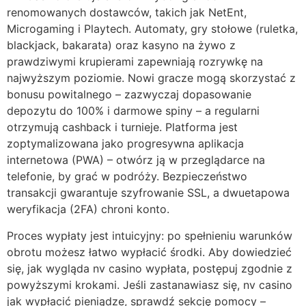
renomowanych dostawców, takich jak NetEnt,
Microgaming i Playtech. Automaty, gry stołowe (ruletka,
blackjack, bakarata) oraz kasyno na żywo z
prawdziwymi krupierami zapewniają rozrywkę na
najwyższym poziomie. Nowi gracze mogą skorzystać z
bonusu powitalnego – zazwyczaj dopasowanie
depozytu do 100% i darmowe spiny – a regularni
otrzymują cashback i turnieje. Platforma jest
zoptymalizowana jako progresywna aplikacja
internetowa (PWA) – otwórz ją w przeglądarce na
telefonie, by grać w podróży. Bezpieczeństwo
transakcji gwarantuje szyfrowanie SSL, a dwuetapowa
weryfikacja (2FA) chroni konto.
Proces wypłaty jest intuicyjny: po spełnieniu warunków
obrotu możesz łatwo wypłacić środki. Aby dowiedzieć
się, jak wygląda nv casino wypłata, postępuj zgodnie z
powyższymi krokami. Jeśli zastanawiasz się, nv casino
jak wypłacić pieniądze, sprawdź sekcję pomocy –