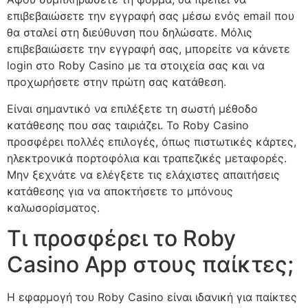
επιβεβαιώσετε την εγγραφή σας μέσω ενός email που
θα σταλεί στη διεύθυνση που δηλώσατε. Μόλις
επιβεβαιώσετε την εγγραφή σας, μπορείτε να κάνετε
login στο Roby Casino με τα στοιχεία σας και να
προχωρήσετε στην πρώτη σας κατάθεση.
Είναι σημαντικό να επιλέξετε τη σωστή μέθοδο
κατάθεσης που σας ταιριάζει. Το Roby Casino
προσφέρει πολλές επιλογές, όπως πιστωτικές κάρτες,
ηλεκτρονικά πορτοφόλια και τραπεζικές μεταφορές.
Μην ξεχνάτε να ελέγξετε τις ελάχιστες απαιτήσεις
κατάθεσης για να αποκτήσετε το μπόνους
καλωσορίσματος.
Τι προσφέρει το Roby
Casino App στους παίκτες;
Η εφαρμογή του Roby Casino είναι ιδανική για παίκτες