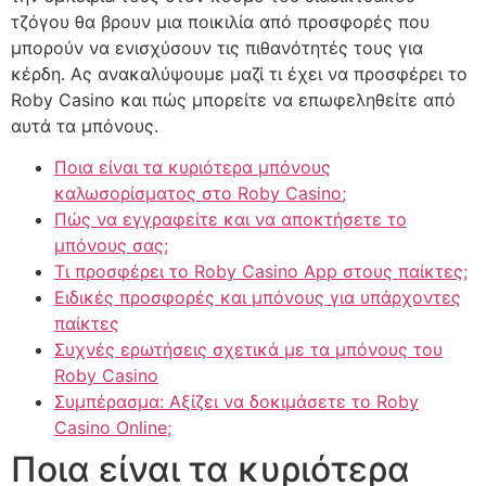
τζόγου θα βρουν μια ποικιλία από προσφορές που
μπορούν να ενισχύσουν τις πιθανότητές τους για
κέρδη. Ας ανακαλύψουμε μαζί τι έχει να προσφέρει το
Roby Casino και πώς μπορείτε να επωφεληθείτε από
αυτά τα μπόνους.
Ποια είναι τα κυριότερα μπόνους
καλωσορίσματος στο Roby Casino;
Πώς να εγγραφείτε και να αποκτήσετε το
μπόνους σας;
Τι προσφέρει το Roby Casino App στους παίκτες;
Ειδικές προσφορές και μπόνους για υπάρχοντες
παίκτες
Συχνές ερωτήσεις σχετικά με τα μπόνους του
Roby Casino
Συμπέρασμα: Αξίζει να δοκιμάσετε το Roby
Casino Online;
Ποια είναι τα κυριότερα