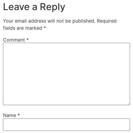
Leave a Reply
Your email address will not be published.
Required
fields are marked
*
Comment
*
Name
*