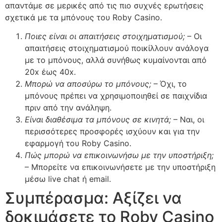
απαντάμε σε μερικές από τις πιο συχνές ερωτήσεις
σχετικά με τα μπόνους του Roby Casino.
Ποιες είναι οι απαιτήσεις στοιχηματισμού;
– Οι
απαιτήσεις στοιχηματισμού ποικίλλουν ανάλογα
με το μπόνους, αλλά συνήθως κυμαίνονται από
20x έως 40x.
Μπορώ να αποσύρω το μπόνους;
– Όχι, το
μπόνους πρέπει να χρησιμοποιηθεί σε παιχνίδια
πριν από την ανάληψη.
Είναι διαθέσιμα τα μπόνους σε κινητά;
– Ναι, οι
περισσότερες προσφορές ισχύουν και για την
εφαρμογή του Roby Casino.
Πώς μπορώ να επικοινωνήσω με την υποστήριξη;
– Μπορείτε να επικοινωνήσετε με την υποστήριξη
μέσω live chat ή email.
Συμπέρασμα: Αξίζει να
δοκιμάσετε το Roby Casino