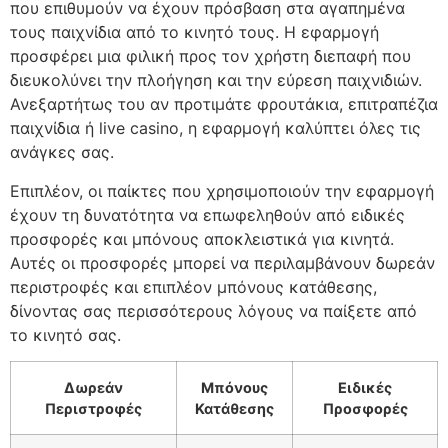
που επιθυμούν να έχουν πρόσβαση στα αγαπημένα
τους παιχνίδια από το κινητό τους. Η εφαρμογή
προσφέρει μια φιλική προς τον χρήστη διεπαφή που
διευκολύνει την πλοήγηση και την εύρεση παιχνιδιών.
Ανεξαρτήτως του αν προτιμάτε φρουτάκια, επιτραπέζια
παιχνίδια ή live casino, η εφαρμογή καλύπτει όλες τις
ανάγκες σας.
Επιπλέον, οι παίκτες που χρησιμοποιούν την εφαρμογή
έχουν τη δυνατότητα να επωφεληθούν από ειδικές
προσφορές και μπόνους αποκλειστικά για κινητά.
Αυτές οι προσφορές μπορεί να περιλαμβάνουν δωρεάν
περιστροφές και επιπλέον μπόνους κατάθεσης,
δίνοντας σας περισσότερους λόγους να παίξετε από
το κινητό σας.
Δωρεάν
Μπόνους
Ειδικές
Περιστροφές
Κατάθεσης
Προσφορές