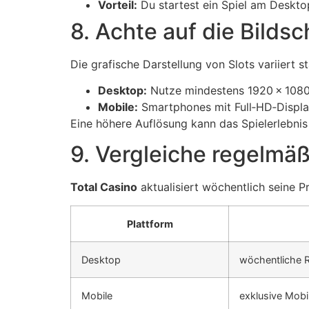
Vorteil:
Du startest ein Spiel am Desktop
8. Achte auf die Bilds
Die grafische Darstellung von Slots variiert 
Desktop:
Nutze mindestens 1920 × 1080 P
Mobile:
Smartphones mit Full‑HD‑Display 
Eine höhere Auflösung kann das Spielerlebnis 
9. Vergleiche regelmä
Total Casino
aktualisiert wöchentlich seine Pr
Plattform
Desktop
wöchentliche 
Mobile
exklusive Mobil