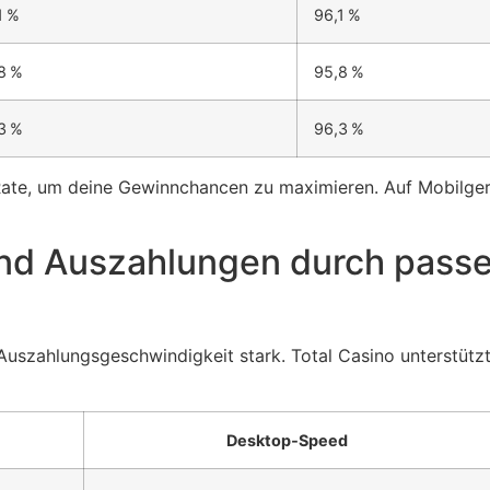
1 %
96,1 %
8 %
95,8 %
3 %
96,3 %
ate, um deine Gewinnchancen zu maximieren. Auf Mobilger
und Auszahlungen durch pass
 Auszahlungsgeschwindigkeit stark. Total Casino unterstüt
Desktop‑Speed