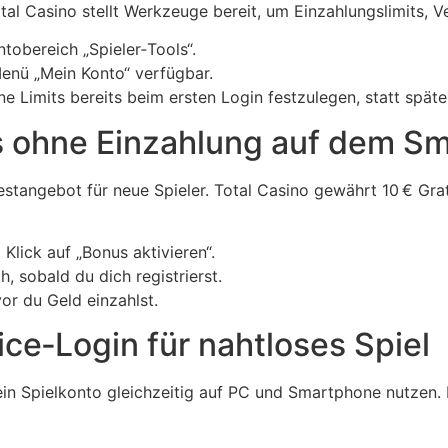
tal Casino stellt Werkzeuge bereit, um Einzahlungslimits, V
tobereich „Spieler‑Tools“.
enü „Mein Konto“ verfügbar.
ne Limits bereits beim ersten Login festzulegen, statt spät
us ohne Einzahlung auf dem S
estangebot für neue Spieler. Total Casino gewährt 10 € Gra
lick auf „Bonus aktivieren“.
 sobald du dich registrierst.
vor du Geld einzahlst.
ice‑Login für nahtloses Spiel
n Spielkonto gleichzeitig auf PC und Smartphone nutzen. D