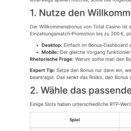
1. Nutze den Willkomm
Der Willkommensbonus von Total Casino ist so
Einzahlungsmatch‑Promotion bis zu 200 €, plu
Desktop:
Einfach im Bonus‑Dashboard ak
Mobile:
Der gleiche Vorgang funktionier
Rhetorische Frage:
Warum sollte man den Bon
Expert Tip:
Setze den Bonus nur dann ein, we
beantragst. Das senkt das Risiko, den Bonus z
2. Wähle das passende 
Einige Slots haben unterschiedliche RTP‑Werte 
Spiel