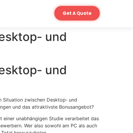
Get A Quote
Desktop‑ und
Desktop‑ und
ach Situation zwischen Desktop‑ und
lungen und das attraktivste Bonusangebot?
ut einer unabhängigen Studie verarbeitet das
tbewerbern. Wer also sowohl am PC als auch
 Total herauszuholen.