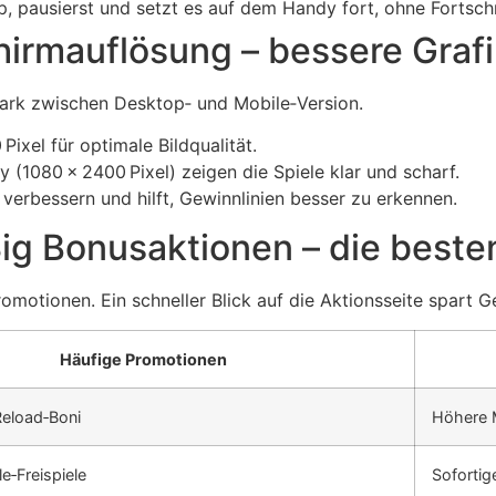
, pausierst und setzt es auf dem Handy fort, ohne Fortschri
chirmauflösung – bessere Graf
stark zwischen Desktop‑ und Mobile‑Version.
ixel für optimale Bildqualität.
(1080 × 2400 Pixel) zeigen die Spiele klar und scharf.
verbessern und hilft, Gewinnlinien besser zu erkennen.
ßig Bonusaktionen – die best
omotionen. Ein schneller Blick auf die Aktionsseite spart G
Häufige Promotionen
Reload‑Boni
Höhere 
e‑Freispiele
Sofortig