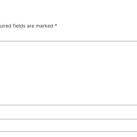
uired fields are marked
*