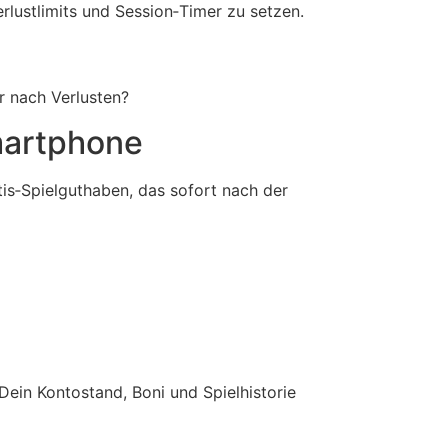
erlustlimits und Session‑Timer zu setzen.
er nach Verlusten?
martphone
tis‑Spielguthaben, das sofort nach der
ein Kontostand, Boni und Spielhistorie