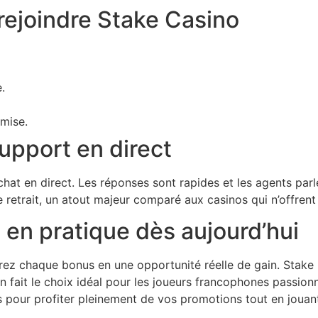
 rejoindre Stake Casino
.
 mise.
upport en direct
 chat en direct. Les réponses sont rapides et les agents par
etrait, un atout majeur comparé aux casinos qui n’offrent 
 en pratique dès aujourd’hui
erez chaque bonus en une opportunité réelle de gain. Stake
 fait le choix idéal pour les joueurs francophones passion
pour profiter pleinement de vos promotions tout en jouan