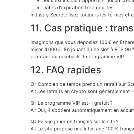
Jeux exclus qui n’apportent aucun crédi
Dates d’expiration trop courtes.
Industry Secret : lisez toujours les termes et
11. Cas pratique : tra
Imaginons que vous déposiez 100 € en Ether
miser 4 000 €. En jouant à une slot à RTP 96 %
profitant du rakeback du programme VIP.
12. FAQ rapides
Q : Combien de temps prend un retrait sur St
A : Les retraits en crypto sont généralement 
Q : Le programme VIP est-il gratuit ?
A : Oui, il s’obtient automatiquement en accu
Q : Puis‑je jouer en français sur le site ?
A : Le site propose une interface 100 % frança