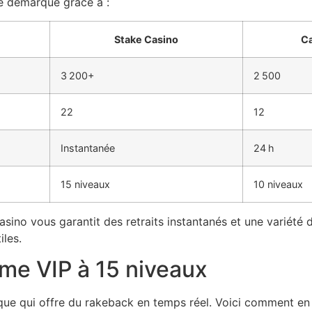
e démarque grâce à :
Stake Casino
Ca
3 200+
2 500
22
12
Instantanée
24 h
15 niveaux
10 niveaux
sino vous garantit des retraits instantanés et une variété d
iles.
mme VIP à 15 niveaux
 qui offre du rakeback en temps réel. Voici comment en ti