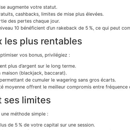
se augmente votre statut.
atuits, cashbacks, limites de mise plus élevées.
tie des pertes chaque jour.
le niveau 10 bénéficient d’un rakeback de 5 %, ce qui peut 
x les plus rentables
ptimiser vos bonus, privilégiez :
ent plus d’argent sur le long terme.
a maison (blackjack, baccarat).
, permettant de cumuler le wagering sans gros écarts.
é moyenne offrent le meilleur compromis entre fréquence de
t ses limites
i une méthode simple :
lus de 5 % de votre capital sur une session.