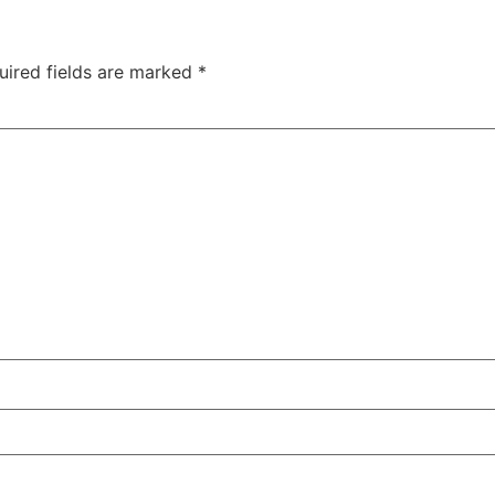
uired fields are marked
*