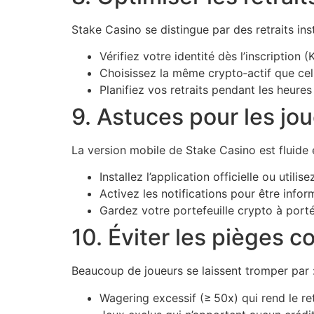
Stake Casino se distingue par des retraits ins
Vérifiez votre identité dès l’inscription 
Choisissez la même crypto‑actif que celle
Planifiez vos retraits pendant les heure
9. Astuces pour les jo
La version mobile de Stake Casino est fluide 
Installez l’application officielle ou utilis
Activez les notifications pour être inf
Gardez votre portefeuille crypto à porté
10. Éviter les pièges 
Beaucoup de joueurs se laissent tromper par 
Wagering excessif (≥ 50x) qui rend le ret