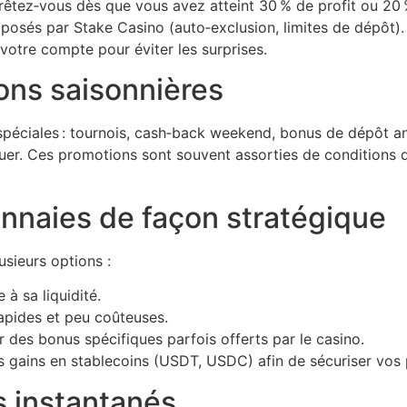
arrêtez‑vous dès que vous avez atteint 30 % de profit ou 20
roposés par Stake Casino (auto‑exclusion, limites de dépôt).
 votre compte pour éviter les surprises.
ions saisonnières
péciales : tournois, cash‑back weekend, bonus de dépôt ann
uer. Ces promotions sont souvent assorties de conditions d
monnaies de façon stratégique
sieurs options :
à sa liquidité.
apides et peu coûteuses.
des bonus spécifiques parfois offerts par le casino.
s gains en stablecoins (USDT, USDC) afin de sécuriser vos pr
ts instantanés