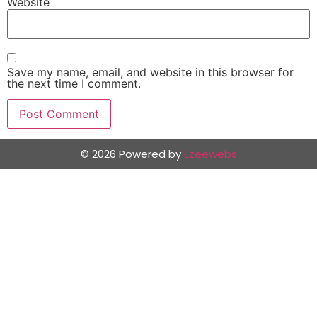
Website
Save my name, email, and website in this browser for
the next time I comment.
© 2026 Powered by
Ezeewebs