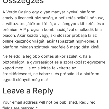
Összegzés
A Verde Casino egy olyan magyar nyelvű platform,
amely a licencelt biztonság, a befizetés nélküli bónusz,
a változatos játékportfólió, a villámgyors kifizetés és a
prémium VIP program kombinációjával emelkedik ki a
piacon. Akár kezdő vagy, aki először próbálja ki az
online kaszinók világát, akár tapasztalt high‑roller, a
platform minden szintnek megfelelő megoldást kínál.
Ne feledd, a legjobb döntés akkor születik, ha a
biztonságot, a gyorsaságot és a szórakozást egyszerre
kapod meg. Ha ez a leírás felkeltette az
érdeklődésedet, ne habozz, és próbáld ki a platform
egyedi előnyeit még ma!
Leave a Reply
Your email address will not be published.
Required
fields are marked
*