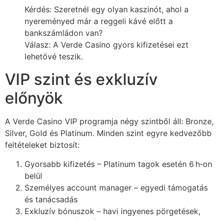
Kérdés: Szeretnél egy olyan kaszinót, ahol a
nyereményed már a reggeli kávé előtt a
bankszámládon van?
Válasz: A Verde Casino gyors kifizetései ezt
lehetővé teszik.
VIP szint és exkluzív
előnyök
A Verde Casino VIP programja négy szintből áll: Bronze,
Silver, Gold és Platinum. Minden szint egyre kedvezőbb
feltételeket biztosít:
Gyorsabb kifizetés – Platinum tagok esetén 6 h‑on
belül
Személyes account manager – egyedi támogatás
és tanácsadás
Exkluzív bónuszok – havi ingyenes pörgetések,