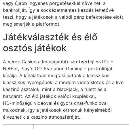
vagy újabb ingyenes pörgetésekkel növelheti a
bankrollját. Így a kockázatmentes kezdés lehetővé
teszi, hogy a játékosok a valódi pénz befektetése előtt
megismerjék a platformot.
Játékválaszték és élő
osztós játékok
A Verde Casino a legnagyobb szoftverfejlesztők –
NetEnt, Play’n GO, Evolution Gaming – portfólióját
kínálja. A kínálatban megtalálhatóak a klasszikus
klasszikus nyerőgépek, a modern video slotok és a live
kaszinó asztalok, mint a blackjack, a rulett és a
baccarat. Az élő játékok valódi krupiékkal,
HD‑minőségű videóval és gyors chat‑funkcióval
működnek, így a játékosok otthonuk kényelméből
élvezhetik a kaszinó atmoszféráját.