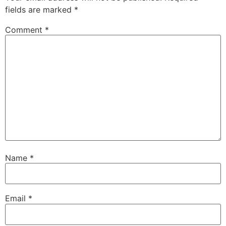
fields are marked
*
Comment
*
Name
*
Email
*