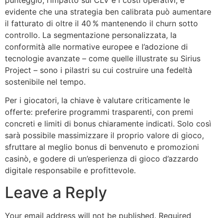
evidente che una strategia ben calibrata può aumentare
il fatturato di oltre il 40 % mantenendo il churn sotto
controllo. La segmentazione personalizzata, la
conformità alle normative europee e l’adozione di
tecnologie avanzate – come quelle illustrate su Sirius
Project – sono i pilastri su cui costruire una fedeltà
sostenibile nel tempo.
Per i giocatori, la chiave è valutare criticamente le
offerte: preferire programmi trasparenti, con premi
concreti e limiti di bonus chiaramente indicati. Solo così
sarà possibile massimizzare il proprio valore di gioco,
sfruttare al meglio bonus di benvenuto e promozioni
casinò, e godere di un’esperienza di gioco d’azzardo
digitale responsabile e profittevole.
Leave a Reply
Your email address will not be published.
Required