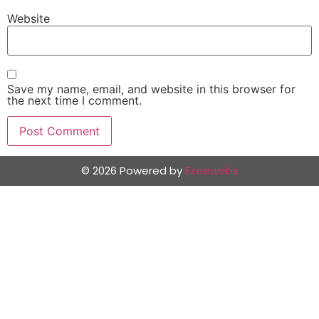
Website
Save my name, email, and website in this browser for
the next time I comment.
© 2026 Powered by
Ezeewebs