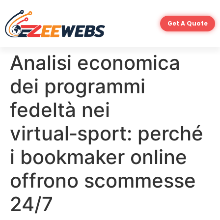
Get A Quote
Analisi economica
dei programmi
fedeltà nei
virtual‑sport: perché
i bookmaker online
offrono scommesse
24/7