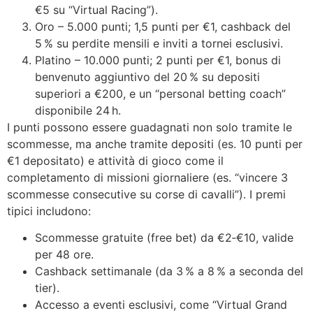
€5 su “Virtual Racing”).
Oro – 5.000 punti; 1,5 punti per €1, cashback del
5 % su perdite mensili e inviti a tornei esclusivi.
Platino – 10.000 punti; 2 punti per €1, bonus di
benvenuto aggiuntivo del 20 % su depositi
superiori a €200, e un “personal betting coach”
disponibile 24 h.
I punti possono essere guadagnati non solo tramite le
scommesse, ma anche tramite depositi (es. 10 punti per
€1 depositato) e attività di gioco come il
completamento di missioni giornaliere (es. “vincere 3
scommesse consecutive su corse di cavalli”). I premi
tipici includono:
Scommesse gratuite (free bet) da €2‑€10, valide
per 48 ore.
Cashback settimanale (da 3 % a 8 % a seconda del
tier).
Accesso a eventi esclusivi, come “Virtual Grand