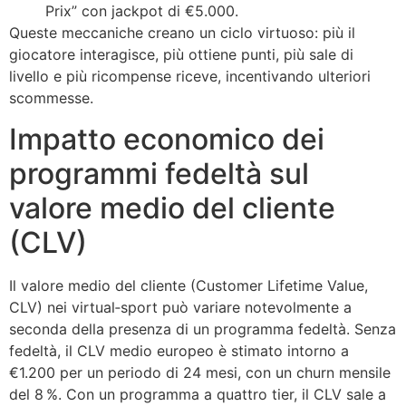
Prix” con jackpot di €5.000.
Queste meccaniche creano un ciclo virtuoso: più il
giocatore interagisce, più ottiene punti, più sale di
livello e più ricompense riceve, incentivando ulteriori
scommesse.
Impatto economico dei
programmi fedeltà sul
valore medio del cliente
(CLV)
Il valore medio del cliente (Customer Lifetime Value,
CLV) nei virtual‑sport può variare notevolmente a
seconda della presenza di un programma fedeltà. Senza
fedeltà, il CLV medio europeo è stimato intorno a
€1.200 per un periodo di 24 mesi, con un churn mensile
del 8 %. Con un programma a quattro tier, il CLV sale a