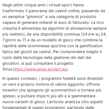
Negli ultimi cinque anni i virtual‑sport hanno
trasformato il panorama dei casinò online, passando da
un semplice “gimmick” a una categoria di prodotto
capace di generare miliardi di euro di fatturato. La loro
crescita è alimentata da algoritmi di simulazione sempre
più realistici, da una disponibilità continua (24 ore su 24,
7 giorni su 7) e da un modello di gioco che combina la
rapidità delle scommesse sportive con la gamification
tipica dei giochi da casinò. Per comprendere meglio il
ruolo della tecnologia nella gestione dei dati dei
giocatori, si può consultare il progetto
Sirius
https://www.sirius-project.eu/
.
In questo contesto, i programmi fedeltà sono diventati
un vero e proprio motore di valore aggiunto: offrono
incentivi che spingono gli scommettitori a tornare più
spesso, a puntare importi più alti e a sperimentare
nuove varianti di gioco. L’articolo analizza otto aspetti
fondamentali di questi programmi, partendo dalle