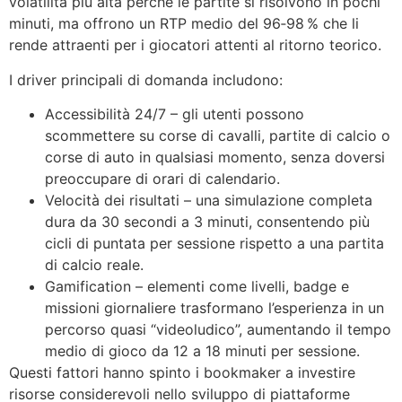
volatilità più alta perché le partite si risolvono in pochi
minuti, ma offrono un RTP medio del 96‑98 % che li
rende attraenti per i giocatori attenti al ritorno teorico.
I driver principali di domanda includono:
Accessibilità 24/7 – gli utenti possono
scommettere su corse di cavalli, partite di calcio o
corse di auto in qualsiasi momento, senza doversi
preoccupare di orari di calendario.
Velocità dei risultati – una simulazione completa
dura da 30 secondi a 3 minuti, consentendo più
cicli di puntata per sessione rispetto a una partita
di calcio reale.
Gamification – elementi come livelli, badge e
missioni giornaliere trasformano l’esperienza in un
percorso quasi “videoludico”, aumentando il tempo
medio di gioco da 12 a 18 minuti per sessione.
Questi fattori hanno spinto i bookmaker a investire
risorse considerevoli nello sviluppo di piattaforme