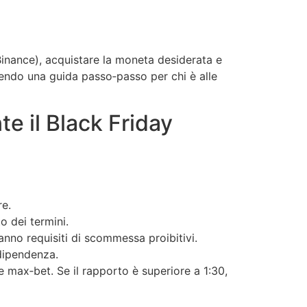
 Binance), acquistare la moneta desiderata e
nendo una guida passo‑passo per chi è alle
te il Black Friday
re.
o dei termini.
anno requisiti di scommessa proibitivi.
 dipendenza.
e max‑bet. Se il rapporto è superiore a 1:30,