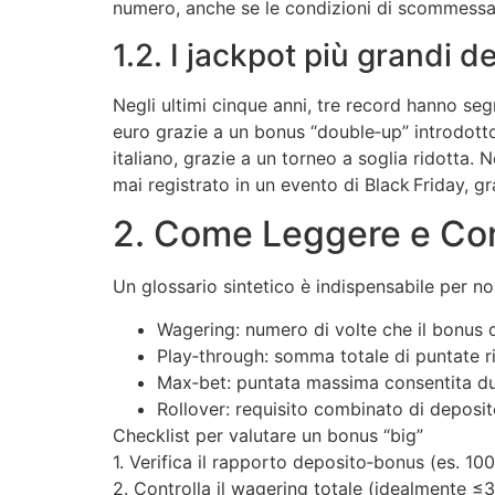
numero, anche se le condizioni di scommessa 
1.2. I jackpot più grandi de
Negli ultimi cinque anni, tre record hanno seg
euro grazie a un bonus “double‑up” introdotto
italiano, grazie a un torneo a soglia ridotta.
mai registrato in un evento di Black Friday, gr
2. Come Leggere e Con
Un glossario sintetico è indispensabile per n
Wagering: numero di volte che il bonus
Play‑through: somma totale di puntate ri
Max‑bet: puntata massima consentita dura
Rollover: requisito combinato di deposi
Checklist per valutare un bonus “big”
1. Verifica il rapporto deposito‑bonus (es. 10
2. Controlla il wagering totale (idealmente ≤