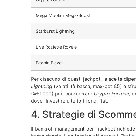
Mega Moolah Mega‑Boost
Starburst Lightning
Live Roulette Royale
Bitcoin Blaze
Per ciascuno di questi jackpot, la scelta di
Lightning
(volatilità bassa, max‑bet €5) e sfru
(≥€1 000) può considerare
Crypto Fortune
, d
dover investire ulteriori fondi fiat.
4. Strategie di Scomme
Il bankroll management per i jackpot richiede d