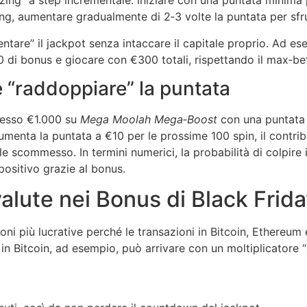
sizing” a step incrementale: iniziare con una puntata minima
ing, aumentare gradualmente di 2‑3 volte la puntata per sfr
entare” il jackpot senza intaccare il capitale proprio. Ad e
di bonus e giocare con €300 totali, rispettando il max‑bet
 “raddoppiare” la puntata
esso €1.000 su
Mega Moolah Mega‑Boost
con una puntata m
umenta la puntata a €10 per le prossime 100 spin, il contrib
le scommesso. In termini numerici, la probabilità di colpire
positivo grazie al bonus.
ovalute nei Bonus di Black Frid
i più lucrative perché le transazioni in Bitcoin, Ethereum 
n Bitcoin, ad esempio, può arrivare con un moltiplicatore “