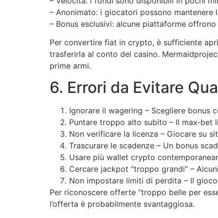
– Velocità: i fondi sono disponibili in pochi 
– Anonimato: i giocatori possono mantenere la 
– Bonus esclusivi: alcune piattaforme offrono 
Per convertire fiat in crypto, è sufficiente a
trasferirla al conto del casino. Mermaidproj
prime armi.
6. Errori da Evitare Qu
Ignorare il wagering – Scegliere bonus co
Puntare troppo alto subito – Il max‑bet l
Non verificare la licenza – Giocare su si
Trascurare le scadenze – Un bonus scade 
Usare più wallet crypto contemporaneamen
Cercare jackpot “troppo grandi” – Alcuni 
Non impostare limiti di perdita – Il gioc
Per riconoscere offerte “troppo belle per esse
l’offerta è probabilmente svantaggiosa.