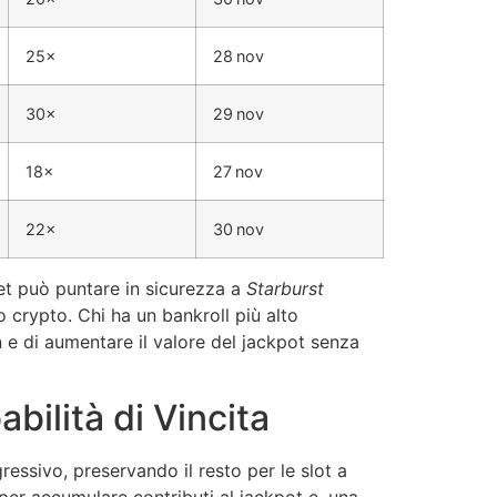
25×
28 nov
30×
29 nov
18×
27 nov
22×
30 nov
et può puntare in sicurezza a
Starburst
o crypto. Chi ha un bankroll più alto
 e di aumentare il valore del jackpot senza
ilità di Vincita
ressivo, preservando il resto per le slot a