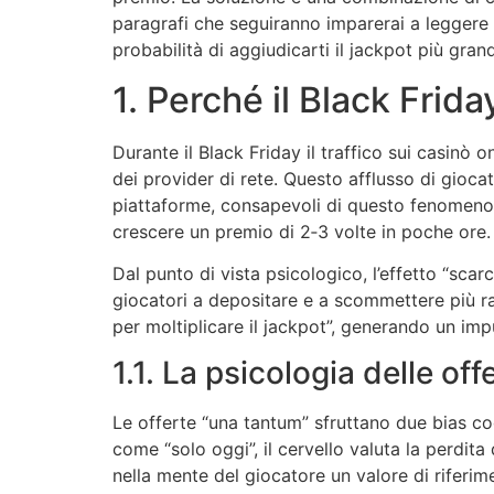
paragrafi che seguiranno imparerai a leggere 
probabilità di aggiudicarti il jackpot più gran
1. Perché il Black Frid
Durante il Black Friday il traffico sui casinò
dei provider di rete. Questo afflusso di gioc
piattaforme, consapevoli di questo fenomeno,
crescere un premio di 2‑3 volte in poche ore.
Dal punto di vista psicologico, l’effetto “sca
giocatori a depositare e a scommettere più 
per moltiplicare il jackpot”, generando un imp
1.1. La psicologia delle of
Le offerte “una tantum” sfruttano due bias cog
come “solo oggi”, il cervello valuta la perdit
nella mente del giocatore un valore di riferim