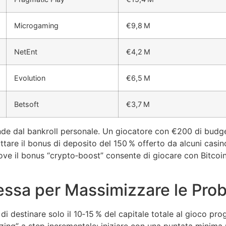
Microgaming
€9,8 M
NetEnt
€4,2 M
Evolution
€6,5 M
Betsoft
€3,7 M
pende dal bankroll personale. Un giocatore con €200 di budg
ttare il bonus di deposito del 150 % offerto da alcuni casin
ove il bonus “crypto‑boost” consente di giocare con Bitcoin
ssa per Massimizzare le Probab
i destinare solo il 10‑15 % del capitale totale al gioco prog