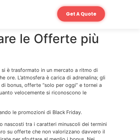
Get A Quote
re le Offerte più
e si è trasformato in un mercato a ritmo di
ore. L’atmosfera è carica di adrenalina; gli
 di bonus, offerte “solo per oggi” e tornei a
 quanto velocemente si riconoscono le
ando le promozioni di Black Friday.
nascosti tra i caratteri minuscoli dei termini
naro su offerte che non valorizzano davvero il
ate per sfruttare al meglio i bonus. Nei