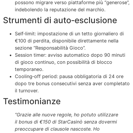
possono migrare verso piattaforme più “generose”,
indebolendo la reputazione del marchio.
Strumenti di auto‑esclusione
Self‑limit: impostazione di un tetto giornaliero di
€100 di perdita, disponibile direttamente nella
sezione “Responsabilità Gioco”.
Session timer: avviso automatico dopo 90 minuti
di gioco continuo, con possibilità di blocco
temporaneo.
Cooling‑off period: pausa obbligatoria di 24 ore
dopo tre bonus consecutivi senza aver completato
il turnover.
Testimonianze
“Grazie alle nuove regole, ho potuto utilizzare
il bonus di €150 di StarCasinò senza dovermi
preoccupare di clausole nascoste. Ho