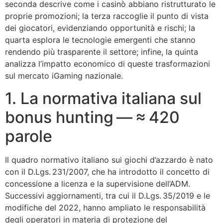
seconda descrive come i casinò abbiano ristrutturato le
proprie promozioni; la terza raccoglie il punto di vista
dei giocatori, evidenziando opportunità e rischi; la
quarta esplora le tecnologie emergenti che stanno
rendendo più trasparente il settore; infine, la quinta
analizza l’impatto economico di queste trasformazioni
sul mercato iGaming nazionale.
1. La normativa italiana sul
bonus hunting — ≈ 420
parole
Il quadro normativo italiano sui giochi d’azzardo è nato
con il D.Lgs. 231/2007, che ha introdotto il concetto di
concessione a licenza e la supervisione dell’ADM.
Successivi aggiornamenti, tra cui il D.Lgs. 35/2019 e le
modifiche del 2022, hanno ampliato le responsabilità
degli operatori in materia di protezione del