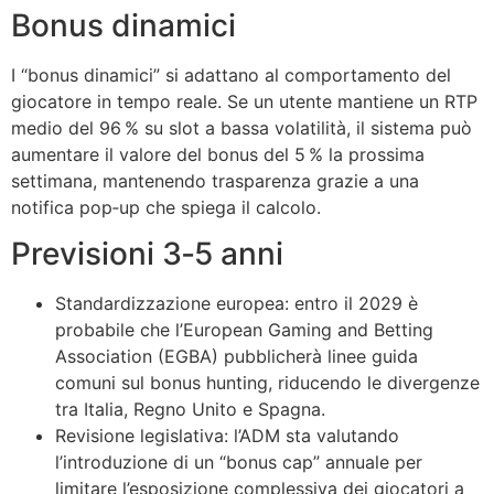
Bonus dinamici
I “bonus dinamici” si adattano al comportamento del
giocatore in tempo reale. Se un utente mantiene un RTP
medio del 96 % su slot a bassa volatilità, il sistema può
aumentare il valore del bonus del 5 % la prossima
settimana, mantenendo trasparenza grazie a una
notifica pop‑up che spiega il calcolo.
Previsioni 3‑5 anni
Standardizzazione europea: entro il 2029 è
probabile che l’European Gaming and Betting
Association (EGBA) pubblicherà linee guida
comuni sul bonus hunting, riducendo le divergenze
tra Italia, Regno Unito e Spagna.
Revisione legislativa: l’ADM sta valutando
l’introduzione di un “bonus cap” annuale per
limitare l’esposizione complessiva dei giocatori a