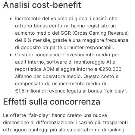
Analisi cost‑benefit
Incremento del volume di gioco: i casinò che
offrono bonus conformi hanno registrato un
aumento medio del GGR (Gross Gaming Revenue)
del 8 % mensile, grazie a una maggiore frequenza
di deposito da parte di hunter responsabili.
Costi di compliance: l’investimento medio per
audit interno, software di monitoraggio AI e
reportistica ADM si aggira intorno a €250.000
all’anno per operatore medio. Questo costo è
compensato da un incremento medio di
€1,5 milioni di revenue legata ai bonus “fair‑play”.
Effetti sulla concorrenza
Le offerte “fair‑play” hanno creato una nuova
dimensione di differenziazione: i casinò più trasparenti
ottengono punteggi più alti su piattaforme di ranking