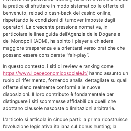
la pratica di sfruttare in modo sistematico le offerte di
benvenuto, reload o cash‑back dei casinò online,
rispettando le condizioni di turnover imposte dagli
operatori. La crescente pressione normativa, in
particolare le linee guida dell’Agenzia delle Dogane e
dei Monopoli (ADM), ha spinto i player a chiedere
maggiore trasparenza e a orientarsi verso pratiche che
possano essere considerate “fair‑play”.
In questo contesto, i siti di review e ranking come
https://www.liceoeconomicosociale.it/
hanno assunto un
ruolo di riferimento, fornendo analisi dettagliate su quali
offerte siano realmente conformi alle nuove
disposizioni. Il loro contributo è fondamentale per
distinguere i siti scommesse affidabili da quelli che
adottano clausole nascoste o limitazioni arbitrarie.
L’articolo si articola in cinque parti: la prima ricostruisce
l’evoluzione legislativa italiana sul bonus hunting; la