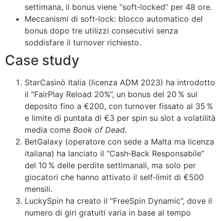
settimana, il bonus viene “soft‑locked” per 48 ore.
Meccanismi di soft‑lock: blocco automatico del
bonus dopo tre utilizzi consecutivi senza
soddisfare il turnover richiesto.
Case study
StarCasinò Italia (licenza ADM 2023) ha introdotto
il “FairPlay Reload 20%”, un bonus del 20 % sul
deposito fino a €200, con turnover fissato al 35 %
e limite di puntata di €3 per spin su slot a volatilità
media come
Book of Dead
.
BetGalaxy (operatore con sede a Malta ma licenza
italiana) ha lanciato il “Cash‑Back Responsabile”
del 10 % delle perdite settimanali, ma solo per
giocatori che hanno attivato il self‑limit di €500
mensili.
LuckySpin ha creato il “FreeSpin Dynamic”, dove il
numero di giri gratuiti varia in base al tempo