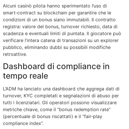
Alcuni casinò pilota hanno sperimentato l’uso di
smart‑contract su blockchain per garantire che le
condizioni di un bonus siano immutabili. Il contratto
registra: valore del bonus, turnover richiesto, data di
scadenza e eventuali limiti di puntata. Il giocatore può
verificare l’intera catena di transazioni su un explorer
pubblico, eliminando dubbi su possibili modifiche
retroattive.
Dashboard di compliance in
tempo reale
L’ADM ha lanciato una dashboard che aggrega dati di
turnover, KYC completati e segnalazioni di abuso per
tutti i licenziatari. Gli operatori possono visualizzare
metriche chiave, come il “bonus redemption rate”
(percentuale di bonus riscattati) e il “fair‑play
compliance index”.