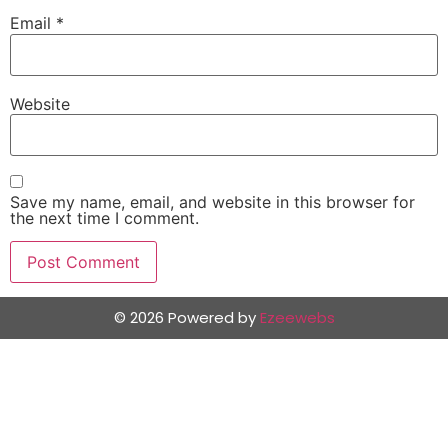
Email
*
Website
Save my name, email, and website in this browser for
the next time I comment.
© 2026 Powered by
Ezeewebs