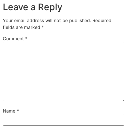
Leave a Reply
Your email address will not be published.
Required
fields are marked
*
Comment
*
Name
*