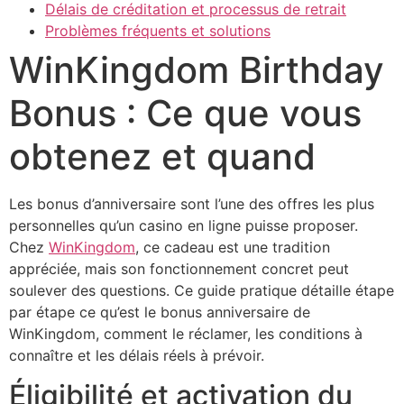
Délais de créditation et processus de retrait
Problèmes fréquents et solutions
WinKingdom Birthday
Bonus : Ce que vous
obtenez et quand
Les bonus d’anniversaire sont l’une des offres les plus
personnelles qu’un casino en ligne puisse proposer.
Chez
WinKingdom
, ce cadeau est une tradition
appréciée, mais son fonctionnement concret peut
soulever des questions. Ce guide pratique détaille étape
par étape ce qu’est le bonus anniversaire de
WinKingdom, comment le réclamer, les conditions à
connaître et les délais réels à prévoir.
Éligibilité et activation du