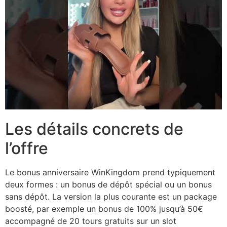
Les détails concrets de
l’offre
Le bonus anniversaire WinKingdom prend typiquement
deux formes : un bonus de dépôt spécial ou un bonus
sans dépôt. La version la plus courante est un package
boosté, par exemple un bonus de 100% jusqu’à 50€
accompagné de 20 tours gratuits sur un slot