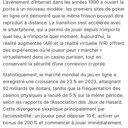
L’avènement d’Internet dans les années 1990 a ouvert la
porte à un nouveau modèle : les premiers sites de poker
en ligne ont démontré que le même frisson pouvait être
reproduit à distance. La transition s’est accélérée avec
le smartphone, qui a permis de jouer depuis n’importe
quel lieu, à n’importe quel moment. Aujourd’hui, la
réalité augmentée (AR) et la réalité virtuelle (VR) offrent
des expériences où le joueur peut « marcher »
virtuellement dans un casino parisien, tout en
conservant la sécurité d’une connexion cryptée.
Statistiquement, le marché mondial du jeu en ligne a
enregistré une croissance de 23 % en 2023, atteignant
92 milliards de dollars, tandis que la fréquentation des
casinos physiques a reculé de 5 % sur la même période,
selon les rapports de l’Association des Jeux de Hasard.
Cette divergence s’explique principalement par
l’accessibilité : un joueur peut déposer 10 €, activer un
bonus de 200 % et commencer à jouer immédiatement,