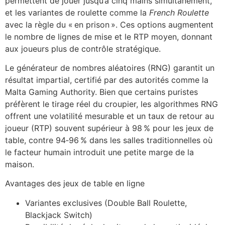
permettent de jouer jusqu’à cinq mains simultanément,
et les variantes de roulette comme la
French Roulette
avec la règle du « en prison ». Ces options augmentent
le nombre de lignes de mise et le RTP moyen, donnant
aux joueurs plus de contrôle stratégique.
Le générateur de nombres aléatoires (RNG) garantit un
résultat impartial, certifié par des autorités comme la
Malta Gaming Authority. Bien que certains puristes
préfèrent le tirage réel du croupier, les algorithmes RNG
offrent une volatilité mesurable et un taux de retour au
joueur (RTP) souvent supérieur à 98 % pour les jeux de
table, contre 94‑96 % dans les salles traditionnelles où
le facteur humain introduit une petite marge de la
maison.
Avantages des jeux de table en ligne
Variantes exclusives (Double Ball Roulette,
Blackjack Switch)