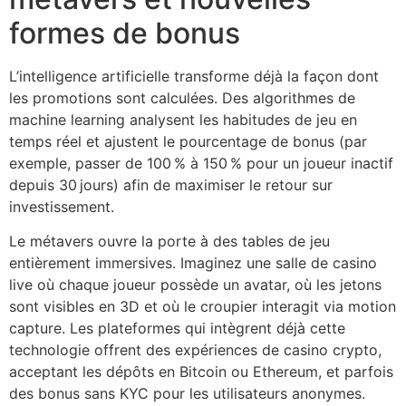
formes de bonus
L’intelligence artificielle transforme déjà la façon dont
les promotions sont calculées. Des algorithmes de
machine learning analysent les habitudes de jeu en
temps réel et ajustent le pourcentage de bonus (par
exemple, passer de 100 % à 150 % pour un joueur inactif
depuis 30 jours) afin de maximiser le retour sur
investissement.
Le métavers ouvre la porte à des tables de jeu
entièrement immersives. Imaginez une salle de casino
live où chaque joueur possède un avatar, où les jetons
sont visibles en 3D et où le croupier interagit via motion
capture. Les plateformes qui intègrent déjà cette
technologie offrent des expériences de casino crypto,
acceptant les dépôts en Bitcoin ou Ethereum, et parfois
des bonus sans KYC pour les utilisateurs anonymes.