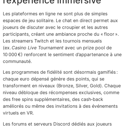
l’expérience immersive
Les plateformes en ligne ne sont plus de simples
espaces de jeu solitaire. Le chat en direct permet aux
joueurs de discuter avec le croupier et les autres
participants, créant une ambiance proche du « floor ».
Les streamers Twitch et les tournois mensuels
(ex.
Casino Live Tournament
avec un prize pool de
10 000 €) renforcent le sentiment d’appartenance à une
communauté.
Les programmes de fidélité sont désormais gamifiés :
chaque euro dépensé génère des points, qui se
transforment en niveaux (Bronze, Silver, Gold). Chaque
niveau débloque des récompenses exclusives, comme
des free spins supplémentaires, des cash‑back
améliorés ou même des invitations à des événements
virtuels en VR.
Les forums et serveurs Discord dédiés aux joueurs