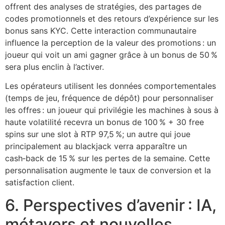
offrent des analyses de stratégies, des partages de
codes promotionnels et des retours d’expérience sur les
bonus sans KYC. Cette interaction communautaire
influence la perception de la valeur des promotions : un
joueur qui voit un ami gagner grâce à un bonus de 50 %
sera plus enclin à l’activer.
Les opérateurs utilisent les données comportementales
(temps de jeu, fréquence de dépôt) pour personnaliser
les offres : un joueur qui privilégie les machines à sous à
haute volatilité recevra un bonus de 100 % + 30 free
spins sur une slot à RTP 97,5 %; un autre qui joue
principalement au blackjack verra apparaître un
cash‑back de 15 % sur les pertes de la semaine. Cette
personnalisation augmente le taux de conversion et la
satisfaction client.
6. Perspectives d’avenir : IA,
métavers et nouvelles