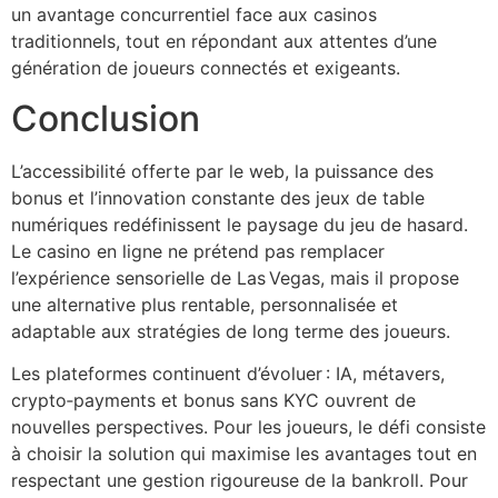
un avantage concurrentiel face aux casinos
traditionnels, tout en répondant aux attentes d’une
génération de joueurs connectés et exigeants.
Conclusion
L’accessibilité offerte par le web, la puissance des
bonus et l’innovation constante des jeux de table
numériques redéfinissent le paysage du jeu de hasard.
Le casino en ligne ne prétend pas remplacer
l’expérience sensorielle de Las Vegas, mais il propose
une alternative plus rentable, personnalisée et
adaptable aux stratégies de long terme des joueurs.
Les plateformes continuent d’évoluer : IA, métavers,
crypto‑payments et bonus sans KYC ouvrent de
nouvelles perspectives. Pour les joueurs, le défi consiste
à choisir la solution qui maximise les avantages tout en
respectant une gestion rigoureuse de la bankroll. Pour