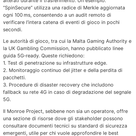
alterati durante il trasferimento. Un esempio:
“SpinSecure” utilizza una radice di Merkle aggiornata
ogni 100 ms, consentendo a un audit remoto di
verificare l’intera catena di eventi di gioco in pochi
secondi.
Le autorità di gioco, tra cui la Malta Gaming Authority e
la UK Gambling Commission, hanno pubblicato linee
guida 5G‑ready. Queste richiedono:
1. Test di penetrazione su infrastrutture edge.
2. Monitoraggio continuo del jitter e della perdita di
pacchetti.
3. Procedure di disaster recovery che includono
fallback su rete 4G in caso di degradazione del segnale
5G.
Il Monroe Project, sebbene non sia un operatore, offre
una sezione di risorse dove gli stakeholder possono
consultare documenti tecnici su standard di sicurezza
emergenti, utile per chi vuole approfondire le best