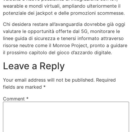
wearable e mondi virtuali, ampliando ulteriormente il
potenziale dei jackpot e delle promozioni scommesse.
Chi desidera restare all’avanguardia dovrebbe già oggi
valutare le opportunità offerte dal 5G, monitorare le
linee guida di sicurezza e tenersi informato attraverso
risorse neutre come il Monroe Project, pronto a guidare
il prossimo capitolo del gioco d’azzardo digitale.
Leave a Reply
Your email address will not be published.
Required
fields are marked
*
Comment
*