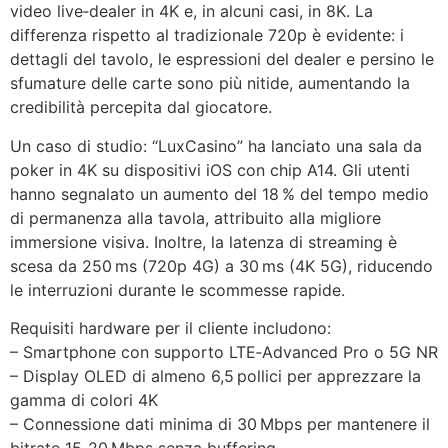
video live‑dealer in 4K e, in alcuni casi, in 8K. La
differenza rispetto al tradizionale 720p è evidente: i
dettagli del tavolo, le espressioni del dealer e persino le
sfumature delle carte sono più nitide, aumentando la
credibilità percepita dal giocatore.
Un caso di studio: “LuxCasino” ha lanciato una sala da
poker in 4K su dispositivi iOS con chip A14. Gli utenti
hanno segnalato un aumento del 18 % del tempo medio
di permanenza alla tavola, attribuito alla migliore
immersione visiva. Inoltre, la latenza di streaming è
scesa da 250 ms (720p 4G) a 30 ms (4K 5G), riducendo
le interruzioni durante le scommesse rapide.
Requisiti hardware per il cliente includono:
– Smartphone con supporto LTE‑Advanced Pro o 5G NR
– Display OLED di almeno 6,5 pollici per apprezzare la
gamma di colori 4K
– Connessione dati minima di 30 Mbps per mantenere il