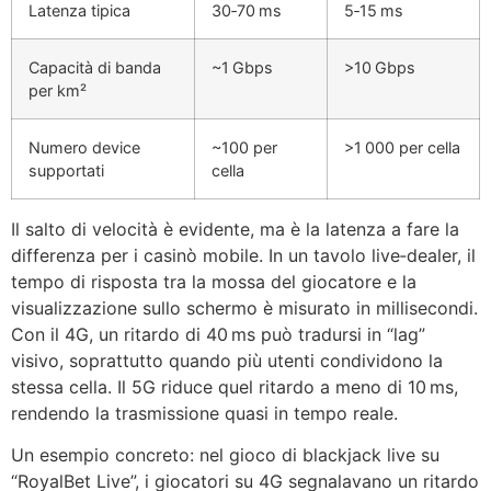
Latenza tipica
30‑70 ms
5‑15 ms
Capacità di banda
~1 Gbps
>10 Gbps
per km²
Numero device
~100 per
>1 000 per cella
supportati
cella
Il salto di velocità è evidente, ma è la latenza a fare la
differenza per i casinò mobile. In un tavolo live‑dealer, il
tempo di risposta tra la mossa del giocatore e la
visualizzazione sullo schermo è misurato in millisecondi.
Con il 4G, un ritardo di 40 ms può tradursi in “lag”
visivo, soprattutto quando più utenti condividono la
stessa cella. Il 5G riduce quel ritardo a meno di 10 ms,
rendendo la trasmissione quasi in tempo reale.
Un esempio concreto: nel gioco di blackjack live su
“RoyalBet Live”, i giocatori su 4G segnalavano un ritardo