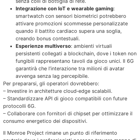
senza colli di bottiglia di rete.
Integrazione con IoT e wearable gaming
:
smartwatch con sensori biometrici potrebbero
attivare promozioni scommesse personalizzate
quando il battito cardiaco supera una soglia,
creando bonus contestuali.
Esperienze multiverso
: ambienti virtuali
persistenti collegati a blockchain, dove i token non
fungibili rappresentano tavoli da gioco unici. Il 6G
garantirà che l’interazione tra milioni di avatar
avvenga senza lag percepibile.
Per prepararsi, gli operatori dovrebbero:
– Investire in architetture cloud‑edge scalabili.
– Standardizzare API di gioco compatibili con future
protocolli 6G.
– Collaborare con fornitori di chipset per ottimizzare il
consumo energetico dei dispositivi.
Il Monroe Project rimane un punto di riferimento