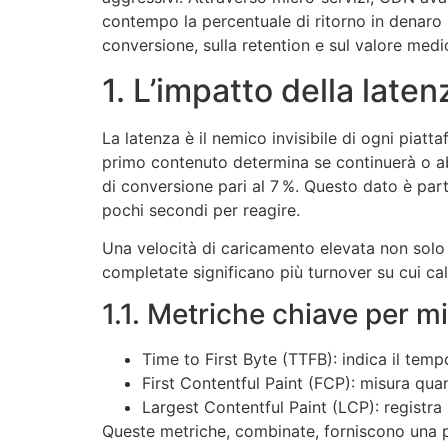
contempo la percentuale di ritorno in denaro 
conversione, sulla retention e sul valore medio
1. L’impatto della late
La latenza è il nemico invisibile di ogni pia
primo contenuto determina se continuerà o ab
di conversione pari al 7 %. Questo dato è par
pochi secondi per reagire.
Una velocità di caricamento elevata non solo 
completate significano più turnover su cui ca
1.1. Metriche chiave per 
Time to First Byte (TTFB): indica il temp
First Contentful Paint (FCP): misura qua
Largest Contentful Paint (LCP): registra 
Queste metriche, combinate, forniscono una p