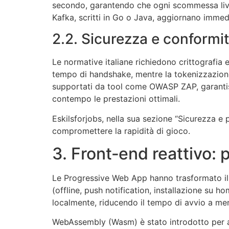
secondo, garantendo che ogni scommessa live v
Kafka, scritti in Go o Java, aggiornano immed
2.2. Sicurezza e conformit
Le normative italiane richiedono crittografia e
tempo di handshake, mentre la tokenizzazione 
supportati da tool come OWASP ZAP, garantisc
contempo le prestazioni ottimali.
Eskilsforjobs, nella sua sezione “Sicurezza 
compromettere la rapidità di gioco.
3. Front‑end reattivo
Le Progressive Web App hanno trasformato il 
(offline, push notification, installazione su h
localmente, riducendo il tempo di avvio a me
WebAssembly (Wasm) è stato introdotto per ac