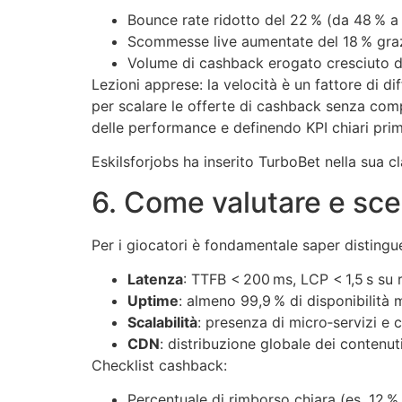
Bounce rate ridotto del 22 % (da 48 % a
Scommesse live aumentate del 18 % grazie
Volume di cashback erogato cresciuto de
Lezioni apprese: la velocità è un fattore di d
per scalare le offerte di cashback senza compr
delle performance e definendo KPI chiari prima 
Eskilsforjobs ha inserito TurboBet nella sua c
6. Come valutare e sce
Per i giocatori è fondamentale saper distingue
Latenza
: TTFB < 200 ms, LCP < 1,5 s su 
Uptime
: almeno 99,9 % di disponibilità 
Scalabilità
: presenza di micro‑servizi e c
CDN
: distribuzione globale dei contenuti
Checklist cashback:
Percentuale di rimborso chiara (es. 12 % 