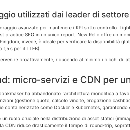
gio utilizzati dai leader di settore
itoraggio avanzate per mantenere i KPI sotto controllo. Lig
 best practice SEO in un unico report. New Relic offre un mo
I. Pingdom, invece, è ideale per verificare la disponibilità g
 1,5 s per il TTFB).
tervenire proattivamente, riducendo al minimo i picchi di 
nd: micro‑servizi e CDN per 
 bookmaker ha abbandonato l’architettura monolitica a favor
zioni (gestione quote, calcolo vincite, erogazione cashback)
ogie containerizzate come Docker e Kubernetes, garantendo d
ruolo cruciale nella distribuzione di asset statici (immagini
e, la CDN riduce drasticamente il tempo di round‑trip, sopra