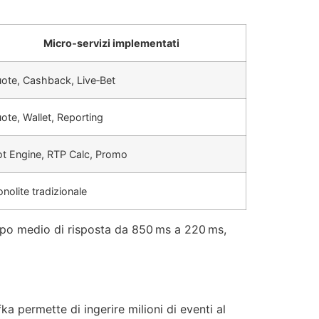
Micro‑servizi implementati
ote, Cashback, Live‑Bet
ote, Wallet, Reporting
ot Engine, RTP Calc, Promo
nolite tradizionale
mpo medio di risposta da 850 ms a 220 ms,
a permette di ingerire milioni di eventi al