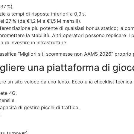
 37 %).
 a tempi di risposta inferiori a 0,9 s.
l 27 % (da €1,2 M a €1,5 M mensili).
ifferenziazione più potente di qualsiasi bonus statico; la c
omettere la stabilità. Altri operatori possono replicare il
di investire in infrastrutture.
lassifica “Migliori siti scommesse non AAMS 2026” proprio pe
gliere una piattaforma di gioc
re un sito veloce da uno lento. Ecco una checklist tecnica da
rete 4G.
mensile.
apacità di gestire picchi di traffico.
.
su turnover).