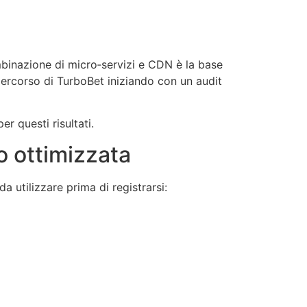
ombinazione di micro‑servizi e CDN è la base
 percorso di TurboBet iniziando con un audit
r questi risultati.
o ottimizzata
 utilizzare prima di registrarsi: