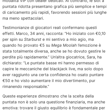
modalità VIP con dealer dedicati. Al contrario, le slot a
puntata ridotta presentano grafica più semplice e tempi
di caricamento più rapidi, favorendo sessioni più lunghe
ma meno spettacolari.
Testimonianze di giocatori reali confermano questi
effetti. Marco, 34 anni, racconta: “Ho iniziato con €0,10
per spin su
Starburst
e mi sentivo a mio agio, ma
quando ho provato €5 su
Mega Moolah
l’emozione è
stata totalmente diversa, anche se ho dovuto gestire le
perdite più rapidamente.” Un’altra giocatrice, Sara, ha
dichiarato: “Le puntate basse mi hanno permesso di
capire le meccaniche del blackjack live, ma solo dopo
aver raggiunto una certa confidenza ho osato puntare
€50 e ho visto aumentare il mio divertimento, pur
rimanendo responsabile.”
Queste esperienze dimostrano che la scelta della
puntata non è solo una questione finanziaria, ma anche
emotiva: trovare il giusto equilibrio è fondamentale per