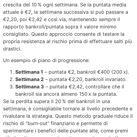
crescita del 10 % ogni settimana. Se la puntata media
attuale è €2, la settimana successiva si può passare a
€2,20, poi €2,42 e così via, mantenendo sempre il
rapporto bankroll/puntata sopra il valore minimo
consigliato. Questo approccio consente di testare la
propria resistenza al rischio prima di effettuare salti più
drastici.
Un esempio di piano di progressione:
Settimana 1
– puntata €2, bankroll €400 (200 x).
Settimana 2
– puntata €2,20, bankroll invariato.
Settimana 3
– puntata €2,42, controllare che il
bankroll sia ancora almeno 150 x la puntata.
Se la perdita supera il 20 % del bankroll in una
settimana, è consigliabile tornare al livello precedente e
rivalutare la strategia. Questo metodo graduale riduce il
rischio di “burn‑out” finanziario e permette di
sperimentare i benefici delle puntate alte, come premi