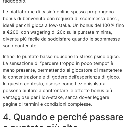
raddoppio.
Le piattaforme di casinò online spesso propongono
bonus di benvenuto con requisiti di scommessa bassi,
ideali per chi gioca a low‑stake. Un bonus del 100 % fino
a €200, con wagering di 20x sulla puntata minima,
diventa più facile da soddisfare quando le scommesse
sono contenute.
Infine, le puntate basse riducono lo stress psicologico.
La sensazione di “perdere troppo in poco tempo” è
meno presente, permettendo al giocatore di mantenere
la concentrazione e di godere dell’esperienza di gioco.
In questo contesto, risorse come Lezionisulsofa
possono aiutare a confrontare le offerte bonus più
vantaggiose per i low‑stake, senza dover leggere
pagine di termini e condizioni complesse.
4. Quando e perché passare