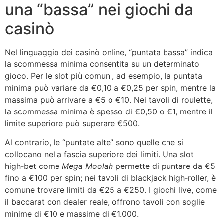
una “bassa” nei giochi da
casinò
Nel linguaggio dei casinò online, “puntata bassa” indica
la scommessa minima consentita su un determinato
gioco. Per le slot più comuni, ad esempio, la puntata
minima può variare da €0,10 a €0,25 per spin, mentre la
massima può arrivare a €5 o €10. Nei tavoli di roulette,
la scommessa minima è spesso di €0,50 o €1, mentre il
limite superiore può superare €500.
Al contrario, le “puntate alte” sono quelle che si
collocano nella fascia superiore dei limiti. Una slot
high‑bet come
Mega Moolah
permette di puntare da €5
fino a €100 per spin; nei tavoli di blackjack high‑roller, è
comune trovare limiti da €25 a €250. I giochi live, come
il baccarat con dealer reale, offrono tavoli con soglie
minime di €10 e massime di €1.000.