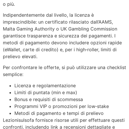
o più.
Indipendentemente dal livello, la licenza è
imprescindibile: un certificato rilasciato dall’AAMS,
Malta Gaming Authority o UK Gambling Commission
garantisce trasparenza e sicurezza dei pagamenti. I
metodi di pagamento devono includere opzioni rapide
(eWallet, carte di credito) e, per i high‑roller, limiti di
prelievo elevati.
Per confrontare le offerte, si può utilizzare una checklist
semplice:
Licenza e regolamentazione
Limiti di puntata (min e max)
Bonus e requisiti di scommessa
Programmi VIP o promozioni per low‑stake
Metodi di pagamento e tempi di prelievo
Lezionisulsofa fornisce risorse utili per effettuare questi
confronti, includendo link a recensioni dettagliate e