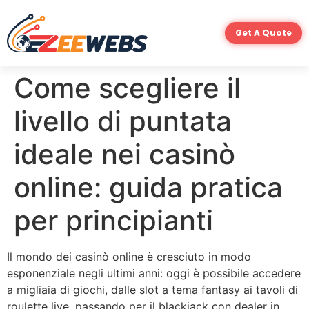
Get A Quote
Come scegliere il
livello di puntata
ideale nei casinò
online: guida pratica
per principianti
Il mondo dei casinò online è cresciuto in modo
esponenziale negli ultimi anni: oggi è possibile accedere
a migliaia di giochi, dalle slot a tema fantasy ai tavoli di
roulette live, passando per il blackjack con dealer in