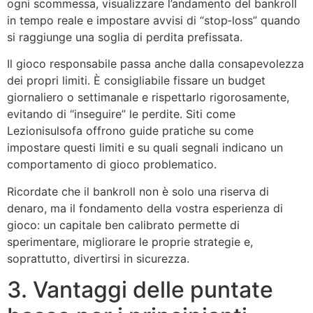
ogni scommessa, visualizzare l’andamento del bankroll
in tempo reale e impostare avvisi di “stop‑loss” quando
si raggiunge una soglia di perdita prefissata.
Il gioco responsabile passa anche dalla consapevolezza
dei propri limiti. È consigliabile fissare un budget
giornaliero o settimanale e rispettarlo rigorosamente,
evitando di “inseguire” le perdite. Siti come
Lezionisulsofa offrono guide pratiche su come
impostare questi limiti e su quali segnali indicano un
comportamento di gioco problematico.
Ricordate che il bankroll non è solo una riserva di
denaro, ma il fondamento della vostra esperienza di
gioco: un capitale ben calibrato permette di
sperimentare, migliorare le proprie strategie e,
soprattutto, divertirsi in sicurezza.
3. Vantaggi delle puntate