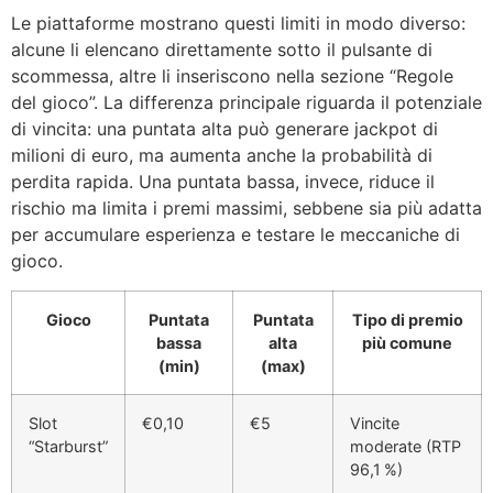
Le piattaforme mostrano questi limiti in modo diverso:
alcune li elencano direttamente sotto il pulsante di
scommessa, altre li inseriscono nella sezione “Regole
del gioco”. La differenza principale riguarda il potenziale
di vincita: una puntata alta può generare jackpot di
milioni di euro, ma aumenta anche la probabilità di
perdita rapida. Una puntata bassa, invece, riduce il
rischio ma limita i premi massimi, sebbene sia più adatta
per accumulare esperienza e testare le meccaniche di
gioco.
Gioco
Puntata
Puntata
Tipo di premio
bassa
alta
più comune
(min)
(max)
Slot
€0,10
€5
Vincite
“Starburst”
moderate (RTP
96,1 %)