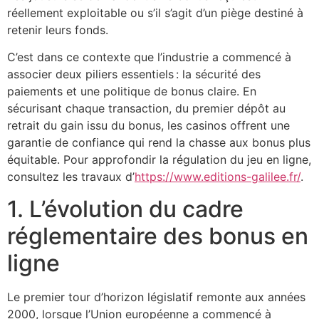
réellement exploitable ou s’il s’agit d’un piège destiné à
retenir leurs fonds.
C’est dans ce contexte que l’industrie a commencé à
associer deux piliers essentiels : la sécurité des
paiements et une politique de bonus claire. En
sécurisant chaque transaction, du premier dépôt au
retrait du gain issu du bonus, les casinos offrent une
garantie de confiance qui rend la chasse aux bonus plus
équitable. Pour approfondir la régulation du jeu en ligne,
consultez les travaux d’
https://www.editions-galilee.fr/
.
1. L’évolution du cadre
réglementaire des bonus en
ligne
Le premier tour d’horizon législatif remonte aux années
2000, lorsque l’Union européenne a commencé à