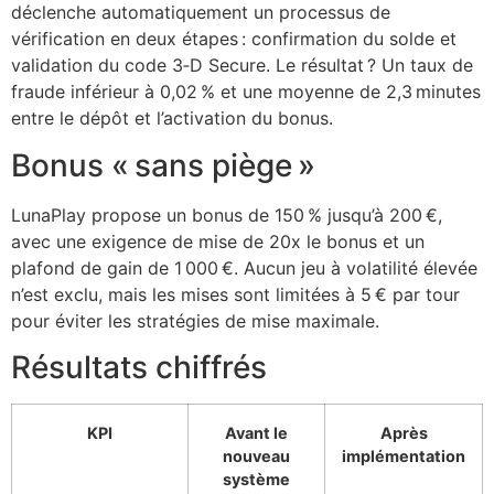
déclenche automatiquement un processus de
vérification en deux étapes : confirmation du solde et
validation du code 3‑D Secure. Le résultat ? Un taux de
fraude inférieur à 0,02 % et une moyenne de 2,3 minutes
entre le dépôt et l’activation du bonus.
Bonus « sans piège »
LunaPlay propose un bonus de 150 % jusqu’à 200 €,
avec une exigence de mise de 20x le bonus et un
plafond de gain de 1 000 €. Aucun jeu à volatilité élevée
n’est exclu, mais les mises sont limitées à 5 € par tour
pour éviter les stratégies de mise maximale.
Résultats chiffrés
KPI
Avant le
Après
nouveau
implémentation
système