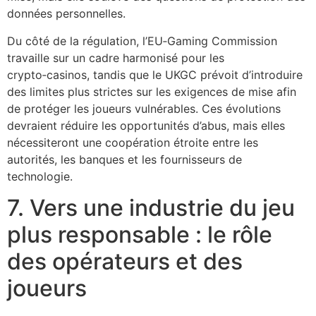
données personnelles.
Du côté de la régulation, l’EU‑Gaming Commission
travaille sur un cadre harmonisé pour les
crypto‑casinos, tandis que le UKGC prévoit d’introduire
des limites plus strictes sur les exigences de mise afin
de protéger les joueurs vulnérables. Ces évolutions
devraient réduire les opportunités d’abus, mais elles
nécessiteront une coopération étroite entre les
autorités, les banques et les fournisseurs de
technologie.
7. Vers une industrie du jeu
plus responsable : le rôle
des opérateurs et des
joueurs