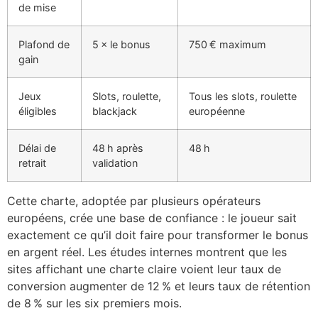
de mise
Plafond de
5 × le bonus
750 € maximum
gain
Jeux
Slots, roulette,
Tous les slots, roulette
éligibles
blackjack
européenne
Délai de
48 h après
48 h
retrait
validation
Cette charte, adoptée par plusieurs opérateurs
européens, crée une base de confiance : le joueur sait
exactement ce qu’il doit faire pour transformer le bonus
en argent réel. Les études internes montrent que les
sites affichant une charte claire voient leur taux de
conversion augmenter de 12 % et leurs taux de rétention
de 8 % sur les six premiers mois.