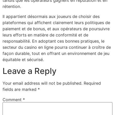
tandis que les opérateurs gagnent en réputation et en
rétention.
Il appartient désormais aux joueurs de choisir des
plateformes qui affichent clairement leurs politiques de
paiement et de bonus, et aux opérateurs de poursuivre
leurs efforts en matière de conformité et de
responsabilité. En adoptant ces bonnes pratiques, le
secteur du casino en ligne pourra continuer à croître de
façon durable, tout en offrant un environnement de jeu
équitable et sécurisé.
Leave a Reply
Your email address will not be published.
Required
fields are marked
*
Comment
*