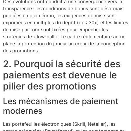
Ces évolutions ont conduit à une convergence vers la
transparence : les conditions de bonus sont désormais
publiées en plein écran, les exigences de mise sont
exprimées en multiples du dépôt (ex. : 30x) et les limites
de mise par tour sont fixées pour empêcher les
stratégies de « low‑ball ». Le cadre réglementaire actuel
place la protection du joueur au cœur de la conception
des promotions.
2. Pourquoi la sécurité des
paiements est devenue le
pilier des promotions
Les mécanismes de paiement
modernes
Les portefeuilles électroniques (Skrill, Neteller), les
cartes prépayées (Paysafecard) et les cryptomonnaies