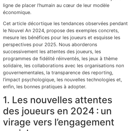
ligne de placer l’humain au cœur de leur modèle
économique.
Cet article décortique les tendances observées pendant
le Nouvel An 2024, propose des exemples concrets,
mesure les bénéfices pour les joueurs et esquisse les
perspectives pour 2025. Nous aborderons
successivement les attentes des joueurs, les
programmes de fidélité réinventés, les jeux à thème
solidaire, les collaborations avec les organisations non
gouvernementales, la transparence des reporting,
l’impact psychologique, les nouvelles technologies et,
enfin, les bonnes pratiques à adopter.
1. Les nouvelles attentes
des joueurs en 2024 : un
virage vers l’engagement