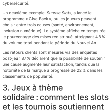
cybersécurité.
Un deuxième exemple,
Sunrise Slots
, a lancé le
programme « Give‑Back », où les joueurs peuvent
choisir entre trois causes (santé, environnement,
inclusion numérique). Le système affiche en temps réel
le pourcentage des mises redistribué, atteignant 4,8 %
du volume total pendant la période du Nouvel An.
Les retours clients sont mesurés via des enquêtes
post‑jeu : 87 % déclarent que la possibilité de soutenir
une cause augmente leur satisfaction, tandis que la
notoriété de la marque a progressé de 22 % dans les
classements de popularité.
3. Jeux à thème
solidaire : comment les slots
et les tournois soutiennent