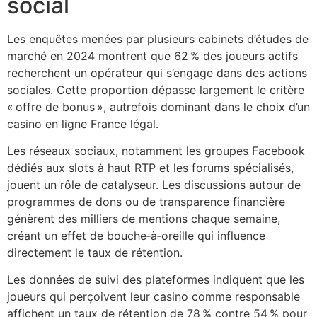
social
Les enquêtes menées par plusieurs cabinets d’études de
marché en 2024 montrent que 62 % des joueurs actifs
recherchent un opérateur qui s’engage dans des actions
sociales. Cette proportion dépasse largement le critère
« offre de bonus », autrefois dominant dans le choix d’un
casino en ligne France légal.
Les réseaux sociaux, notamment les groupes Facebook
dédiés aux slots à haut RTP et les forums spécialisés,
jouent un rôle de catalyseur. Les discussions autour de
programmes de dons ou de transparence financière
génèrent des milliers de mentions chaque semaine,
créant un effet de bouche‑à‑oreille qui influence
directement le taux de rétention.
Les données de suivi des plateformes indiquent que les
joueurs qui perçoivent leur casino comme responsable
affichent un taux de rétention de 78 % contre 54 % pour