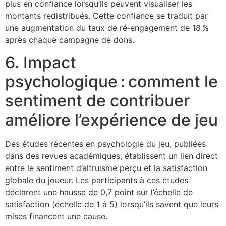
plus en confiance lorsqu’ils peuvent visualiser les
montants redistribués. Cette confiance se traduit par
une augmentation du taux de ré‑engagement de 18 %
après chaque campagne de dons.
6. Impact
psychologique : comment le
sentiment de contribuer
améliore l’expérience de jeu
Des études récentes en psychologie du jeu, publiées
dans des revues académiques, établissent un lien direct
entre le sentiment d’altruisme perçu et la satisfaction
globale du joueur. Les participants à ces études
déclarent une hausse de 0,7 point sur l’échelle de
satisfaction (échelle de 1 à 5) lorsqu’ils savent que leurs
mises financent une cause.