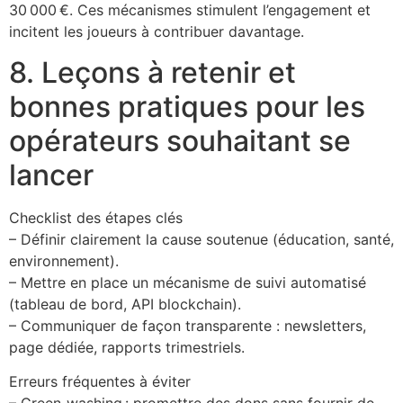
30 000 €. Ces mécanismes stimulent l’engagement et
incitent les joueurs à contribuer davantage.
8. Leçons à retenir et
bonnes pratiques pour les
opérateurs souhaitant se
lancer
Checklist des étapes clés
– Définir clairement la cause soutenue (éducation, santé,
environnement).
– Mettre en place un mécanisme de suivi automatisé
(tableau de bord, API blockchain).
– Communiquer de façon transparente : newsletters,
page dédiée, rapports trimestriels.
Erreurs fréquentes à éviter