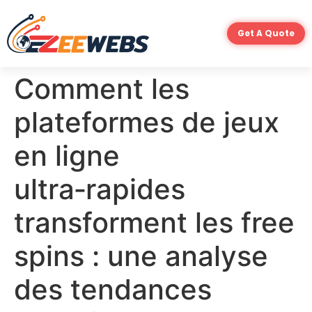
Get A Quote
Comment les
plateformes de jeux
en ligne
ultra‑rapides
transforment les free
spins : une analyse
des tendances