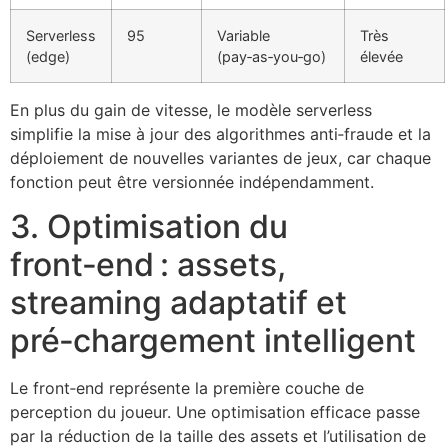
Serverless
95
Variable
Très
(edge)
(pay‑as‑you‑go)
élevée
En plus du gain de vitesse, le modèle serverless
simplifie la mise à jour des algorithmes anti‑fraude et la
déploiement de nouvelles variantes de jeux, car chaque
fonction peut être versionnée indépendamment.
3. Optimisation du
front‑end : assets,
streaming adaptatif et
pré‑chargement intelligent
Le front‑end représente la première couche de
perception du joueur. Une optimisation efficace passe
par la réduction de la taille des assets et l’utilisation de