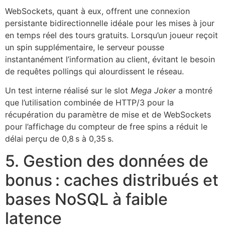
WebSockets, quant à eux, offrent une connexion
persistante bidirectionnelle idéale pour les mises à jour
en temps réel des tours gratuits. Lorsqu’un joueur reçoit
un spin supplémentaire, le serveur pousse
instantanément l’information au client, évitant le besoin
de requêtes pollings qui alourdissent le réseau.
Un test interne réalisé sur le slot
Mega Joker
a montré
que l’utilisation combinée de HTTP/3 pour la
récupération du paramètre de mise et de WebSockets
pour l’affichage du compteur de free spins a réduit le
délai perçu de 0,8 s à 0,35 s.
5. Gestion des données de
bonus : caches distribués et
bases NoSQL à faible
latence