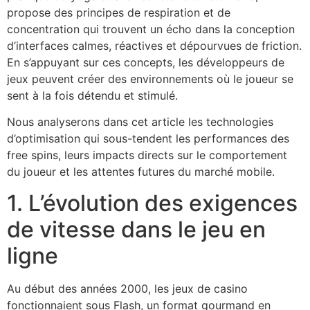
propose des principes de respiration et de
concentration qui trouvent un écho dans la conception
d’interfaces calmes, réactives et dépourvues de friction.
En s’appuyant sur ces concepts, les développeurs de
jeux peuvent créer des environnements où le joueur se
sent à la fois détendu et stimulé.
Nous analyserons dans cet article les technologies
d’optimisation qui sous-tendent les performances des
free spins, leurs impacts directs sur le comportement
du joueur et les attentes futures du marché mobile.
1. L’évolution des exigences
de vitesse dans le jeu en
ligne
Au début des années 2000, les jeux de casino
fonctionnaient sous Flash, un format gourmand en