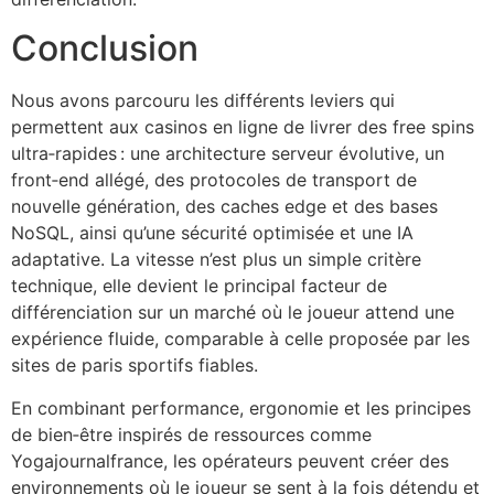
Conclusion
Nous avons parcouru les différents leviers qui
permettent aux casinos en ligne de livrer des free spins
ultra‑rapides : une architecture serveur évolutive, un
front‑end allégé, des protocoles de transport de
nouvelle génération, des caches edge et des bases
NoSQL, ainsi qu’une sécurité optimisée et une IA
adaptative. La vitesse n’est plus un simple critère
technique, elle devient le principal facteur de
différenciation sur un marché où le joueur attend une
expérience fluide, comparable à celle proposée par les
sites de paris sportifs fiables.
En combinant performance, ergonomie et les principes
de bien‑être inspirés de ressources comme
Yogajournalfrance, les opérateurs peuvent créer des
environnements où le joueur se sent à la fois détendu et