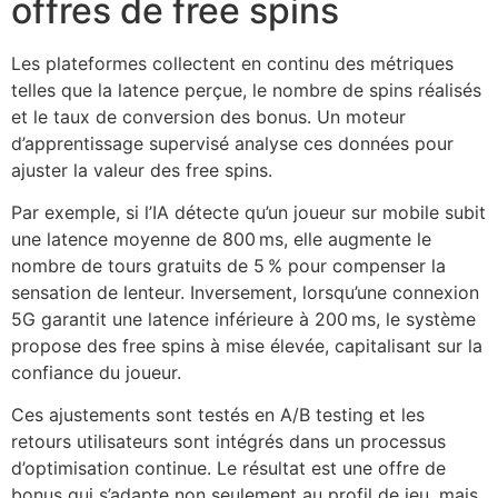
offres de free spins
Les plateformes collectent en continu des métriques
telles que la latence perçue, le nombre de spins réalisés
et le taux de conversion des bonus. Un moteur
d’apprentissage supervisé analyse ces données pour
ajuster la valeur des free spins.
Par exemple, si l’IA détecte qu’un joueur sur mobile subit
une latence moyenne de 800 ms, elle augmente le
nombre de tours gratuits de 5 % pour compenser la
sensation de lenteur. Inversement, lorsqu’une connexion
5G garantit une latence inférieure à 200 ms, le système
propose des free spins à mise élevée, capitalisant sur la
confiance du joueur.
Ces ajustements sont testés en A/B testing et les
retours utilisateurs sont intégrés dans un processus
d’optimisation continue. Le résultat est une offre de
bonus qui s’adapte non seulement au profil de jeu, mais