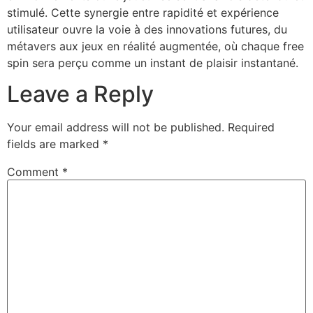
stimulé. Cette synergie entre rapidité et expérience
utilisateur ouvre la voie à des innovations futures, du
métavers aux jeux en réalité augmentée, où chaque free
spin sera perçu comme un instant de plaisir instantané.
Leave a Reply
Your email address will not be published.
Required
fields are marked
*
Comment
*