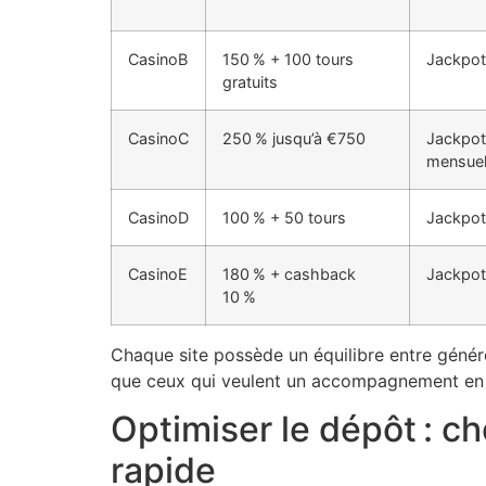
CasinoB
150 % + 100 tours
Jackpot
gratuits
CasinoC
250 % jusqu’à €750
Jackpot
mensue
CasinoD
100 % + 50 tours
Jackpot 
CasinoE
180 % + cashback
Jackpot
10 %
Chaque site possède un équilibre entre généros
que ceux qui veulent un accompagnement en 
Optimiser le dépôt : ch
rapide