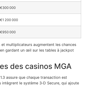
€300 000
€1 200 000
€950 000
s et multiplicateurs augmentent les chances
 en gardant un œil sur les tables à jackpot
bles des casinos MGA
 1.3 assure que chaque transaction est
s intègrent le système 3‑D Secure, qui ajoute