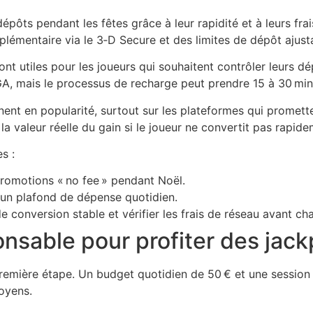
pôts pendant les fêtes grâce à leur rapidité et à leurs frais 
plémentaire via le 3‑D Secure et des limites de dépôt ajust
 utiles pour les joueurs qui souhaitent contrôler leurs dé
A, mais le processus de recharge peut prendre 15 à 30 min
nt en popularité, surtout sur les plateformes qui promette
la valeur réelle du gain si le joueur ne convertit pas rapide
s :
 promotions « no fee » pendant Noël.
r un plafond de dépense quotidien.
e conversion stable et vérifier les frais de réseau avant ch
onsable pour profiter des jack
 première étape. Un budget quotidien de 50 € et une sessi
oyens.