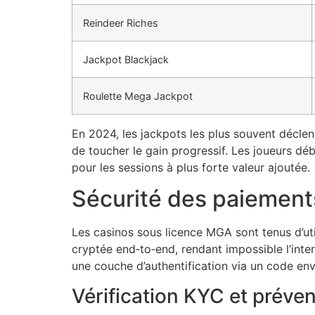
Reindeer Riches
Jackpot Blackjack
Roulette Mega Jackpot
En 2024, les jackpots les plus souvent déclen
de toucher le gain progressif. Les joueurs déb
pour les sessions à plus forte valeur ajoutée.
Sécurité des paiement
Les casinos sous licence MGA sont tenus d’uti
cryptée end‑to‑end, rendant impossible l’inte
une couche d’authentification via un code en
Vérification KYC et préven