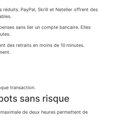
réduits. PayPal, Skrill et Neteller offrent des
ables.
penses sans lier un compte bancaire. Elles
utes.
nt des retraits en moins de 10 minutes.
ment.
aque transaction.
pots sans risque
on maximale de deux heures permettent de