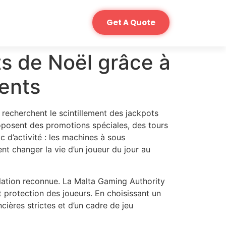
Get A Quote
s de Noël grâce à
ments
 recherchent le scintillement des jackpots
oposent des promotions spéciales, des tours
 d’activité : les machines à sous
nt changer la vie d’un joueur du jour au
gulation reconnue. La Malta Gaming Authority
 protection des joueurs. En choisissant un
cières strictes et d’un cadre de jeu