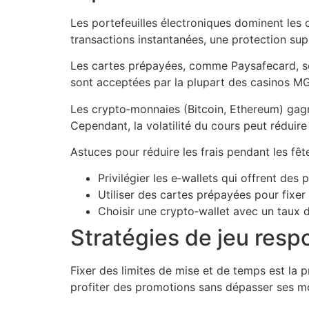
Les portefeuilles électroniques dominent les dé
transactions instantanées, une protection sup
Les cartes prépayées, comme Paysafecard, sont
sont acceptées par la plupart des casinos MG
Les crypto‑monnaies (Bitcoin, Ethereum) gagne
Cependant, la volatilité du cours peut réduire 
Astuces pour réduire les frais pendant les fête
Privilégier les e‑wallets qui offrent des
Utiliser des cartes prépayées pour fixe
Choisir une crypto‑wallet avec un taux d
Stratégies de jeu resp
Fixer des limites de mise et de temps est la
profiter des promotions sans dépasser ses m