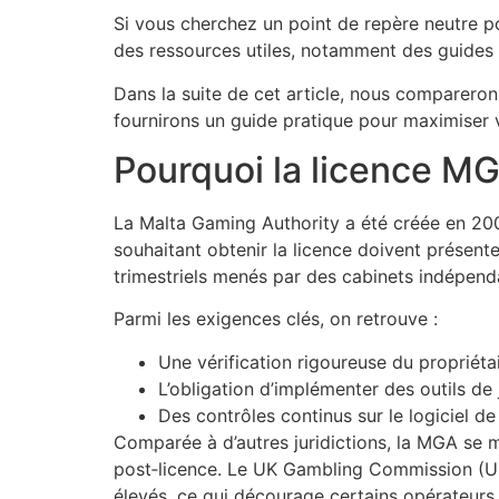
Si vous cherchez un point de repère neutre po
des ressources utiles, notamment des guides 
Dans la suite de cet article, nous comparerons
fournirons un guide pratique pour maximiser 
Pourquoi la licence MG
La Malta Gaming Authority a été créée en 2001
souhaitant obtenir la licence doivent présente
trimestriels menés par des cabinets indépend
Parmi les exigences clés, on retrouve :
Une vérification rigoureuse du propriétair
L’obligation d’implémenter des outils de
Des contrôles continus sur le logiciel d
Comparée à d’autres juridictions, la MGA se 
post‑licence. Le UK Gambling Commission (UKG
élevés, ce qui décourage certains opérateurs. 