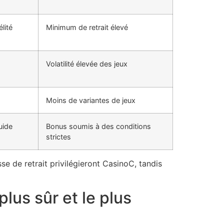
lité
Minimum de retrait élevé
Volatilité élevée des jeux
Moins de variantes de jeux
uide
Bonus soumis à des conditions
strictes
se de retrait privilégieront CasinoC, tandis
lus sûr et le plus