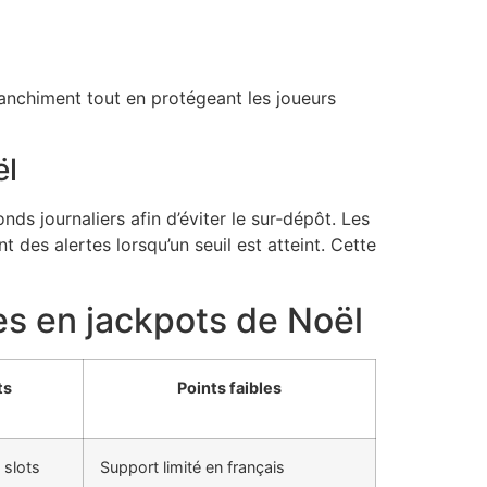
lanchiment tout en protégeant les joueurs
ël
s journaliers afin d’éviter le sur‑dépôt. Les
 des alertes lorsqu’un seuil est atteint. Cette
s en jackpots de Noël
ts
Points faibles
 slots
Support limité en français