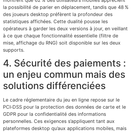
la possibilité de parier en déplacement, tandis que 48 %
des joueurs desktop préfèrent la profondeur des
statistiques affichées. Cette dualité pousse les
opérateurs à garder les deux versions à jour, en veillant
à ce que chaque fonctionnalité essentielle (filtre de
mise, affichage du RNG) soit disponible sur les deux
supports.
4. Sécurité des paiements :
un enjeu commun mais des
solutions différenciées
Le cadre réglementaire du jeu en ligne repose sur le
PCI‑DSS pour la protection des données de carte et le
GDPR pour la confidentialité des informations
personnelles. Ces exigences s’appliquent tant aux
plateformes desktop qu’aux applications mobiles, mais