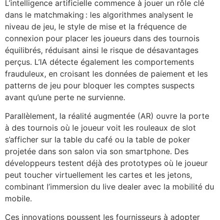
L’intelligence artificielle commence à jouer un rôle clé
dans le matchmaking : les algorithmes analysent le
niveau de jeu, le style de mise et la fréquence de
connexion pour placer les joueurs dans des tournois
équilibrés, réduisant ainsi le risque de désavantages
perçus. L’IA détecte également les comportements
frauduleux, en croisant les données de paiement et les
patterns de jeu pour bloquer les comptes suspects
avant qu’une perte ne survienne.
Parallèlement, la réalité augmentée (AR) ouvre la porte
à des tournois où le joueur voit les rouleaux de slot
s’afficher sur la table du café ou la table de poker
projetée dans son salon via son smartphone. Des
développeurs testent déjà des prototypes où le joueur
peut toucher virtuellement les cartes et les jetons,
combinant l’immersion du live dealer avec la mobilité du
mobile.
Ces innovations poussent les fournisseurs à adopter