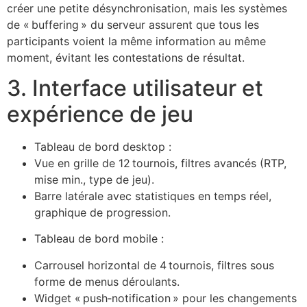
créer une petite désynchronisation, mais les systèmes
de « buffering » du serveur assurent que tous les
participants voient la même information au même
moment, évitant les contestations de résultat.
3. Interface utilisateur et
expérience de jeu
Tableau de bord desktop :
Vue en grille de 12 tournois, filtres avancés (RTP,
mise min., type de jeu).
Barre latérale avec statistiques en temps réel,
graphique de progression.
Tableau de bord mobile :
Carrousel horizontal de 4 tournois, filtres sous
forme de menus déroulants.
Widget « push‑notification » pour les changements