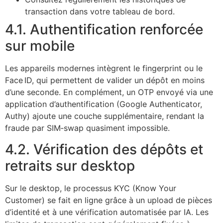
transaction dans votre tableau de bord.
4.1. Authentification renforcée
sur mobile
Les appareils modernes intègrent le fingerprint ou le
Face ID, qui permettent de valider un dépôt en moins
d’une seconde. En complément, un OTP envoyé via une
application d’authentification (Google Authenticator,
Authy) ajoute une couche supplémentaire, rendant la
fraude par SIM‑swap quasiment impossible.
4.2. Vérification des dépôts et
retraits sur desktop
Sur le desktop, le processus KYC (Know Your
Customer) se fait en ligne grâce à un upload de pièces
d’identité et à une vérification automatisée par IA. Les