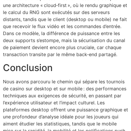
une architecture « cloud‑first », où le rendu graphique et
le calcul du RNG sont exécutés sur des serveurs
distants, tandis que le client (desktop ou mobile) ne fait
que recevoir le flux vidéo et les commandes d’entrée.
Dans ce modèle, la différence de puissance entre les
deux supports s’estompe, mais la sécurisation du canal
de paiement devient encore plus cruciale, car chaque
transaction transite par le même back‑end partagé.
Conclusion
Nous avons parcouru le chemin qui sépare les tournois
de casino sur desktop et sur mobile : des performances
techniques aux exigences de sécurité, en passant par
l’expérience utilisateur et l’impact culturel. Les
plateformes desktop offrent une puissance graphique et
une profondeur d’analyse idéale pour les joueurs qui
aiment étudier les statistiques, tandis que le mobile
mise sur la rapidité, la mobilité et les notifications push