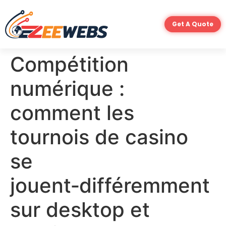
Get A Quote
Compétition
numérique :
comment les
tournois de casino
se
jouent‑différemment
sur desktop et