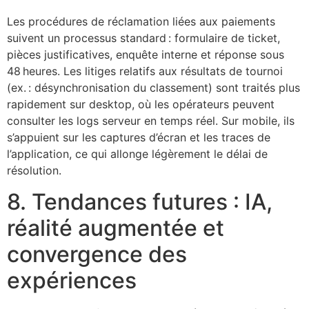
Les procédures de réclamation liées aux paiements
suivent un processus standard : formulaire de ticket,
pièces justificatives, enquête interne et réponse sous
48 heures. Les litiges relatifs aux résultats de tournoi
(ex. : désynchronisation du classement) sont traités plus
rapidement sur desktop, où les opérateurs peuvent
consulter les logs serveur en temps réel. Sur mobile, ils
s’appuient sur les captures d’écran et les traces de
l’application, ce qui allonge légèrement le délai de
résolution.
8. Tendances futures : IA,
réalité augmentée et
convergence des
expériences