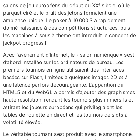
salons de jeu européens du début du XXᵉ siècle, où le
parquet ciré et le bruit des jetons formaient une
ambiance unique. Le poker à 10 000 $ a rapidement
donné naissance à des compétitions structurées, puis
les machines à sous à thème ont introduit le concept de
jackpot progressif.
Avec l’avènement d’Internet, le « salon numérique » s’est
d’abord installée sur les ordinateurs de bureau. Les
premiers tournois en ligne utilisaient des interfaces
basées sur Flash, limitées à quelques images 2D et à
une latence parfois décourageante. L’apparition du
HTML5 et du WebGL a permis d’ajouter des graphismes
haute résolution, rendant les tournois plus immersifs et
attirant les joueurs européens qui privilégiaient les
tables de roulette en direct et les tournois de slots à
volatilité élevée.
Le véritable tournant s’est produit avec le smartphone.