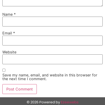
Name
*
Email
*
Website
Save my name, email, and website in this browser for
the next time I comment.
© 2026 Powered by
Ezeewebs