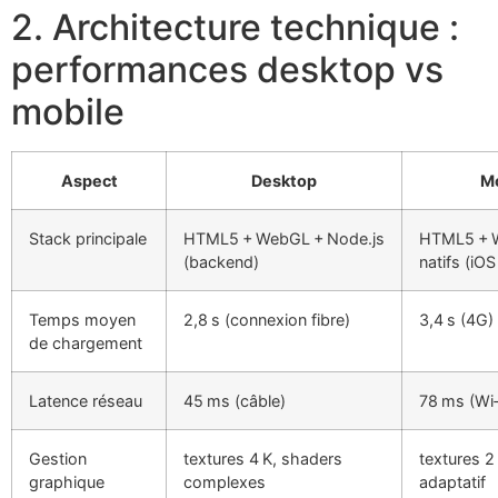
2. Architecture technique :
performances desktop vs
mobile
Aspect
Desktop
Mo
Stack principale
HTML5 + WebGL + Node.js
HTML5 + 
(backend)
natifs (iOS
Temps moyen
2,8 s (connexion fibre)
3,4 s (4G)
de chargement
Latence réseau
45 ms (câble)
78 ms (Wi‑
Gestion
textures 4 K, shaders
textures 2
graphique
complexes
adaptatif