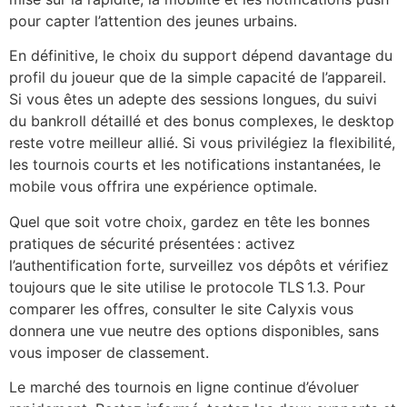
pour capter l’attention des jeunes urbains.
En définitive, le choix du support dépend davantage du
profil du joueur que de la simple capacité de l’appareil.
Si vous êtes un adepte des sessions longues, du suivi
du bankroll détaillé et des bonus complexes, le desktop
reste votre meilleur allié. Si vous privilégiez la flexibilité,
les tournois courts et les notifications instantanées, le
mobile vous offrira une expérience optimale.
Quel que soit votre choix, gardez en tête les bonnes
pratiques de sécurité présentées : activez
l’authentification forte, surveillez vos dépôts et vérifiez
toujours que le site utilise le protocole TLS 1.3. Pour
comparer les offres, consulter le site Calyxis vous
donnera une vue neutre des options disponibles, sans
vous imposer de classement.
Le marché des tournois en ligne continue d’évoluer