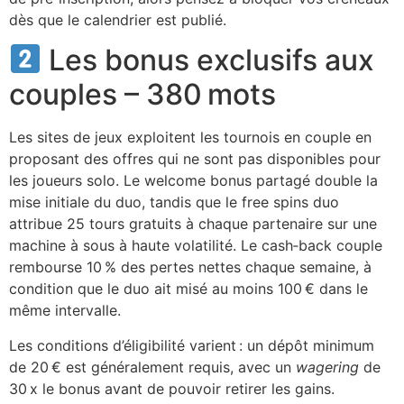
dès que le calendrier est publié.
Les bonus exclusifs aux
couples – 380 mots
Les sites de jeux exploitent les tournois en couple en
proposant des offres qui ne sont pas disponibles pour
les joueurs solo. Le welcome bonus partagé double la
mise initiale du duo, tandis que le free spins duo
attribue 25 tours gratuits à chaque partenaire sur une
machine à sous à haute volatilité. Le cash‑back couple
rembourse 10 % des pertes nettes chaque semaine, à
condition que le duo ait misé au moins 100 € dans le
même intervalle.
Les conditions d’éligibilité varient : un dépôt minimum
de 20 € est généralement requis, avec un
wagering
de
30 x le bonus avant de pouvoir retirer les gains.