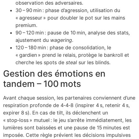
observation des adversaires.
30 – 90 min : phase d’agression, utilisation du
« agresseur » pour doubler le pot sur les mains
premium.
90 – 120 min : pause de 10 min, analyse des stats,
ajustement du
wagering
.
120 – 180 min : phase de consolidation, le
« gardien » prend le relais, protège le bankroll et
cherche les spots de
steal
sur les blinds.
Gestion des émotions en
tandem – 100 mots
Avant chaque session, les partenaires conviennent d’une
respiration profonde de 4‑4‑8 (inspirer 4 s, retenir 4 s,
expirer 8 s). En cas de tilt, ils déclenchent un
« stop‑loss » mutuel : le jeu s’arrête immédiatement, les
lumières sont baissées et une pause de 15 minutes est
imposée. Cette règle prévient les décisions impulsives