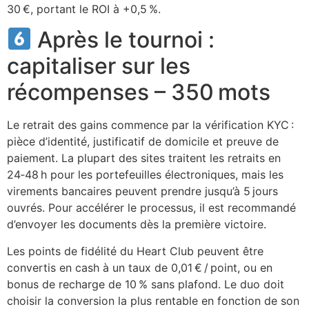
30 €, portant le ROI à +0,5 %.
Après le tournoi :
capitaliser sur les
récompenses – 350 mots
Le retrait des gains commence par la vérification KYC :
pièce d’identité, justificatif de domicile et preuve de
paiement. La plupart des sites traitent les retraits en
24‑48 h pour les portefeuilles électroniques, mais les
virements bancaires peuvent prendre jusqu’à 5 jours
ouvrés. Pour accélérer le processus, il est recommandé
d’envoyer les documents dès la première victoire.
Les points de fidélité du Heart Club peuvent être
convertis en cash à un taux de 0,01 € / point, ou en
bonus de recharge de 10 % sans plafond. Le duo doit
choisir la conversion la plus rentable en fonction de son