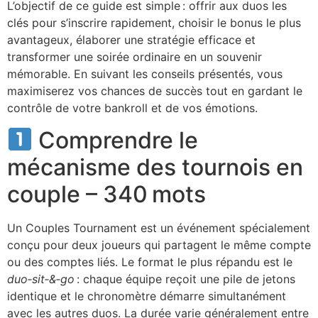
L’objectif de ce guide est simple : offrir aux duos les
clés pour s’inscrire rapidement, choisir le bonus le plus
avantageux, élaborer une stratégie efficace et
transformer une soirée ordinaire en un souvenir
mémorable. En suivant les conseils présentés, vous
maximiserez vos chances de succès tout en gardant le
contrôle de votre bankroll et de vos émotions.
Comprendre le
mécanisme des tournois en
couple – 340 mots
Un Couples Tournament est un événement spécialement
conçu pour deux joueurs qui partagent le même compte
ou des comptes liés. Le format le plus répandu est le
duo‑sit‑&‑go
: chaque équipe reçoit une pile de jetons
identique et le chronomètre démarre simultanément
avec les autres duos. La durée varie généralement entre