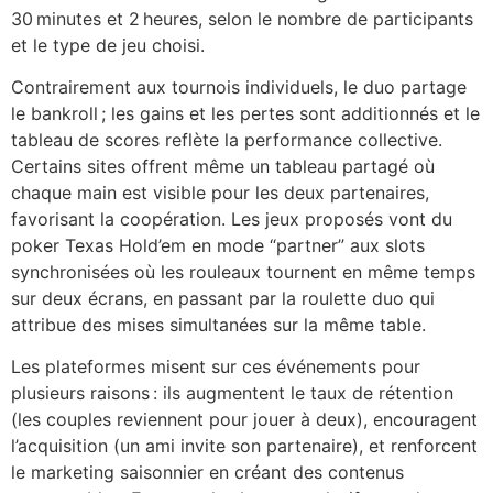
30 minutes et 2 heures, selon le nombre de participants
et le type de jeu choisi.
Contrairement aux tournois individuels, le duo partage
le bankroll ; les gains et les pertes sont additionnés et le
tableau de scores reflète la performance collective.
Certains sites offrent même un tableau partagé où
chaque main est visible pour les deux partenaires,
favorisant la coopération. Les jeux proposés vont du
poker Texas Hold’em en mode “partner” aux slots
synchronisées où les rouleaux tournent en même temps
sur deux écrans, en passant par la roulette duo qui
attribue des mises simultanées sur la même table.
Les plateformes misent sur ces événements pour
plusieurs raisons : ils augmentent le taux de rétention
(les couples reviennent pour jouer à deux), encouragent
l’acquisition (un ami invite son partenaire), et renforcent
le marketing saisonnier en créant des contenus