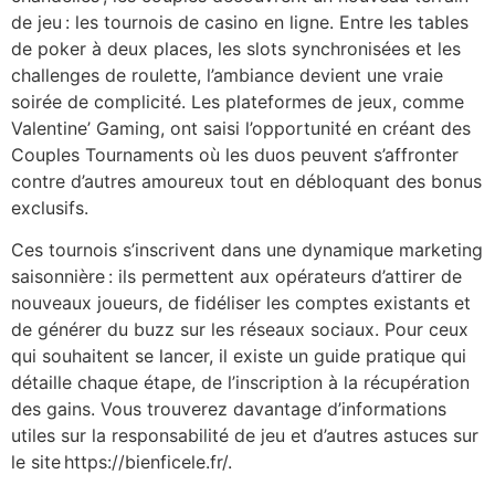
de jeu : les tournois de casino en ligne. Entre les tables
de poker à deux places, les slots synchronisées et les
challenges de roulette, l’ambiance devient une vraie
soirée de complicité. Les plateformes de jeux, comme
Valentine’ Gaming, ont saisi l’opportunité en créant des
Couples Tournaments où les duos peuvent s’affronter
contre d’autres amoureux tout en débloquant des bonus
exclusifs.
Ces tournois s’inscrivent dans une dynamique marketing
saisonnière : ils permettent aux opérateurs d’attirer de
nouveaux joueurs, de fidéliser les comptes existants et
de générer du buzz sur les réseaux sociaux. Pour ceux
qui souhaitent se lancer, il existe un guide pratique qui
détaille chaque étape, de l’inscription à la récupération
des gains. Vous trouverez davantage d’informations
utiles sur la responsabilité de jeu et d’autres astuces sur
le site https://bienficele.fr/.