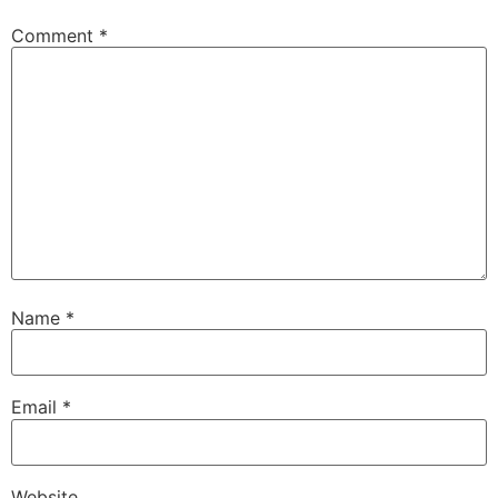
Comment
*
Name
*
Email
*
Website