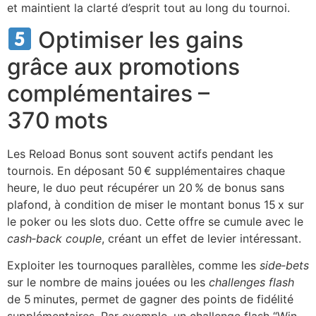
et maintient la clarté d’esprit tout au long du tournoi.
Optimiser les gains
grâce aux promotions
complémentaires –
370 mots
Les Reload Bonus sont souvent actifs pendant les
tournois. En déposant 50 € supplémentaires chaque
heure, le duo peut récupérer un 20 % de bonus sans
plafond, à condition de miser le montant bonus 15 x sur
le poker ou les slots duo. Cette offre se cumule avec le
cash‑back couple
, créant un effet de levier intéressant.
Exploiter les tournoques parallèles, comme les
side‑bets
sur le nombre de mains jouées ou les
challenges flash
de 5 minutes, permet de gagner des points de fidélité