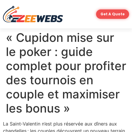
Get A Quote
« Cupidon mise sur
le poker : guide
complet pour profiter
des tournois en
couple et maximiser
les bonus »
La Saint‑Valentin n’est plus réservée aux dîners aux
chandelles ; les couples découvrent un nouveau terrain