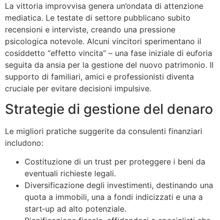
La vittoria improvvisa genera un’ondata di attenzione
mediatica. Le testate di settore pubblicano subito
recensioni e interviste, creando una pressione
psicologica notevole. Alcuni vincitori sperimentano il
cosiddetto “effetto vincita” – una fase iniziale di euforia
seguita da ansia per la gestione del nuovo patrimonio. Il
supporto di familiari, amici e professionisti diventa
cruciale per evitare decisioni impulsive.
Strategie di gestione del denaro
Le migliori pratiche suggerite da consulenti finanziari
includono:
Costituzione di un trust per proteggere i beni da
eventuali richieste legali.
Diversificazione degli investimenti, destinando una
quota a immobili, una a fondi indicizzati e una a
start‑up ad alto potenziale.