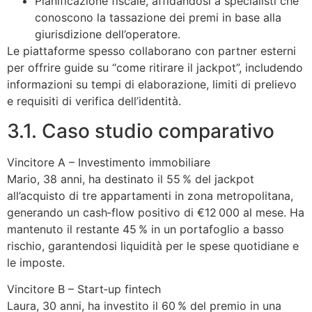
Pianificazione fiscale, affidandosi a specialisti che
conoscono la tassazione dei premi in base alla
giurisdizione dell’operatore.
Le piattaforme spesso collaborano con partner esterni
per offrire guide su “come ritirare il jackpot”, includendo
informazioni su tempi di elaborazione, limiti di prelievo
e requisiti di verifica dell’identità.
3.1. Caso studio comparativo
Vincitore A – Investimento immobiliare
Mario, 38 anni, ha destinato il 55 % del jackpot
all’acquisto di tre appartamenti in zona metropolitana,
generando un cash‑flow positivo di €12 000 al mese. Ha
mantenuto il restante 45 % in un portafoglio a basso
rischio, garantendosi liquidità per le spese quotidiane e
le imposte.
Vincitore B – Start‑up fintech
Laura, 30 anni, ha investito il 60 % del premio in una