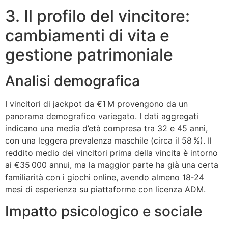
3. Il profilo del vincitore:
cambiamenti di vita e
gestione patrimoniale
Analisi demografica
I vincitori di jackpot da €1 M provengono da un
panorama demografico variegato. I dati aggregati
indicano una media d’età compresa tra 32 e 45 anni,
con una leggera prevalenza maschile (circa il 58 %). Il
reddito medio dei vincitori prima della vincita è intorno
ai €35 000 annui, ma la maggior parte ha già una certa
familiarità con i giochi online, avendo almeno 18‑24
mesi di esperienza su piattaforme con licenza ADM.
Impatto psicologico e sociale