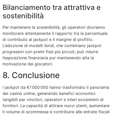
Bilanciamento tra attrattiva e
sostenibilità
Per mantenere la sostenibilità, gli operatori dovranno
monitorare attentamente il rapporto tra la percentuale
di contributo al jackpot e il margine di profitto.
L’adozione di modelli ibridi, che combinano jackpot
progressivi con premi fissi più piccoli, può ridurre
l’esposizione finanziaria pur mantenendo alta la
motivazione dei giocatori.
8. Conclusione
I jackpot da €1 000 000 hanno trasformato il panorama
dei casinò online, generando benefici economici
tangibili per vincitori, operatori e interi ecosistemi di
fornitori. La capacità di attirare nuovi utenti, aumentare
il volume di scommesse e contribuire alle entrate fiscali