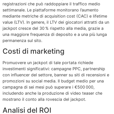
registrazioni che può raddoppiare il traffico medio
settimanale. Le piattaforme monitorano l’aumento
mediante metriche di acquisition cost (CAC) e lifetime
value (LTV). In genere, il LTV dei giocatori attratti da un
jackpot cresce del 30 % rispetto alla media, grazie a
una maggiore frequenza di deposito e a una più lunga
permanenza sul sito.
Costi di marketing
Promuovere un jackpot di tale portata richiede
investimenti significativi: campagne PPC, partnership
con influencer del settore, banner su siti di recensioni e
promozioni su social media. Il budget medio per una
campagna di sei mesi può superare i €500 000,
includendo anche la produzione di video teaser che
mostrano il conto alla rovescia del jackpot.
Analisi del ROI