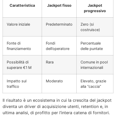
Caratteristica
Jackpot fisso
Jackpot
progressivo
Valore iniziale
Predeterminato
Zero (si
costruisce)
Fonte di
Fondi
Percentuale
finanziamento
dell’operatore
delle puntate
Possibilità di
Rara
Comune in pool
superare €1 M
internazionali
Impatto sul
Moderato
Elevato, grazie
traffico
alla “caccia”
Il risultato è un ecosistema in cui la crescita del jackpot
diventa un driver di acquisizione utenti, retention e, in
ultima analisi, di profitto per l’intera catena di fornitori.