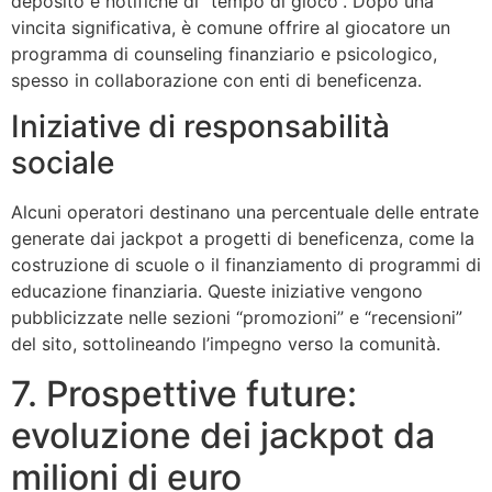
deposito e notifiche di “tempo di gioco”. Dopo una
vincita significativa, è comune offrire al giocatore un
programma di counseling finanziario e psicologico,
spesso in collaborazione con enti di beneficenza.
Iniziative di responsabilità
sociale
Alcuni operatori destinano una percentuale delle entrate
generate dai jackpot a progetti di beneficenza, come la
costruzione di scuole o il finanziamento di programmi di
educazione finanziaria. Queste iniziative vengono
pubblicizzate nelle sezioni “promozioni” e “recensioni”
del sito, sottolineando l’impegno verso la comunità.
7. Prospettive future:
evoluzione dei jackpot da
milioni di euro