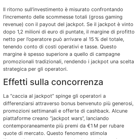
Il ritorno sull’investimento è misurato confrontando
l’incremento delle scommesse totali (gross gaming
revenue) con il payout del jackpot. Se il jackpot è vinto
dopo 1,2 milioni di euro di puntate, il margine di profitto
netto per l’operatore può arrivare al 15 % del totale,
tenendo conto di costi operativi e tasse. Questo
margine è spesso superiore a quello di campagne
promozionali tradizionali, rendendo i jackpot una scelta
strategica per gli operatori.
Effetti sulla concorrenza
La “caccia al jackpot” spinge gli operatori a
differenziarsi attraverso bonus benvenuto più generosi,
promozioni settimanali e offerte di cashback. Alcune
piattaforme creano “jackpot wars”, lanciando
contemporaneamente più premi da €1 M per rubare
quote di mercato. Questo fenomeno stimola