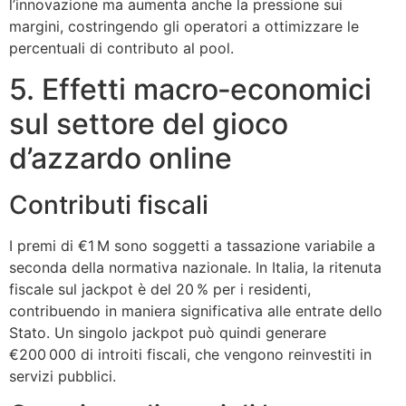
l’innovazione ma aumenta anche la pressione sui
margini, costringendo gli operatori a ottimizzare le
percentuali di contributo al pool.
5. Effetti macro‑economici
sul settore del gioco
d’azzardo online
Contributi fiscali
I premi di €1 M sono soggetti a tassazione variabile a
seconda della normativa nazionale. In Italia, la ritenuta
fiscale sul jackpot è del 20 % per i residenti,
contribuendo in maniera significativa alle entrate dello
Stato. Un singolo jackpot può quindi generare
€200 000 di introiti fiscali, che vengono reinvestiti in
servizi pubblici.