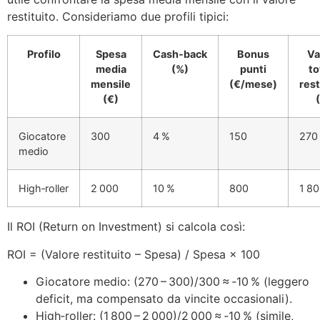
restituito. Consideriamo due profili tipici:
Profilo
Spesa
Cash‑back
Bonus
Va
media
(%)
punti
to
mensile
(€/mese)
rest
(€)
Giocatore
300
4 %
150
270
medio
High‑roller
2 000
10 %
800
1 8
Il ROI (Return on Investment) si calcola così:
ROI = (Valore restituito – Spesa) / Spesa × 100
Giocatore medio: (270 – 300)/300 ≈ ‑10 % (leggero
deficit, ma compensato da vincite occasionali).
High‑roller: (1 800 – 2 000)/2 000 ≈ ‑10 % (simile,