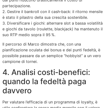
dai punti riducono drasticamente il costo di
partecipazione.
2. Gestire il bankroll con il cash‑back: il ritorno mensile
è stato il pilastro della sua crescita sostenibile.
3. Diversificare i giochi: alternare slot a bassa volatilità
e giochi da tavolo (roulette, blackjack) ha mantenuto il
suo RTP medio sopra il 95 %.
Il percorso di Marco dimostra che, con una
pianificazione oculata dei bonus e dei punti fedeltà, è
possibile passare da un semplice “hobbyist” a un vero
campione di tornei.
4. Analisi costi‑benefici:
quando la fedeltà paga
davvero
Per valutare l’efficacia di un programma di loyalty, è
utile confrontare la spesa media mensile con il valore