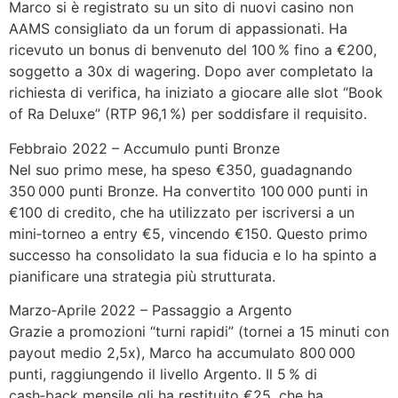
Marco si è registrato su un sito di nuovi casino non
AAMS consigliato da un forum di appassionati. Ha
ricevuto un bonus di benvenuto del 100 % fino a €200,
soggetto a 30x di wagering. Dopo aver completato la
richiesta di verifica, ha iniziato a giocare alle slot “Book
of Ra Deluxe” (RTP 96,1 %) per soddisfare il requisito.
Febbraio 2022 – Accumulo punti Bronze
Nel suo primo mese, ha speso €350, guadagnando
350 000 punti Bronze. Ha convertito 100 000 punti in
€100 di credito, che ha utilizzato per iscriversi a un
mini‑torneo a entry €5, vincendo €150. Questo primo
successo ha consolidato la sua fiducia e lo ha spinto a
pianificare una strategia più strutturata.
Marzo‑Aprile 2022 – Passaggio a Argento
Grazie a promozioni “turni rapidi” (tornei a 15 minuti con
payout medio 2,5x), Marco ha accumulato 800 000
punti, raggiungendo il livello Argento. Il 5 % di
cash‑back mensile gli ha restituito €25, che ha