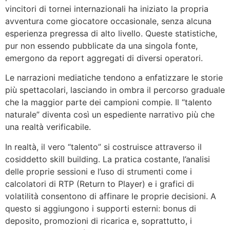
vincitori di tornei internazionali ha iniziato la propria
avventura come giocatore occasionale, senza alcuna
esperienza pregressa di alto livello. Queste statistiche,
pur non essendo pubblicate da una singola fonte,
emergono da report aggregati di diversi operatori.
Le narrazioni mediatiche tendono a enfatizzare le storie
più spettacolari, lasciando in ombra il percorso graduale
che la maggior parte dei campioni compie. Il “talento
naturale” diventa così un espediente narrativo più che
una realtà verificabile.
In realtà, il vero “talento” si costruisce attraverso il
cosiddetto skill building. La pratica costante, l’analisi
delle proprie sessioni e l’uso di strumenti come i
calcolatori di RTP (Return to Player) e i grafici di
volatilità consentono di affinare le proprie decisioni. A
questo si aggiungono i supporti esterni: bonus di
deposito, promozioni di ricarica e, soprattutto, i