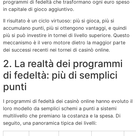
programmi di fedeltà che trasformano ogni euro speso
in capitale di gioco aggiuntivo.
Il risultato è un ciclo virtuoso: più si gioca, più si
accumulano punti, più si ottengono vantaggi, e quindi
più si può investire in tornei di livello superiore. Questo
meccanismo è il vero motore dietro la maggior parte
dei successi recenti nei tornei di casinò online.
2. La realtà dei programmi
di fedeltà: più di semplici
punti
I programmi di fedeltà dei casinò online hanno evoluto il
loro modello da semplici schemi a punti a sistemi
multilivello che premiano la costanza e la spesa. Di
seguito, una panoramica tipica dei livelli: