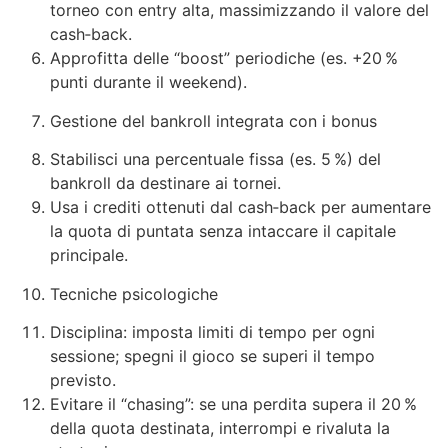
torneo con entry alta, massimizzando il valore del
cash‑back.
Approfitta delle “boost” periodiche (es. +20 %
punti durante il weekend).
Gestione del bankroll integrata con i bonus
Stabilisci una percentuale fissa (es. 5 %) del
bankroll da destinare ai tornei.
Usa i crediti ottenuti dal cash‑back per aumentare
la quota di puntata senza intaccare il capitale
principale.
Tecniche psicologiche
Disciplina: imposta limiti di tempo per ogni
sessione; spegni il gioco se superi il tempo
previsto.
Evitare il “chasing”: se una perdita supera il 20 %
della quota destinata, interrompi e rivaluta la