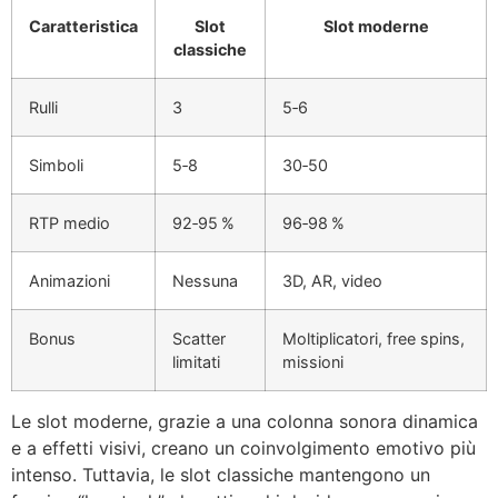
Caratteristica
Slot
Slot moderne
classiche
Rulli
3
5‑6
Simboli
5‑8
30‑50
RTP medio
92‑95 %
96‑98 %
Animazioni
Nessuna
3D, AR, video
Bonus
Scatter
Moltiplicatori, free spins,
limitati
missioni
Le slot moderne, grazie a una colonna sonora dinamica
e a effetti visivi, creano un coinvolgimento emotivo più
intenso. Tuttavia, le slot classiche mantengono un