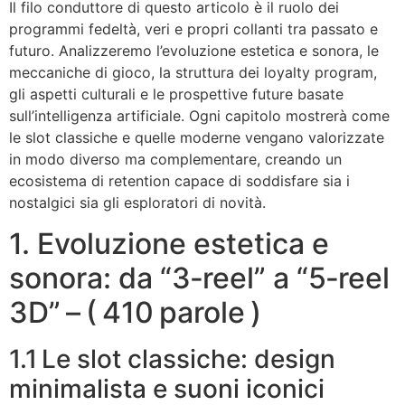
Il filo conduttore di questo articolo è il ruolo dei
programmi fedeltà, veri e propri collanti tra passato e
futuro. Analizzeremo l’evoluzione estetica e sonora, le
meccaniche di gioco, la struttura dei loyalty program,
gli aspetti culturali e le prospettive future basate
sull’intelligenza artificiale. Ogni capitolo mostrerà come
le slot classiche e quelle moderne vengano valorizzate
in modo diverso ma complementare, creando un
ecosistema di retention capace di soddisfare sia i
nostalgici sia gli esploratori di novità.
1. Evoluzione estetica e
sonora: da “3‑reel” a “5‑reel
3D” – ( 410 parole )
1.1 Le slot classiche: design
minimalista e suoni iconici