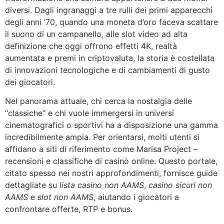
diversi. Dagli ingranaggi a tre rulli dei primi apparecchi
degli anni ’70, quando una moneta d’oro faceva scattare
il suono di un campanello, alle slot video ad alta
definizione che oggi offrono effetti 4K, realtà
aumentata e premi in criptovaluta, la storia è costellata
di innovazioni tecnologiche e di cambiamenti di gusto
dei giocatori.
Nel panorama attuale, chi cerca la nostalgia delle
“classiche” e chi vuole immergersi in universi
cinematografici o sportivi ha a disposizione una gamma
incredibilmente ampia. Per orientarsi, molti utenti si
affidano a siti di riferimento come Marisa Project –
recensioni e classifiche di casinò online. Questo portale,
citato spesso nei nostri approfondimenti, fornisce guide
dettagliate su
lista casino non AAMS
,
casino sicuri non
AAMS
e
slot non AAMS
, aiutando i giocatori a
confrontare offerte, RTP e bonus.