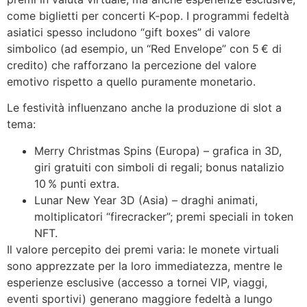
come biglietti per concerti K‑pop. I programmi fedeltà
asiatici spesso includono “gift boxes” di valore
simbolico (ad esempio, un “Red Envelope” con 5 € di
credito) che rafforzano la percezione del valore
emotivo rispetto a quello puramente monetario.
Le festività influenzano anche la produzione di slot a
tema:
Merry Christmas Spins (Europa) – grafica in 3D,
giri gratuiti con simboli di regali; bonus natalizio
10 % punti extra.
Lunar New Year 3D (Asia) – draghi animati,
moltiplicatori “firecracker”; premi speciali in token
NFT.
Il valore percepito dei premi varia: le monete virtuali
sono apprezzate per la loro immediatezza, mentre le
esperienze esclusive (accesso a tornei VIP, viaggi,
eventi sportivi) generano maggiore fedeltà a lungo