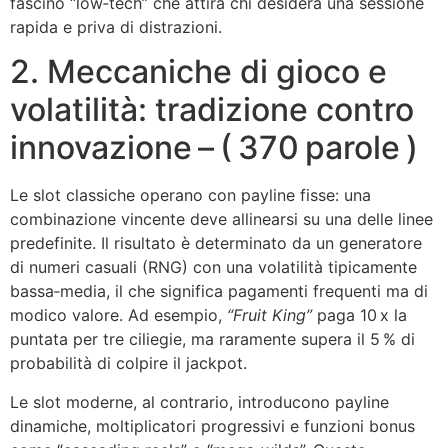
fascino “low‑tech” che attira chi desidera una sessione
rapida e priva di distrazioni.
2. Meccaniche di gioco e
volatilità: tradizione contro
innovazione – ( 370 parole )
Le slot classiche operano con payline fisse: una
combinazione vincente deve allinearsi su una delle linee
predefinite. Il risultato è determinato da un generatore
di numeri casuali (RNG) con una volatilità tipicamente
bassa‑media, il che significa pagamenti frequenti ma di
modico valore. Ad esempio,
“Fruit King”
paga 10 x la
puntata per tre ciliegie, ma raramente supera il 5 % di
probabilità di colpire il jackpot.
Le slot moderne, al contrario, introducono payline
dinamiche, moltiplicatori progressivi e funzioni bonus