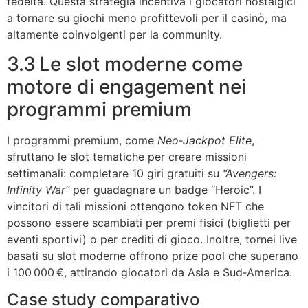
fedeltà. Questa strategia incentiva i giocatori nostalgici
a tornare su giochi meno profittevoli per il casinò, ma
altamente coinvolgenti per la community.
3.3 Le slot moderne come
motore di engagement nei
programmi premium
I programmi premium, come
Neo‑Jackpot Elite
,
sfruttano le slot tematiche per creare missioni
settimanali: completare 10 giri gratuiti su
“Avengers:
Infinity War”
per guadagnare un badge “Heroic”. I
vincitori di tali missioni ottengono token NFT che
possono essere scambiati per premi fisici (biglietti per
eventi sportivi) o per crediti di gioco. Inoltre, tornei live
basati su slot moderne offrono prize pool che superano
i 100 000 €, attirando giocatori da Asia e Sud‑America.
Case study comparativo