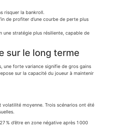
 risquer la bankroll.
in de profiter d’une courbe de perte plus
 une stratégie plus résiliente, capable de
e sur le long terme
, une forte variance signifie de gros gains
repose sur la capacité du joueur à maintenir
volatilité moyenne. Trois scénarios ont été
uelles.
 27 % d’être en zone négative après 1 000