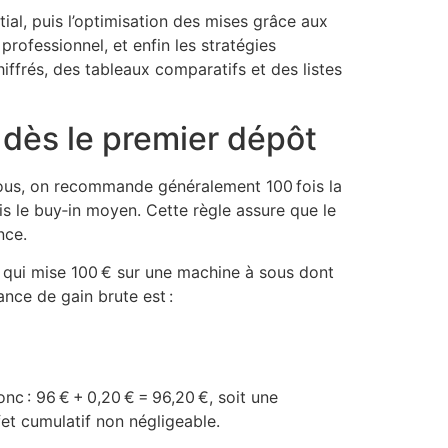
itial, puis l’optimisation des mises grâce aux
professionnel, et enfin les stratégies
frés, des tableaux comparatifs et des listes
e dès le premier dépôt
à sous, on recommande généralement 100 fois la
is le buy‑in moyen. Cette règle assure que le
nce.
r qui mise 100 € sur une machine à sous dont
ance de gain brute est :
c : 96 € + 0,20 € = 96,20 €, soit une
fet cumulatif non négligeable.