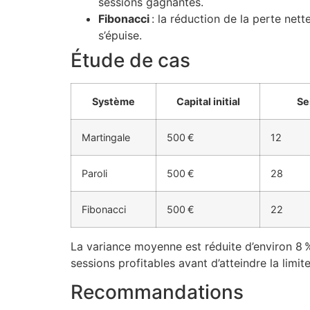
sessions gagnantes.
Fibonacci
: la réduction de la perte net
s’épuise.
Étude de cas
Système
Capital initial
Se
Martingale
500 €
12
Paroli
500 €
28
Fibonacci
500 €
22
La variance moyenne est réduite d’environ 8 
sessions profitables avant d’atteindre la limit
Recommandations