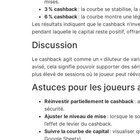
mises.
3 % cashback
: la courbe se stabilise, l
6 % cashback
: la courbe montre une légè
Les résultats indiquent que le cashback n’inve
pendant laquelle le capital reste positif, off
Discussion
Le cashback agit comme un « diluteur de varian
avisé, cela signifie pouvoir supporter des sér
plus élevé de sessions où le joueur peut rééva
Astuces pour les joueurs
Réinvestir partiellement le cashback
: 
sécurité.
Ajuster le niveau de mise
: lorsque le s
l’effet de levier du cashback.
Suivre la courbe de capital
: visualiser 
Google Sheets).