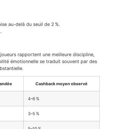
ise au-delà du seuil de 2 %.
.
 joueurs rapportent une meilleure discipline,
ilité émotionnelle se traduit souvent par des
stantielle.
andée
Cashback moyen observé
4–6 %
3–5 %
5–10 %