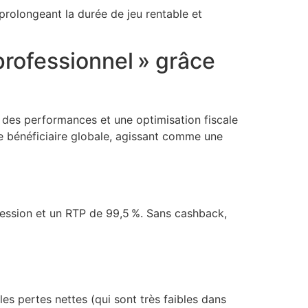
prolongeant la durée de jeu rentable et
 professionnel » grâce
en des performances et une optimisation fiscale
e bénéficiaire globale, agissant comme une
ession et un RTP de 99,5 %. Sans cashback,
es pertes nettes (qui sont très faibles dans