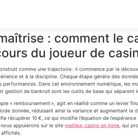
la maîtrise : comment le
cours du joueur de cas
construit comme une trajectoire : il commence par la découv
périence et à la discipline. Chaque étape génère des données 
ses performances. Dans cet environnement numérique, les m
t gestion de bankroll sont les outils de base qui séparent le 
 « remboursement », agit en réalité comme un levier financ
ode donnée, réduisant ainsi la variance et augmentant la du
fie récupérer 10 €, ce qui modifie l’équation de l’espérance
nous appuierons sur le site
meilleur casino en ligne
, qui pr
affichés.