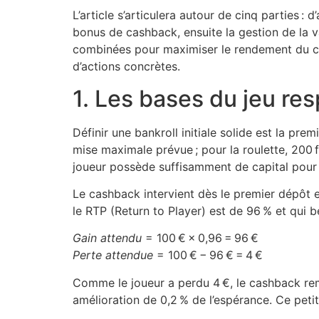
L’article s’articulera autour de cinq parties : 
bonus de cashback, ensuite la gestion de la va
combinées pour maximiser le rendement du cas
d’actions concrètes.
1. Les bases du jeu res
Définir une bankroll initiale solide est la p
mise maximale prévue ; pour la roulette, 200 f
joueur possède suffisamment de capital pour a
Le cashback intervient dès le premier dépôt 
le RTP (Return to Player) est de 96 % et qui b
Gain attendu
= 100 € × 0,96 = 96 €
Perte attendue
= 100 € − 96 € = 4 €
Comme le joueur a perdu 4 €, le cashback remb
amélioration de 0,2 % de l’espérance. Ce petit