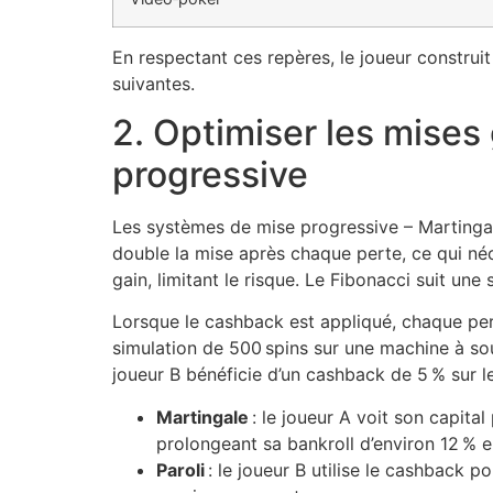
En respectant ces repères, le joueur construi
suivantes.
2. Optimiser les mises
progressive
Les systèmes de mise progressive – Martingale
double la mise après chaque perte, ce qui néc
gain, limitant le risque. Le Fibonacci suit une 
Lorsque le cashback est appliqué, chaque per
simulation de 500 spins sur une machine à sou
joueur B bénéficie d’un cashback de 5 % sur l
Martingale
: le joueur A voit son capita
prolongeant sa bankroll d’environ 12 % 
Paroli
: le joueur B utilise le cashback 