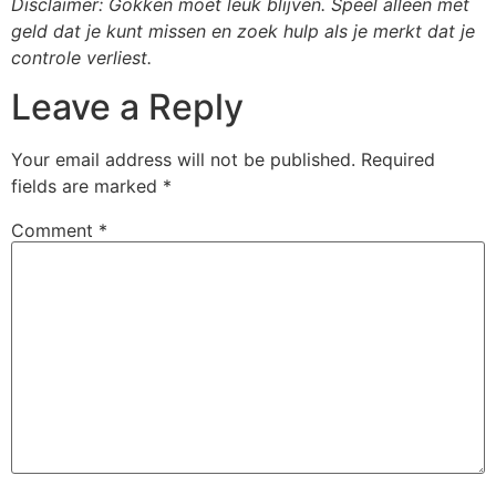
Disclaimer: Gokken moet leuk blijven. Speel alleen met
geld dat je kunt missen en zoek hulp als je merkt dat je
controle verliest.
Leave a Reply
Your email address will not be published.
Required
fields are marked
*
Comment
*