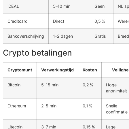
iDEAL
5–10 min
Geen
NL sp
Creditcard
Direct
0,5 %
Werel
Bankoverschrijving
1–2 dagen
Gratis
Breed
Crypto betalingen
Cryptomunt
Verwerkingstijd
Kosten
Veilighe
Bitcoin
5–15 min
0,2 %
Hoge
anonimiteit
Ethereum
2–5 min
0,1 %
Snelle
confirmatie
Litecoin
3–7 min
0,15 %
Lage