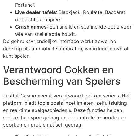
Fortune”.
Live dealer tafels
: Blackjack, Roulette, Baccarat
met echte croupiers.
Crash games
: Een snelle en spannende optie voor
wie van snelle actie houdt.
De gebruiksvriendelijke interface werkt zowel op
desktop als op mobiele apparaten, waardoor je overal
kunt spelen.
Verantwoord Gokken en
Bescherming van Spelers
Justbit Casino neemt verantwoord gokken serieus. Het
platform biedt tools zoals inzetlimieten, zelfuitsluiting
en real‑time spelgeschiedenis. Deze functies helpen
spelers hun speelgedrag onder controle te houden en
voorkomen problematisch gedrag.