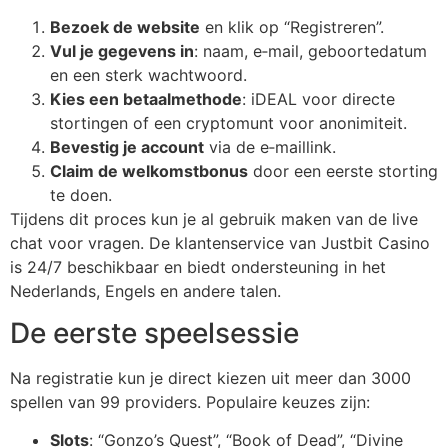
Bezoek de website
en klik op “Registreren”.
Vul je gegevens in
: naam, e‑mail, geboortedatum
en een sterk wachtwoord.
Kies een betaalmethode
: iDEAL voor directe
stortingen of een cryptomunt voor anonimiteit.
Bevestig je account
via de e‑maillink.
Claim de welkomstbonus
door een eerste storting
te doen.
Tijdens dit proces kun je al gebruik maken van de live
chat voor vragen. De klantenservice van Justbit Casino
is 24/7 beschikbaar en biedt ondersteuning in het
Nederlands, Engels en andere talen.
De eerste speelsessie
Na registratie kun je direct kiezen uit meer dan 3000
spellen van 99 providers. Populaire keuzes zijn:
Slots
: “Gonzo’s Quest”, “Book of Dead”, “Divine