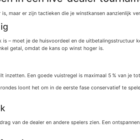
is, maar er zijn tactieken die je winstkansen aanzienlijk ve
ig
k is – moet je de huisvoordeel en de uitbetalingsstructuur ke
kel getal, omdat de kans op winst hoger is.
ilt inzetten. Een goede vuistregel is maximaal 5 % van je tot
ondes loont het om in de eerste fase conservatief te spele
ek
gedrag van de dealer en andere spelers zien. Een ontspanne