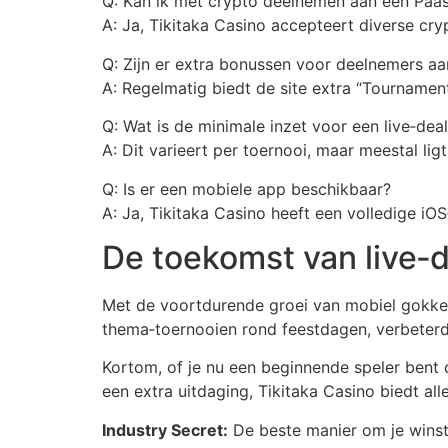
Q: Kan ik met crypto deelnemen aan een Paa
A: Ja, Tikitaka Casino accepteert diverse cr
Q: Zijn er extra bonussen voor deelnemers aa
A: Regelmatig biedt de site extra “Tournament
Q: Wat is de minimale inzet voor een live‑dea
A: Dit varieert per toernooi, maar meestal lig
Q: Is er een mobiele app beschikbaar?
A: Ja, Tikitaka Casino heeft een volledige iOS
De toekomst van live‑d
Met de voortdurende groei van mobiel gokken 
thema‑toernooien rond feestdagen, verbeterde
Kortom, of je nu een beginnende speler bent 
een extra uitdaging, Tikitaka Casino biedt all
Industry Secret:
De beste manier om je winst 