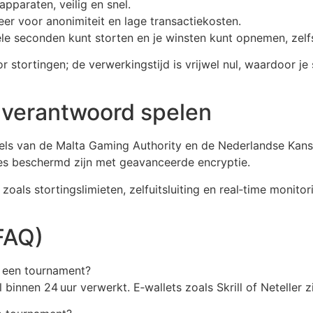
pparaten, veilig en snel.
er voor anonimiteit en lage transactiekosten.
le seconden kunt storten en je winsten kunt opnemen, zelfs
 stortingen; de verwerkingstijd is vrijwel nul, waardoor j
en verantwoord spelen
els van de Malta Gaming Authority en de Nederlandse Kanssp
ies beschermd zijn met geavanceerde encryptie.
als stortingslimieten, zelfuitsluiting en real‑time monitori
FAQ)
n een tournament?
binnen 24 uur verwerkt. E‑wallets zoals Skrill of Neteller zi