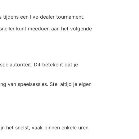
 tijdens een live‑dealer tournament.
e sneller kunt meedoen aan het volgende
elautoriteit. Dit betekent dat je
ng van speelsessies. Stel altijd je eigen
jn het snelst, vaak binnen enkele uren.