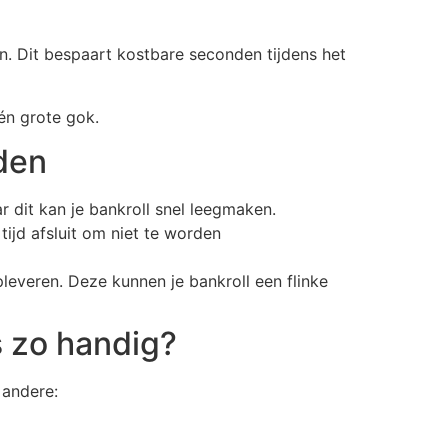
en. Dit bespaart kostbare seconden tijdens het
én grote gok.
den
r dit kan je bankroll snel leegmaken.
tijd afsluit om niet te worden
leveren. Deze kunnen je bankroll een flinke
s zo handig?
 andere: