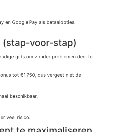
ay en Google Pay als betaalopties.
 (stap‑voor‑stap)
voudige gids om zonder problemen deel te
onus tot €1.750, dus vergeet niet de
maal beschikbaar.
r veel risico.
ment te maximaliseren