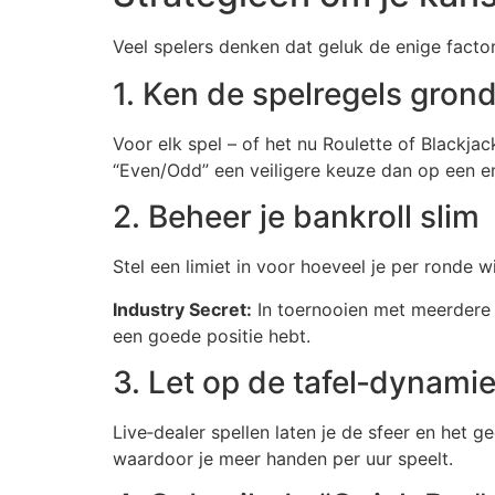
Veel spelers denken dat geluk de enige factor 
1. Ken de spelregels grond
Voor elk spel – of het nu Roulette of Blackjac
“Even/Odd” een veiligere keuze dan op een en
2. Beheer je bankroll slim
Stel een limiet in voor hoeveel je per ronde w
Industry Secret:
In toernooien met meerdere r
een goede positie hebt.
3. Let op de tafel‑dynami
Live‑dealer spellen laten je de sfeer en het 
waardoor je meer handen per uur speelt.