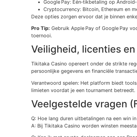
Google Pay: Eén‑tikbetaling op Android‑a
Cryptocurrency: Bitcoin, Ethereum en me
Deze opties zorgen ervoor dat je binnen enke
Pro Tip:
Gebruik Apple Pay of Google Pay voor
toernooi.
Veiligheid, licenties 
Tikitaka Casino opereert onder de strikte reg
persoonlijke gegevens en financiële transact
Verantwoord spelen: Het platform biedt tools zo
limieten voordat je een tournament betreedt.
Veelgestelde vragen (
Q: Hoe lang duren uitbetalingen na een win i
A: Bij Tikitaka Casino worden winsten meestal 