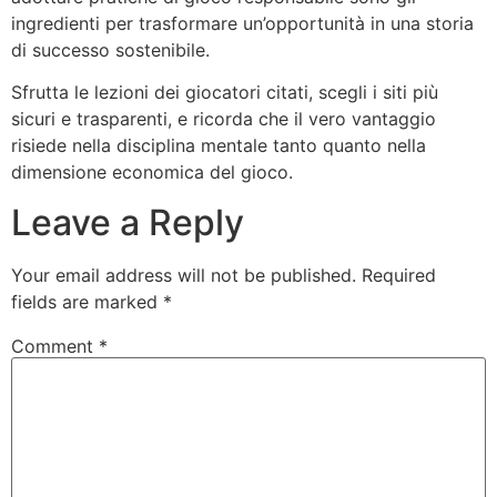
ingredienti per trasformare un’opportunità in una storia
di successo sostenibile.
Sfrutta le lezioni dei giocatori citati, scegli i siti più
sicuri e trasparenti, e ricorda che il vero vantaggio
risiede nella disciplina mentale tanto quanto nella
dimensione economica del gioco.
Leave a Reply
Your email address will not be published.
Required
fields are marked
*
Comment
*