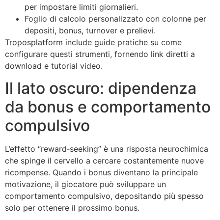
per impostare limiti giornalieri.
Foglio di calcolo personalizzato con colonne per
depositi, bonus, turnover e prelievi.
Troposplatform include guide pratiche su come
configurare questi strumenti, fornendo link diretti a
download e tutorial video.
Il lato oscuro: dipendenza
da bonus e comportamento
compulsivo
L’effetto “reward‑seeking” è una risposta neurochimica
che spinge il cervello a cercare costantemente nuove
ricompense. Quando i bonus diventano la principale
motivazione, il giocatore può sviluppare un
comportamento compulsivo, depositando più spesso
solo per ottenere il prossimo bonus.