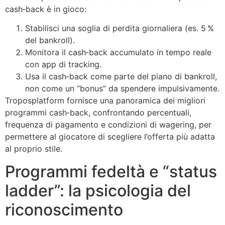
cash‑back è in gioco:
Stabilisci una soglia di perdita giornaliera (es. 5 %
del bankroll).
Monitora il cash‑back accumulato in tempo reale
con app di tracking.
Usa il cash‑back come parte del piano di bankroll,
non come un “bonus” da spendere impulsivamente.
Troposplatform fornisce una panoramica dei migliori
programmi cash‑back, confrontando percentuali,
frequenza di pagamento e condizioni di wagering, per
permettere al giocatore di scegliere l’offerta più adatta
al proprio stile.
Programmi fedeltà e “status
ladder”: la psicologia del
riconoscimento