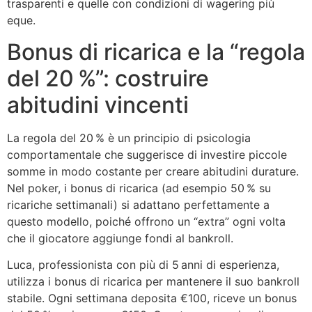
trasparenti e quelle con condizioni di wagering più
eque.
Bonus di ricarica e la “regola
del 20 %”: costruire
abitudini vincenti
La regola del 20 % è un principio di psicologia
comportamentale che suggerisce di investire piccole
somme in modo costante per creare abitudini durature.
Nel poker, i bonus di ricarica (ad esempio 50 % su
ricariche settimanali) si adattano perfettamente a
questo modello, poiché offrono un “extra” ogni volta
che il giocatore aggiunge fondi al bankroll.
Luca, professionista con più di 5 anni di esperienza,
utilizza i bonus di ricarica per mantenere il suo bankroll
stabile. Ogni settimana deposita €100, riceve un bonus