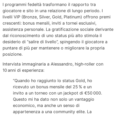
I programmi fedeltà trasformano il rapporto tra
giocatore e sito in una relazione di lungo periodo. I
livelli VIP (Bronze, Silver, Gold, Platinum) offrono premi
crescenti: bonus mensili, inviti a tornei esclusivi,
assistenza personale. La gratificazione sociale derivante
dal riconoscimento di uno status più alto stimola il
desiderio di “salire di livello”, spingendo il giocatore a
puntare di più per mantenere o migliorare la propria
posizione.
Intervista immaginaria a Alessandro, high‑roller con
10 anni di esperienza:
“Quando ho raggiunto lo status Gold, ho
ricevuto un bonus mensile del 25 % e un
invito a un torneo con un jackpot di €50 000.
Questo mi ha dato non solo un vantaggio
economico, ma anche un senso di
appartenenza a una community elite. La