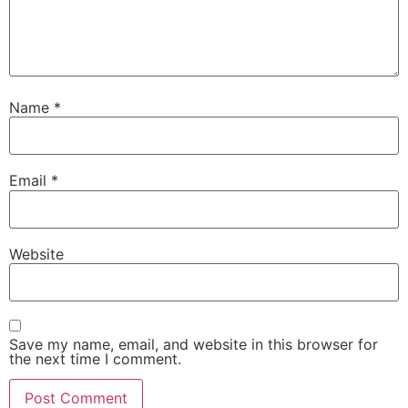
Name
*
Email
*
Website
Save my name, email, and website in this browser for
the next time I comment.