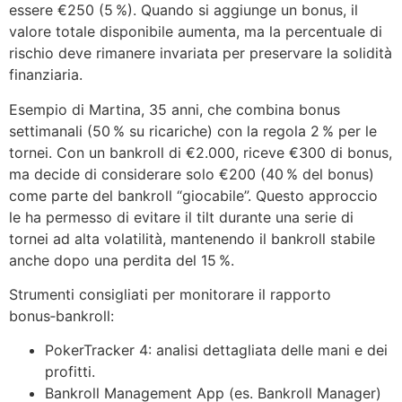
essere €250 (5 %). Quando si aggiunge un bonus, il
valore totale disponibile aumenta, ma la percentuale di
rischio deve rimanere invariata per preservare la solidità
finanziaria.
Esempio di Martina, 35 anni, che combina bonus
settimanali (50 % su ricariche) con la regola 2 % per le
tornei. Con un bankroll di €2.000, riceve €300 di bonus,
ma decide di considerare solo €200 (40 % del bonus)
come parte del bankroll “giocabile”. Questo approccio
le ha permesso di evitare il tilt durante una serie di
tornei ad alta volatilità, mantenendo il bankroll stabile
anche dopo una perdita del 15 %.
Strumenti consigliati per monitorare il rapporto
bonus‑bankroll:
PokerTracker 4: analisi dettagliata delle mani e dei
profitti.
Bankroll Management App (es. Bankroll Manager)