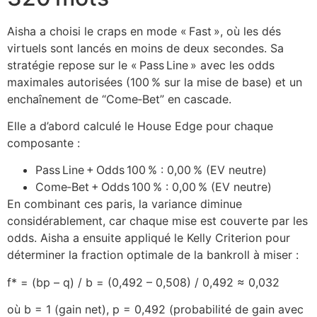
Aisha a choisi le craps en mode « Fast », où les dés
virtuels sont lancés en moins de deux secondes. Sa
stratégie repose sur le « Pass Line » avec les odds
maximales autorisées (100 % sur la mise de base) et un
enchaînement de “Come‑Bet” en cascade.
Elle a d’abord calculé le House Edge pour chaque
composante :
Pass Line + Odds 100 % : 0,00 % (EV neutre)
Come‑Bet + Odds 100 % : 0,00 % (EV neutre)
En combinant ces paris, la variance diminue
considérablement, car chaque mise est couverte par les
odds. Aisha a ensuite appliqué le Kelly Criterion pour
déterminer la fraction optimale de la bankroll à miser :
f* = (bp – q) / b = (0,492 – 0,508) / 0,492 ≈ 0,032
où b = 1 (gain net), p = 0,492 (probabilité de gain avec