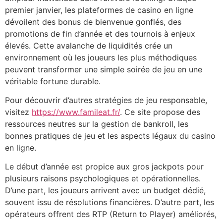
premier janvier, les plateformes de casino en ligne
dévoilent des bonus de bienvenue gonflés, des
promotions de fin d’année et des tournois à enjeux
élevés. Cette avalanche de liquidités crée un
environnement où les joueurs les plus méthodiques
peuvent transformer une simple soirée de jeu en une
véritable fortune durable.
Pour découvrir d’autres stratégies de jeu responsable,
visitez
https://www.famileat.fr/
. Ce site propose des
ressources neutres sur la gestion de bankroll, les
bonnes pratiques de jeu et les aspects légaux du casino
en ligne.
Le début d’année est propice aux gros jackpots pour
plusieurs raisons psychologiques et opérationnelles.
D’une part, les joueurs arrivent avec un budget dédié,
souvent issu de résolutions financières. D’autre part, les
opérateurs offrent des RTP (Return to Player) améliorés,