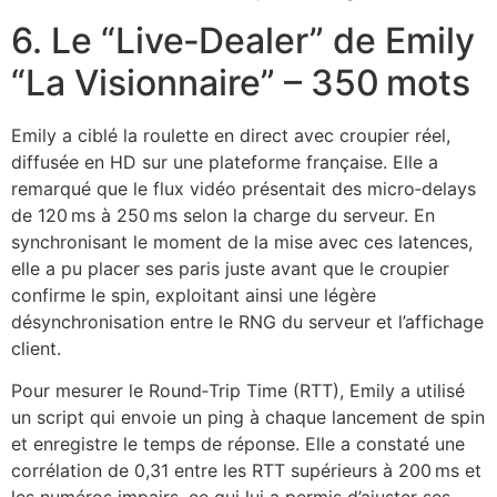
6. Le “Live‑Dealer” de Emily
“La Visionnaire” – 350 mots
Emily a ciblé la roulette en direct avec croupier réel,
diffusée en HD sur une plateforme française. Elle a
remarqué que le flux vidéo présentait des micro‑delays
de 120 ms à 250 ms selon la charge du serveur. En
synchronisant le moment de la mise avec ces latences,
elle a pu placer ses paris juste avant que le croupier
confirme le spin, exploitant ainsi une légère
désynchronisation entre le RNG du serveur et l’affichage
client.
Pour mesurer le Round‑Trip Time (RTT), Emily a utilisé
un script qui envoie un ping à chaque lancement de spin
et enregistre le temps de réponse. Elle a constaté une
corrélation de 0,31 entre les RTT supérieurs à 200 ms et