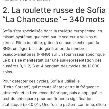
2. La roulette russe de Sofia
“La Chanceuse” – 340 mots
Sofia s’est spécialisée dans la roulette européenne, en
misant systématiquement sur le secteur « Voisins du
zéro ». Elle a identifié, grâce à un audit technique du
RNG, un léger biais de génération de nombres
pseudo‑aléatoires (PRNG) sur un fournisseur spécifique.
Le biais se manifestait par une sur‑représentation des
numéros 0, 1, 2, 3 et 4 pendant des cycles de 12 000
spins.
Pour détecter ces cycles, Sofia a utilisé le
“Delta‑Spread”, qui mesure l’écart entre la fréquence
observée et la fréquence théorique, puis a appliqué le
test du chi‑square pour confirmer la signification
statistique (p < 0,01). Une fois le pattern confirmé, elle a