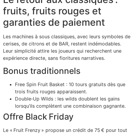
fruits, fruits rouges et
garanties de paiement
Les machines à sous classiques, avec leurs symboles de
cerises, de citrons et de BAR, restent indémodables.
Leur simplicité attire les joueurs qui recherchent une
expérience directe, sans fioritures narratives.
Bonus traditionnels
Free Spin Fruit Basket : 10 tours gratuits dès que
trois fruits rouges apparaissent.
Double‑Up Wilds : les wilds doublent les gains
lorsqu’ils complètent une combinaison gagnante.
Offre Black Friday
Le « Fruit Frenzy » propose un crédit de 75 € pour tout