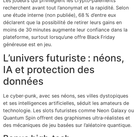
Les joueurs qui privilégient les crypto‑paiements
recherchent avant tout l’anonymat et la rapidité. Selon
une étude interne (non publiée), 68 % d’entre eux
déclarent que la possibilité de retirer leurs gains en
moins de 30 minutes augmente leur confiance dans la
plateforme, surtout lorsqu’une offre Black Friday
généreuse est en jeu.
L’univers futuriste : néons,
IA et protection des
données
Le cyber‑punk, avec ses néons, ses villes dystopiques
et ses intelligences artificielles, séduit les amateurs de
technologie. Les slots futuristes comme Neon Galaxy ou
Quantum Spin offrent des graphismes ultra‑réalistes et
des mécaniques de jeu basées sur l’aléatoire quantique.