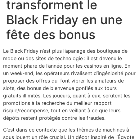
transforment le
Black Friday en une
fête des bonus
Le Black Friday n’est plus l’apanage des boutiques de
mode ou des sites de technologie : il est devenu le
moment phare de l’année pour les casinos en ligne. En
un week‑end, les opérateurs rivalisent d’ingéniosité pour
proposer des offres qui font vibrer les amateurs de
slots, des bonus de bienvenue gonflés aux tours
gratuits illimités. Les joueurs, quant à eux, scrutent les
promotions à la recherche du meilleur rapport
risque/récompense, tout en veillant à ce que leurs
dépôts restent protégés contre les fraudes.
C’est dans ce contexte que les thèmes de machines à
sous jouent un rôle crucial. Un décor inspiré de l’Égypte