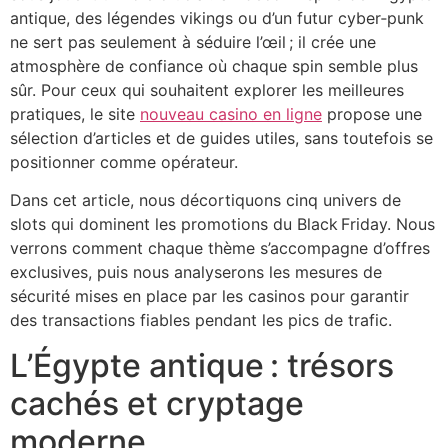
antique, des légendes vikings ou d’un futur cyber‑punk
ne sert pas seulement à séduire l’œil ; il crée une
atmosphère de confiance où chaque spin semble plus
sûr. Pour ceux qui souhaitent explorer les meilleures
pratiques, le site
nouveau casino en ligne
propose une
sélection d’articles et de guides utiles, sans toutefois se
positionner comme opérateur.
Dans cet article, nous décortiquons cinq univers de
slots qui dominent les promotions du Black Friday. Nous
verrons comment chaque thème s’accompagne d’offres
exclusives, puis nous analyserons les mesures de
sécurité mises en place par les casinos pour garantir
des transactions fiables pendant les pics de trafic.
L’Égypte antique : trésors
cachés et cryptage
moderne