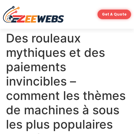
Get A Quote
Des rouleaux
mythiques et des
paiements
invincibles –
comment les thèmes
de machines à sous
les plus populaires