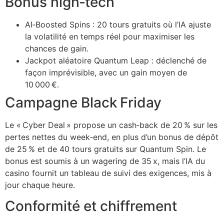
Bonus high‑tech
AI‑Boosted Spins : 20 tours gratuits où l’IA ajuste
la volatilité en temps réel pour maximiser les
chances de gain.
Jackpot aléatoire Quantum Leap : déclenché de
façon imprévisible, avec un gain moyen de
10 000 €.
Campagne Black Friday
Le « Cyber Deal » propose un cash‑back de 20 % sur les
pertes nettes du week‑end, en plus d’un bonus de dépôt
de 25 % et de 40 tours gratuits sur Quantum Spin. Le
bonus est soumis à un wagering de 35 x, mais l’IA du
casino fournit un tableau de suivi des exigences, mis à
jour chaque heure.
Conformité et chiffrement