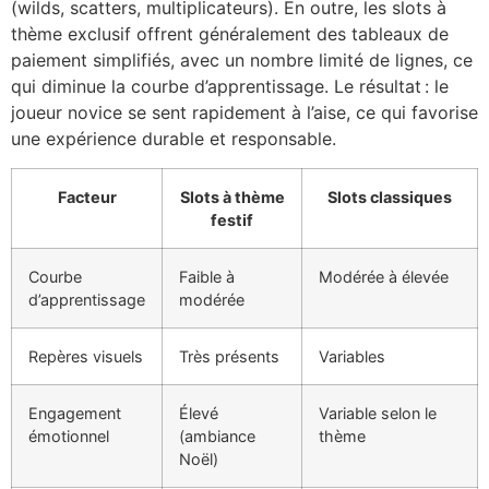
(wilds, scatters, multiplicateurs). En outre, les slots à
thème exclusif offrent généralement des tableaux de
paiement simplifiés, avec un nombre limité de lignes, ce
qui diminue la courbe d’apprentissage. Le résultat : le
joueur novice se sent rapidement à l’aise, ce qui favorise
une expérience durable et responsable.
Facteur
Slots à thème
Slots classiques
festif
Courbe
Faible à
Modérée à élevée
d’apprentissage
modérée
Repères visuels
Très présents
Variables
Engagement
Élevé
Variable selon le
émotionnel
(ambiance
thème
Noël)