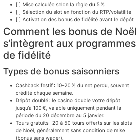
[ ] Mise calculée selon la règle du 5 %
[ ] Sélection du slot en fonction du RTP/volatilité
[ ] Activation des bonus de fidélité avant le dépôt
Comment les bonus de Noël
s’intègrent aux programmes
de fidélité
Types de bonus saisonniers
Cashback festif : 10–20 % du net perdu, souvent
crédité chaque semaine.
Dépôt doublé : le casino double votre dépôt
jusqu’à 100 €, valable uniquement pendant la
période du 20 décembre au 5 janvier.
Tours gratuits : 20 à 50 tours offerts sur les slots
de Noël, généralement sans condition de mise
(bonus sans wager).