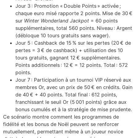
Jour 3 : Promotion « Double Points » activée ;
chaque euro misé rapporte 2 points. Mise de 30 €
sur
Winter Wonderland Jackpot
= 60 points
supplémentaires, total 560 points. Niveau : Argent
(débloque 10 tours gratuits sans wager).
Jour 5 : Cashback de 15 % sur les pertes (20 € de
pertes = 3 € de cashback) + utilisation des 10
tours gratuits, gagnant 12 € supplémentaires.
Points additionnels : 12 € = 12 points. Total : 572
points.
Jour 7 : Participation à un tournoi VIP réservé aux
membres Or, avec un prix de 50 € en crédits. Gain
de 40 € + 40 points. Total final : 612 points,
franchissant le seuil Or (5 001 points) grâce aux
bonus cumulés et à la stratégie de mise prudente.
Ce scénario montre comment les programmes de
fidélité et les bonus de Noël peuvent se renforcer
mutuellement, permettant même à un joueur novice