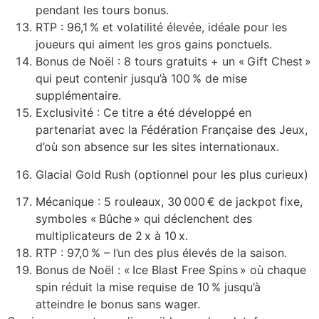
pendant les tours bonus.
RTP : 96,1 % et volatilité élevée, idéale pour les
joueurs qui aiment les gros gains ponctuels.
Bonus de Noël : 8 tours gratuits + un « Gift Chest »
qui peut contenir jusqu’à 100 % de mise
supplémentaire.
Exclusivité : Ce titre a été développé en
partenariat avec la Fédération Française des Jeux,
d’où son absence sur les sites internationaux.
Glacial Gold Rush (optionnel pour les plus curieux)
Mécanique : 5 rouleaux, 30 000 € de jackpot fixe,
symboles « Bûche » qui déclenchent des
multiplicateurs de 2 x à 10 x.
RTP : 97,0 % – l’un des plus élevés de la saison.
Bonus de Noël : « Ice Blast Free Spins » où chaque
spin réduit la mise requise de 10 % jusqu’à
atteindre le bonus sans wager.