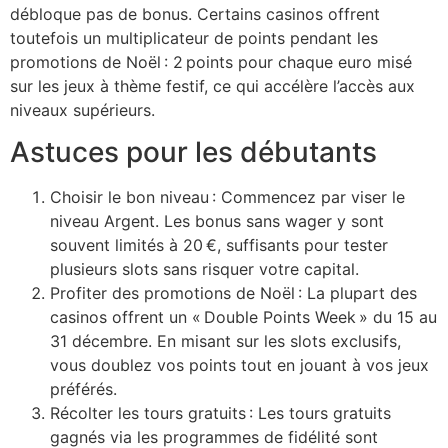
débloque pas de bonus. Certains casinos offrent
toutefois un multiplicateur de points pendant les
promotions de Noël : 2 points pour chaque euro misé
sur les jeux à thème festif, ce qui accélère l’accès aux
niveaux supérieurs.
Astuces pour les débutants
Choisir le bon niveau : Commencez par viser le
niveau Argent. Les bonus sans wager y sont
souvent limités à 20 €, suffisants pour tester
plusieurs slots sans risquer votre capital.
Profiter des promotions de Noël : La plupart des
casinos offrent un « Double Points Week » du 15 au
31 décembre. En misant sur les slots exclusifs,
vous doublez vos points tout en jouant à vos jeux
préférés.
Récolter les tours gratuits : Les tours gratuits
gagnés via les programmes de fidélité sont