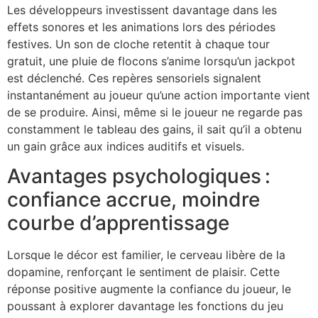
Les développeurs investissent davantage dans les
effets sonores et les animations lors des périodes
festives. Un son de cloche retentit à chaque tour
gratuit, une pluie de flocons s’anime lorsqu’un jackpot
est déclenché. Ces repères sensoriels signalent
instantanément au joueur qu’une action importante vient
de se produire. Ainsi, même si le joueur ne regarde pas
constamment le tableau des gains, il sait qu’il a obtenu
un gain grâce aux indices auditifs et visuels.
Avantages psychologiques :
confiance accrue, moindre
courbe d’apprentissage
Lorsque le décor est familier, le cerveau libère de la
dopamine, renforçant le sentiment de plaisir. Cette
réponse positive augmente la confiance du joueur, le
poussant à explorer davantage les fonctions du jeu