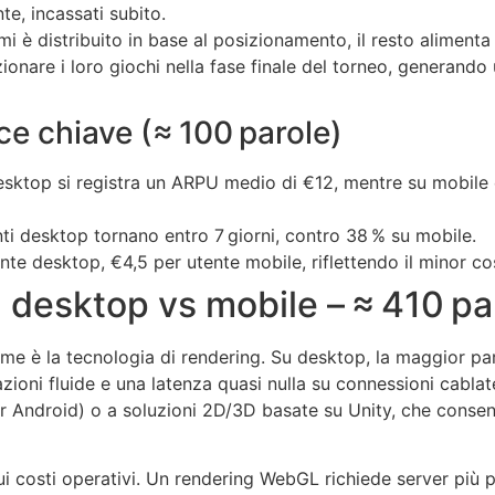
te, incassati subito.
mi è distribuito in base al posizionamento, il resto alimenta 
zionare i loro giochi nella fase finale del torneo, generand
ce chiave (≈ 100 parole)
desktop si registra un ARPU medio di €12, mentre su mobile 
nti desktop tornano entro 7 giorni, contro 38 % su mobile.
nte desktop, €4,5 per utente mobile, riflettendo il minor cos
: desktop vs mobile – ≈ 410 pa
orme è la tecnologia di rendering. Su desktop, la maggior 
ioni fluide e una latenza quasi nulla su connessioni cablate
er Android) o a soluzioni 2D/3D basate su Unity, che consen
i costi operativi. Un rendering WebGL richiede server più po