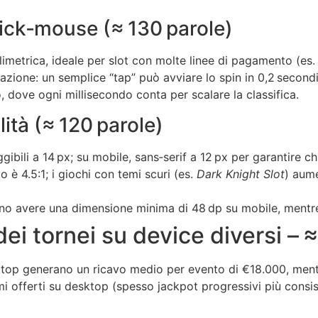
click‑mouse (≈ 130 parole)
limetrica, ideale per slot con molte linee di pagamento (es
eazione: un semplice “tap” può avviare lo spin in 0,2 secondi
o, dove ogni millisecondo conta per scalare la classifica.
lità (≈ 120 parole)
ggibili a 14 px; su mobile, sans‑serif a 12 px per garantire c
o è 4.5:1; i giochi con temi scuri (es.
Dark Knight Slot
) aume
vono avere una dimensione minima di 48 dp su mobile, mentr
ei tornei su device diversi – 
esktop generano un ricavo medio per evento di €18.000, men
emi offerti su desktop (spesso jackpot progressivi più consi