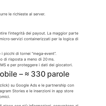
rre le richieste al server.
tire l’integrità dei payout. La maggior parte
icro‑servizi containerizzati per la logica di
i picchi di tornei “mega‑event”.
po di risposta a meno di 20 ms.
AMS e per proteggere i dati dei giocatori.
obile – ≈ 330 parole
click) su Google Ads e le partnership con
gram Stories e le inserzioni in app store
omici.
 di gioco con più informazioni, convertono al