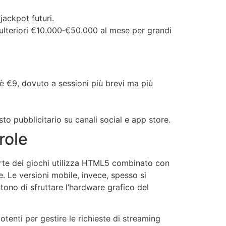
jackpot futuri.
o ulteriori €10.000‑€50.000 al mese per grandi
è €9, dovuto a sessioni più brevi ma più
to pubblicitario su canali social e app store.
role
parte dei giochi utilizza HTML5 combinato con
. Le versioni mobile, invece, spesso si
tono di sfruttare l’hardware grafico del
tenti per gestire le richieste di streaming