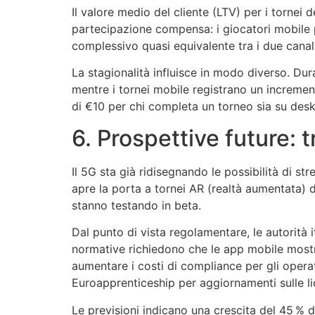
Il valore medio del cliente (LTV) per i tornei 
partecipazione compensa: i giocatori mobile 
complessivo quasi equivalente tra i due canal
La stagionalità influisce in modo diverso. Dur
mentre i tornei mobile registrano un incremen
di €10 per chi completa un torneo sia su desk
6. Prospettive future: 
Il 5G sta già ridisegnando le possibilità di 
apre la porta a tornei AR (realtà aumentata) d
stanno testando in beta.
Dal punto di vista regolamentare, le autorità 
normative richiedono che le app mobile mostri
aumentare i costi di compliance per gli opera
Euroapprenticeship per aggiornamenti sulle li
Le previsioni indicano una crescita del 45 % de