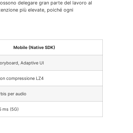
 possono delegare gran parte del lavoro al
tenzione più elevate, poiché ogni
Mobile (Native SDK)
oryboard, Adaptive UI
con compressione LZ4
bis per audio
5 ms (5G)