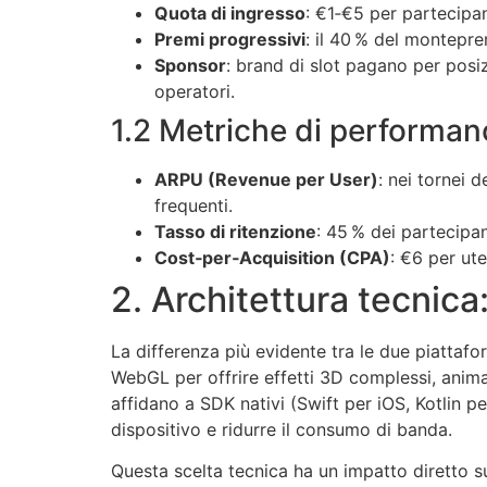
Quota di ingresso
: €1‑€5 per partecipan
Premi progressivi
: il 40 % del montepre
Sponsor
: brand di slot pagano per posi
operatori.
1.2 Metriche di performan
ARPU (Revenue per User)
: nei tornei 
frequenti.
Tasso di ritenzione
: 45 % dei partecipa
Cost‑per‑Acquisition (CPA)
: €6 per ute
2. Architettura tecnica
La differenza più evidente tra le due piattaf
WebGL per offrire effetti 3D complessi, animaz
affidano a SDK nativi (Swift per iOS, Kotlin p
dispositivo e ridurre il consumo di banda.
Questa scelta tecnica ha un impatto diretto su