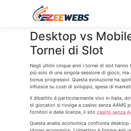
Desktop vs Mobile
Tornei di Slot
Negli ultimi cinque anni i tornei di slot hanno
più solo di una singola sessione di gioco, ma 
bonus progressivi. Questa evoluzione ha spint
influisce su costi di sviluppo, spese di market
Il dibattito è particolarmente vivo in Italia
di giocatori si rivolge a casino senza AAMS p
fornitori e delle licenze, il sito
casino senza 
Questa analisi economica confronta desktop e m
ritorno economico. L’obiettivo è fornire agli o