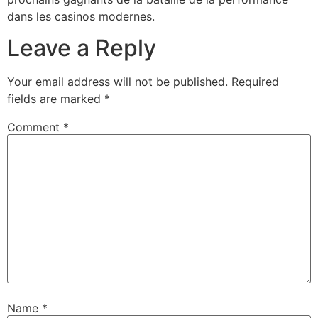
dans les casinos modernes.
Leave a Reply
Your email address will not be published.
Required
fields are marked
*
Comment
*
Name
*