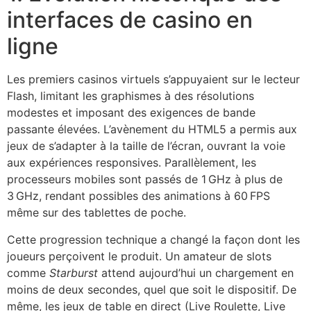
interfaces de casino en
ligne
Les premiers casinos virtuels s’appuyaient sur le lecteur
Flash, limitant les graphismes à des résolutions
modestes et imposant des exigences de bande
passante élevées. L’avènement du HTML5 a permis aux
jeux de s’adapter à la taille de l’écran, ouvrant la voie
aux expériences responsives. Parallèlement, les
processeurs mobiles sont passés de 1 GHz à plus de
3 GHz, rendant possibles des animations à 60 FPS
même sur des tablettes de poche.
Cette progression technique a changé la façon dont les
joueurs perçoivent le produit. Un amateur de slots
comme
Starburst
attend aujourd’hui un chargement en
moins de deux secondes, quel que soit le dispositif. De
même, les jeux de table en direct (Live Roulette, Live