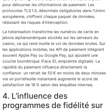
pour détourner les informations de paiement. Les
protocoles TLS 1.3, désormais obligatoires dans l’Union
européenne, chiffrent chaque paquet de données,
réduisant les risques d’interception.
La tokenisation transforme les numéros de carte en
jetons alphanumériques stockés sur les serveurs du
casino, ce qui rend inutile le vol de données brutes. Sur
les applications mobiles, les API de paiement intègrent
souvent Apple Pay ou Google Pay, qui ajoutent une
couche biométrique (Face ID, empreinte digitale). La
rapidité du paiement influence directement la
confiance : un retrait de 50 € en moins de deux minutes
via un portefeuille instantané augmente le score de
satisfaction de 18 % selon des enquêtes internes.
4. L’influence des
programmes de fidélité sur