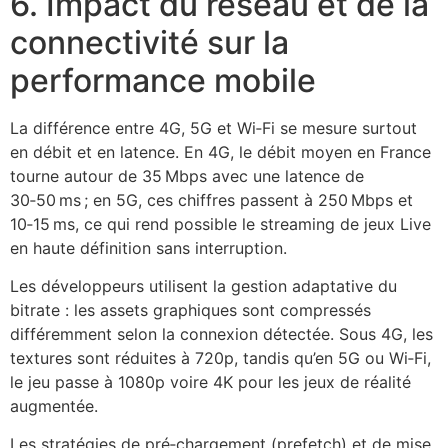
6. Impact du réseau et de la
connectivité sur la
performance mobile
La différence entre 4G, 5G et Wi‑Fi se mesure surtout
en débit et en latence. En 4G, le débit moyen en France
tourne autour de 35 Mbps avec une latence de
30‑50 ms ; en 5G, ces chiffres passent à 250 Mbps et
10‑15 ms, ce qui rend possible le streaming de jeux Live
en haute définition sans interruption.
Les développeurs utilisent la gestion adaptative du
bitrate : les assets graphiques sont compressés
différemment selon la connexion détectée. Sous 4G, les
textures sont réduites à 720p, tandis qu’en 5G ou Wi‑Fi,
le jeu passe à 1080p voire 4K pour les jeux de réalité
augmentée.
Les stratégies de pré‑chargement (prefetch) et de mise