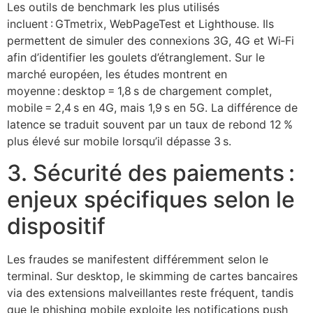
Les outils de benchmark les plus utilisés
incluent : GTmetrix, WebPageTest et Lighthouse. Ils
permettent de simuler des connexions 3G, 4G et Wi‑Fi
afin d’identifier les goulets d’étranglement. Sur le
marché européen, les études montrent en
moyenne : desktop = 1,8 s de chargement complet,
mobile = 2,4 s en 4G, mais 1,9 s en 5G. La différence de
latence se traduit souvent par un taux de rebond 12 %
plus élevé sur mobile lorsqu’il dépasse 3 s.
3. Sécurité des paiements :
enjeux spécifiques selon le
dispositif
Les fraudes se manifestent différemment selon le
terminal. Sur desktop, le skimming de cartes bancaires
via des extensions malveillantes reste fréquent, tandis
que le phishing mobile exploite les notifications push