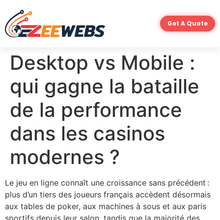
Get A Quote
Desktop vs Mobile :
qui gagne la bataille
de la performance
dans les casinos
modernes ?
Le jeu en ligne connaît une croissance sans précédent :
plus d’un tiers des joueurs français accèdent désormais
aux tables de poker, aux machines à sous et aux paris
sportifs depuis leur salon, tandis que la majorité des