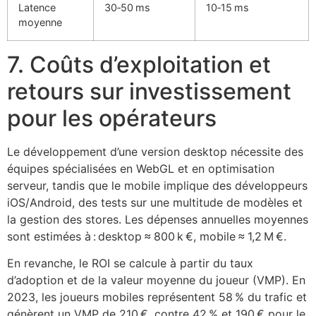
Latence
30‑50 ms
10‑15 ms
moyenne
7. Coûts d’exploitation et
retours sur investissement
pour les opérateurs
Le développement d’une version desktop nécessite des
équipes spécialisées en WebGL et en optimisation
serveur, tandis que le mobile implique des développeurs
iOS/Android, des tests sur une multitude de modèles et
la gestion des stores. Les dépenses annuelles moyennes
sont estimées à : desktop ≈ 800 k €, mobile ≈ 1,2 M €.
En revanche, le ROI se calcule à partir du taux
d’adoption et de la valeur moyenne du joueur (VMP). En
2023, les joueurs mobiles représentent 58 % du trafic et
génèrent un VMP de 210 €, contre 42 % et 190 € pour le