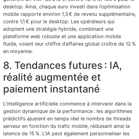
desktop. Ainsi, chaque euro investi dans l’optimisation
mobile rapporte environ 1,3 € de revenu supplémentaire,
contre 1,1 € pour le desktop. Les opérateurs qui
adoptent une stratégie hybride, combinant une
plateforme web robuste et une application mobile
fluide, voient leur chiffre d’affaires global croître de 12 %
en moyenne.
8. Tendances futures : IA,
réalité augmentée et
paiement instantané
L’intelligence artificielle commence à intervenir dans la
gestion dynamique de la performance : les algorithmes
prédictifs ajustent en temps réel le nombre de threads
serveur en fonction du trafic mobile, réduisant ainsi la
latence de 15 %. L’IA peut également personnaliser les