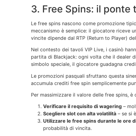
3. Free Spins: il ponte t
Le free spins nascono come promozione tipica 
meccanismo è semplice: il giocatore riceve un 
vincite dipende dal RTP (Return to Player) della
Nel contesto dei tavoli VIP Live, i casinò han
partita di Blackjack: ogni volta che il dealer d
simbolo speciale, il giocatore guadagna crediti
Le promozioni pasquali sfruttano questa sinerg
accumula crediti free spin semplicemente punta
Per massimizzare il valore delle free spins, è c
Verificare il requisito di wagering
– molt
Scegliere slot con alta volatilità
– se si è
Utilizzare le free spins durante le ore 
probabilità di vincita.