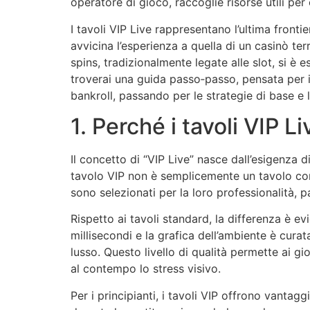
operatore di gioco, raccoglie risorse utili per 
I tavoli VIP Live rappresentano l’ultima fronti
avvicina l’esperienza a quella di un casinò terr
spins, tradizionalmente legate alle slot, si è
troverai una guida passo‑passo, pensata per i 
bankroll, passando per le strategie di base e l
1. Perché i tavoli VIP L
Il concetto di “VIP Live” nasce dall’esigenza 
tavolo VIP non è semplicemente un tavolo con l
sono selezionati per la loro professionalità, p
Rispetto ai tavoli standard, la differenza è ev
millisecondi e la grafica dell’ambiente è curat
lusso. Questo livello di qualità permette ai gi
al contempo lo stress visivo.
Per i principianti, i tavoli VIP offrono vantagg