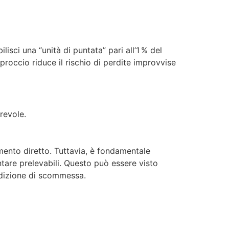
isci una “unità di puntata” pari all’1 % del
proccio riduce il rischio di perdite improvvise
revole.
mento diretto. Tuttavia, è fondamentale
tare prelevabili. Questo può essere visto
ndizione di scommessa.