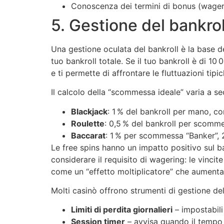
Conoscenza dei termini di bonus (wager
5. Gestione del bankroll
Una gestione oculata del bankroll è la base del
tuo bankroll totale. Se il tuo bankroll è di 10
e ti permette di affrontare le fluttuazioni tipic
Il calcolo della “scommessa ideale” varia a s
Blackjack
: 1 % del bankroll per mano, c
Roulette
: 0,5 % del bankroll per scomm
Baccarat
: 1 % per scommessa “Banker”, 2
Le free spins hanno un impatto positivo sul b
considerare il requisito di wagering: le vin
come un “effetto moltiplicatore” che aumenta
Molti casinò offrono strumenti di gestione de
Limiti di perdita giornalieri
– impostabili
Session timer
– avvisa quando il tempo 