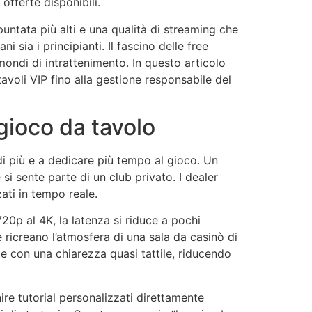
 offerte disponibili.
 puntata più alti e una qualità di streaming che
i sia i principianti. Il fascino delle free
mondi di intrattenimento. In questo articolo
avoli VIP fino alla gestione responsabile del
 gioco da tavolo
 di più e a dedicare più tempo al gioco. Un
si sente parte di un club privato. I dealer
zati in tempo reale.
720p al 4K, la latenza si riduce a pochi
e ricreano l’atmosfera di una sala da casinò di
tte con una chiarezza quasi tattile, riducendo
nire tutorial personalizzati direttamente