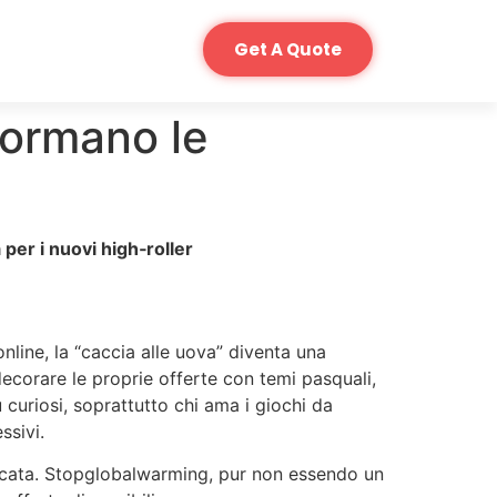
Get A Quote
sformano le
per i nuovi high‑roller
online, la “caccia alle uova” diventa una
ecorare le proprie offerte con temi pasquali,
 curiosi, soprattutto chi ama i giochi da
ssivi.
dicata. Stopglobalwarming, pur non essendo un