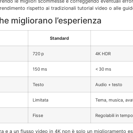
erendo le migliori scommesse e correggendo eventuali error
ndimento rispetto ai tradizionali tutorial video o alle guide
e migliorano l’esperienza
Standard
720 p
4K HDR
150 ms
< 30 ms
Testo
Audio + testo
Limitata
Tema, musica, avat
Fisse
Regolabili in tempo
a e a un flusso video in 4K non è solo un miglioramento es