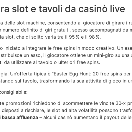
ra slot e tavoli da casinò live
delle slot machine, consentendo al giocatore di girare i ru
numero definito di giri gratuiti, spesso accompagnati da mol
 slot, che di solito varia tra il 95 % e il 98 %.
no iniziato a integrare le free spins in modo creativo. Un e
istribuisce un asso, il giocatore ottiene un mini‑giro su una 
 da utilizzare al tavolo o ulteriori free spins.
ia. Un’offerta tipica è “Easter Egg Hunt: 20 free spins per o
ndo sul tavolo, trasformando la sua attività di gioco in una
onsigliabile:
e promozioni richiedono di scommettere le vincite 30‑x pri
 disposti a rischiare, le slot ad alta volatilità possono tras
di bassa affluenza
– alcuni casinò aumentano il payout delle 