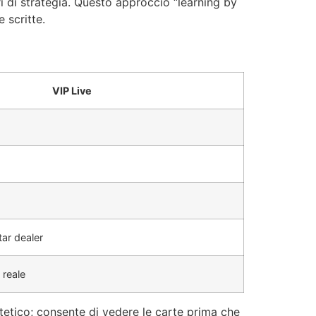
i di strategia. Questo approccio “learning by
 scritte.
VIP Live
ar dealer
 reale
tetico; consente di vedere le carte prima che