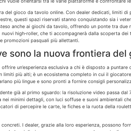
chi vuole orientarsi tra le varie piattaforme e confrontare le
era del gioco da tavolo online. Con dealer dedicati, limiti di
estre, questi spazi riservati stanno conquistando sia i veteran
 esteso anche ai giochi da tavolo, offrendo un ponte tra due 
nuovi high‑roller, che ti accompagnerà dalla scoperta dei t
e promozioni pasquali più allettanti.
ive sono la nuova frontiera del
di offrire un’esperienza esclusiva a chi è disposto a puntare
imiti più alti; è un ecosistema completo in cui il giocatore 
arlano più lingue e sono pronti a fornire consigli personaliz
idente già al primo sguardo: la risoluzione video passa dal 
a nei minimi dettagli, con luci soffuse e suoni ambientali ch
ocatori di percepire le carte, le fiches e la ruota della roule
i concreti. I dealer, grazie alla loro esperienza, possono for