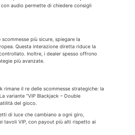
ale con audio permette di chiedere consigli
le scommesse più sicure, spiegare la
europea. Questa interazione diretta riduce la
ntrollato. Inoltre, i dealer spesso offrono
ategie più avanzate.
jack rimane il re delle scommesse strategiche: la
. La variante “VIP Blackjack – Double
tilità del gioco.
etti di luce che cambiano a ogni giro,
 tavoli VIP, con payout più alti rispetto ai