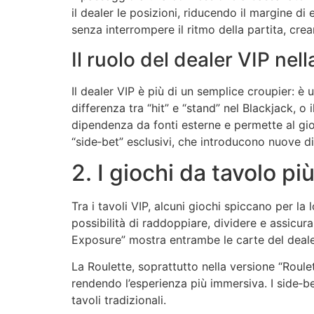
il dealer le posizioni, riducendo il margine di
senza interrompere il ritmo della partita, cre
Il ruolo del dealer VIP ne
Il dealer VIP è più di un semplice croupier: è
differenza tra “hit” e “stand” nel Blackjack, o
dipendenza da fonti esterne e permette al gioc
“side‑bet” esclusivi, che introducono nuove d
2. I giochi da tavolo pi
Tra i tavoli VIP, alcuni giochi spiccano per la 
possibilità di raddoppiare, dividere e assicura
Exposure” mostra entrambe le carte del dealer 
La Roulette, soprattutto nella versione “Roule
rendendo l’esperienza più immersiva. I side‑be
tavoli tradizionali.