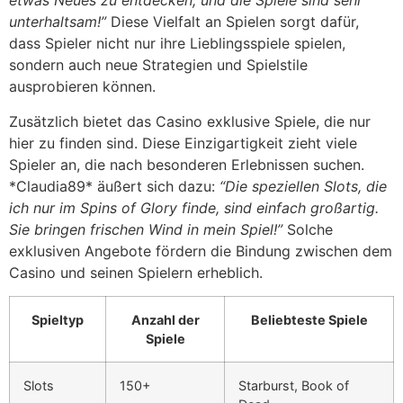
etwas Neues zu entdecken, und die Spiele sind sehr
unterhaltsam!”
Diese Vielfalt an Spielen sorgt dafür,
dass Spieler nicht nur ihre Lieblingsspiele spielen,
sondern auch neue Strategien und Spielstile
ausprobieren können.
Zusätzlich bietet das Casino exklusive Spiele, die nur
hier zu finden sind. Diese Einzigartigkeit zieht viele
Spieler an, die nach besonderen Erlebnissen suchen.
*Claudia89* äußert sich dazu:
“Die speziellen Slots, die
ich nur im Spins of Glory finde, sind einfach großartig.
Sie bringen frischen Wind in mein Spiel!”
Solche
exklusiven Angebote fördern die Bindung zwischen dem
Casino und seinen Spielern erheblich.
Spieltyp
Anzahl der
Beliebteste Spiele
Spiele
Slots
150+
Starburst, Book of