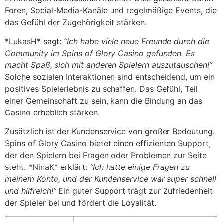
Foren, Social-Media-Kanäle und regelmäßige Events, die
das Gefühl der Zugehörigkeit stärken.
*LukasH* sagt:
“Ich habe viele neue Freunde durch die
Community im Spins of Glory Casino gefunden. Es
macht Spaß, sich mit anderen Spielern auszutauschen!”
Solche sozialen Interaktionen sind entscheidend, um ein
positives Spielerlebnis zu schaffen. Das Gefühl, Teil
einer Gemeinschaft zu sein, kann die Bindung an das
Casino erheblich stärken.
Zusätzlich ist der Kundenservice von großer Bedeutung.
Spins of Glory Casino bietet einen effizienten Support,
der den Spielern bei Fragen oder Problemen zur Seite
steht. *NinaK* erklärt:
“Ich hatte einige Fragen zu
meinem Konto, und der Kundenservice war super schnell
und hilfreich!”
Ein guter Support trägt zur Zufriedenheit
der Spieler bei und fördert die Loyalität.