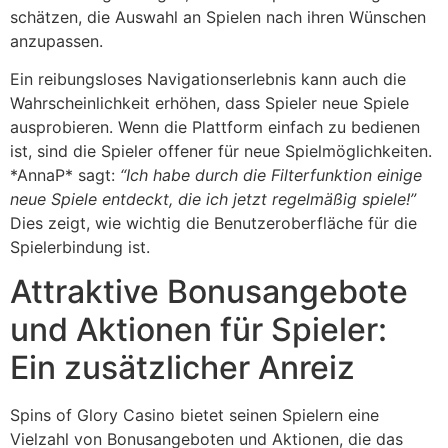
schätzen, die Auswahl an Spielen nach ihren Wünschen
anzupassen.
Ein reibungsloses Navigationserlebnis kann auch die
Wahrscheinlichkeit erhöhen, dass Spieler neue Spiele
ausprobieren. Wenn die Plattform einfach zu bedienen
ist, sind die Spieler offener für neue Spielmöglichkeiten.
*AnnaP* sagt:
“Ich habe durch die Filterfunktion einige
neue Spiele entdeckt, die ich jetzt regelmäßig spiele!”
Dies zeigt, wie wichtig die Benutzeroberfläche für die
Spielerbindung ist.
Attraktive Bonusangebote
und Aktionen für Spieler:
Ein zusätzlicher Anreiz
Spins of Glory Casino bietet seinen Spielern eine
Vielzahl von Bonusangeboten und Aktionen, die das