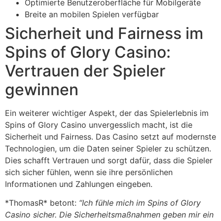
Optimierte Benutzeroberfläche für Mobilgeräte
Breite an mobilen Spielen verfügbar
Sicherheit und Fairness im
Spins of Glory Casino:
Vertrauen der Spieler
gewinnen
Ein weiterer wichtiger Aspekt, der das Spielerlebnis im
Spins of Glory Casino unvergesslich macht, ist die
Sicherheit und Fairness. Das Casino setzt auf modernste
Technologien, um die Daten seiner Spieler zu schützen.
Dies schafft Vertrauen und sorgt dafür, dass die Spieler
sich sicher fühlen, wenn sie ihre persönlichen
Informationen und Zahlungen eingeben.
*ThomasR* betont:
“Ich fühle mich im Spins of Glory
Casino sicher. Die Sicherheitsmaßnahmen geben mir ein