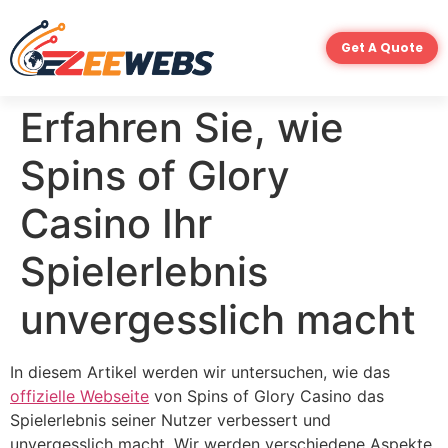
Get A Quote
Erfahren Sie, wie
Spins of Glory
Casino Ihr
Spielerlebnis
unvergesslich macht
In diesem Artikel werden wir untersuchen, wie das
offizielle Webseite
von Spins of Glory Casino das
Spielerlebnis seiner Nutzer verbessert und
unvergesslich macht. Wir werden verschiedene Aspekte