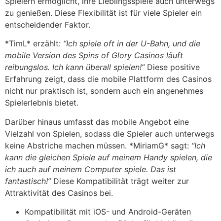
Spielern ermöglicht, ihre Lieblingsspiele auch unterwegs
zu genießen. Diese Flexibilität ist für viele Spieler ein
entscheidender Faktor.
*TimL* erzählt:
“Ich spiele oft in der U-Bahn, und die
mobile Version des Spins of Glory Casinos läuft
reibungslos. Ich kann überall spielen!”
Diese positive
Erfahrung zeigt, dass die mobile Plattform des Casinos
nicht nur praktisch ist, sondern auch ein angenehmes
Spielerlebnis bietet.
Darüber hinaus umfasst das mobile Angebot eine
Vielzahl von Spielen, sodass die Spieler auch unterwegs
keine Abstriche machen müssen. *MiriamG* sagt:
“Ich
kann die gleichen Spiele auf meinem Handy spielen, die
ich auch auf meinem Computer spiele. Das ist
fantastisch!”
Diese Kompatibilität trägt weiter zur
Attraktivität des Casinos bei.
Kompatibilität mit iOS- und Android-Geräten