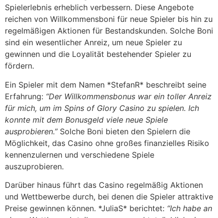
Spielerlebnis erheblich verbessern. Diese Angebote
reichen von Willkommensboni für neue Spieler bis hin zu
regelmäßigen Aktionen für Bestandskunden. Solche Boni
sind ein wesentlicher Anreiz, um neue Spieler zu
gewinnen und die Loyalität bestehender Spieler zu
fördern.
Ein Spieler mit dem Namen *StefanR* beschreibt seine
Erfahrung:
“Der Willkommensbonus war ein toller Anreiz
für mich, um im Spins of Glory Casino zu spielen. Ich
konnte mit dem Bonusgeld viele neue Spiele
ausprobieren.”
Solche Boni bieten den Spielern die
Möglichkeit, das Casino ohne großes finanzielles Risiko
kennenzulernen und verschiedene Spiele
auszuprobieren.
Darüber hinaus führt das Casino regelmäßig Aktionen
und Wettbewerbe durch, bei denen die Spieler attraktive
Preise gewinnen können. *JuliaS* berichtet:
“Ich habe an