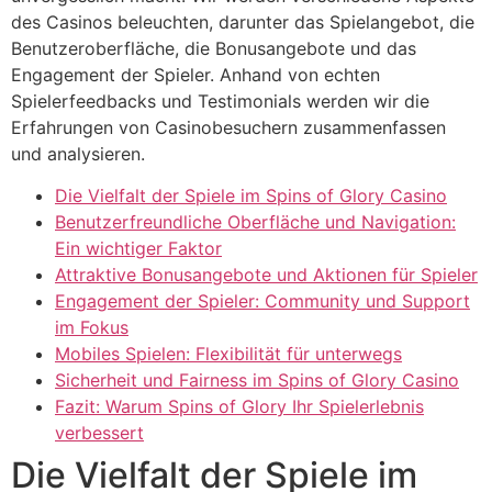
des Casinos beleuchten, darunter das Spielangebot, die
Benutzeroberfläche, die Bonusangebote und das
Engagement der Spieler. Anhand von echten
Spielerfeedbacks und Testimonials werden wir die
Erfahrungen von Casinobesuchern zusammenfassen
und analysieren.
Die Vielfalt der Spiele im Spins of Glory Casino
Benutzerfreundliche Oberfläche und Navigation:
Ein wichtiger Faktor
Attraktive Bonusangebote und Aktionen für Spieler
Engagement der Spieler: Community und Support
im Fokus
Mobiles Spielen: Flexibilität für unterwegs
Sicherheit und Fairness im Spins of Glory Casino
Fazit: Warum Spins of Glory Ihr Spielerlebnis
verbessert
Die Vielfalt der Spiele im