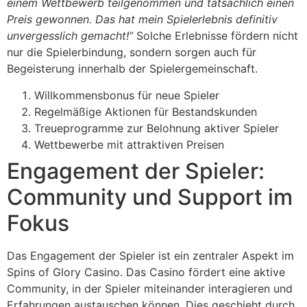
einem Wettbewerb teilgenommen und tatsächlich einen
Preis gewonnen. Das hat mein Spielerlebnis definitiv
unvergesslich gemacht!”
Solche Erlebnisse fördern nicht
nur die Spielerbindung, sondern sorgen auch für
Begeisterung innerhalb der Spielergemeinschaft.
Willkommensbonus für neue Spieler
Regelmäßige Aktionen für Bestandskunden
Treueprogramme zur Belohnung aktiver Spieler
Wettbewerbe mit attraktiven Preisen
Engagement der Spieler:
Community und Support im
Fokus
Das Engagement der Spieler ist ein zentraler Aspekt im
Spins of Glory Casino. Das Casino fördert eine aktive
Community, in der Spieler miteinander interagieren und
Erfahrungen austauschen können. Dies geschieht durch