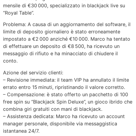
mensile di €30 000, specializzato in blackjack live su
“Royal Table”.
Problema: A causa di un aggiornamento del software, il
limite di deposito giornaliero è stato erroneamente
impostato a €2 000 anziché €10 000. Marco ha tentato
di effettuare un deposito di €8 500, ha ricevuto un
messaggio di rifiuto e ha minacciato di chiudere il
conto.
Azione del servizio clienti:
– Revisione immediata: il team VIP ha annullato il limite
errato entro 15 minuti, ripristinando il valore corretto.
– Compensazione: è stato offerto un pacchetto di 100
free spin su “Blackjack Spin Deluxe”, un gioco ibrido che
combina giri gratuiti con mani di blackjack.
– Assistenza dedicata: Marco ha ricevuto un account
manager personale, disponibile via messaggistica
istantanea 24/7.