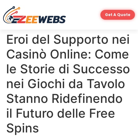
Get A Quote
Eroi del Supporto nei
Casinò Online: Come
le Storie di Successo
nei Giochi da Tavolo
Stanno Ridefinendo
il Futuro delle Free
Spins