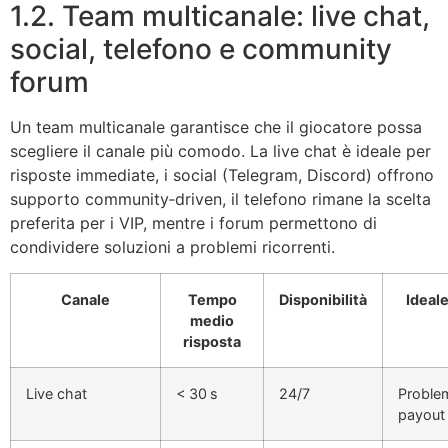
1.2. Team multicanale: live chat,
social, telefono e community
forum
Un team multicanale garantisce che il giocatore possa
scegliere il canale più comodo. La live chat è ideale per
risposte immediate, i social (Telegram, Discord) offrono
supporto community‑driven, il telefono rimane la scelta
preferita per i VIP, mentre i forum permettono di
condividere soluzioni a problemi ricorrenti.
Canale
Tempo
Disponibilità
Ideale
medio
risposta
Live chat
< 30 s
24/7
Problem
payout