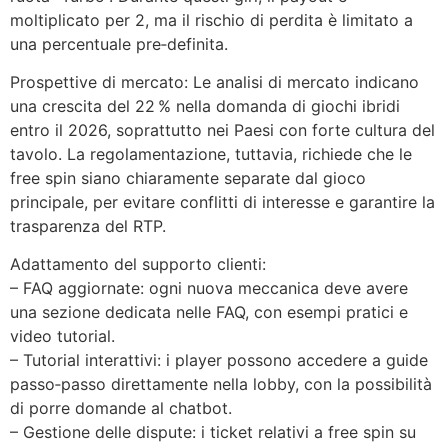
moltiplicato per 2, ma il rischio di perdita è limitato a
una percentuale pre‑definita.
Prospettive di mercato: Le analisi di mercato indicano
una crescita del 22 % nella domanda di giochi ibridi
entro il 2026, soprattutto nei Paesi con forte cultura del
tavolo. La regolamentazione, tuttavia, richiede che le
free spin siano chiaramente separate dal gioco
principale, per evitare conflitti di interesse e garantire la
trasparenza del RTP.
Adattamento del supporto clienti:
– FAQ aggiornate: ogni nuova meccanica deve avere
una sezione dedicata nelle FAQ, con esempi pratici e
video tutorial.
– Tutorial interattivi: i player possono accedere a guide
passo‑passo direttamente nella lobby, con la possibilità
di porre domande al chatbot.
– Gestione delle dispute: i ticket relativi a free spin su