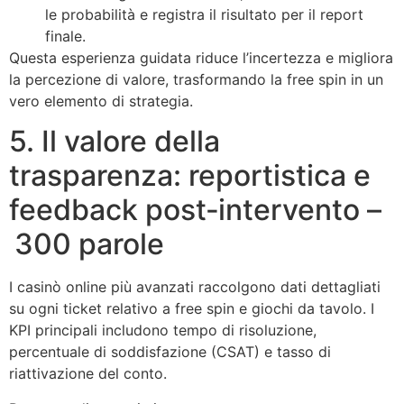
le probabilità e registra il risultato per il report
finale.
Questa esperienza guidata riduce l’incertezza e migliora
la percezione di valore, trasformando la free spin in un
vero elemento di strategia.
5. Il valore della
trasparenza: reportistica e
feedback post‑intervento –
300 parole
I casinò online più avanzati raccolgono dati dettagliati
su ogni ticket relativo a free spin e giochi da tavolo. I
KPI principali includono tempo di risoluzione,
percentuale di soddisfazione (CSAT) e tasso di
riattivazione del conto.