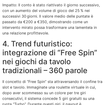
Impatto: Il conto è stato riattivato il giorno successivo,
con un aumento del volume di gioco del 25 % nei
successivi 30 giorni. Il valore medio delle puntate è
passato da €200 a €350, dimostrando come un
intervento mirato possa trasformare una lamentela in
una relazione profittevole.
4. Trend futuristico:
integrazione di “Free Spin”
nei giochi da tavolo
tradizionali – 360 parole
Il concetto di “Free Spin” sta attraversando il confine tra
slot e tavolo. Immaginate una roulette virtuale in cui,
dopo aver scommesso su un colore per tre giri
consecutivi, il sistema concede 5 giri gratuiti su una
ruota “Turbo”. Durante questi giri, il payout è