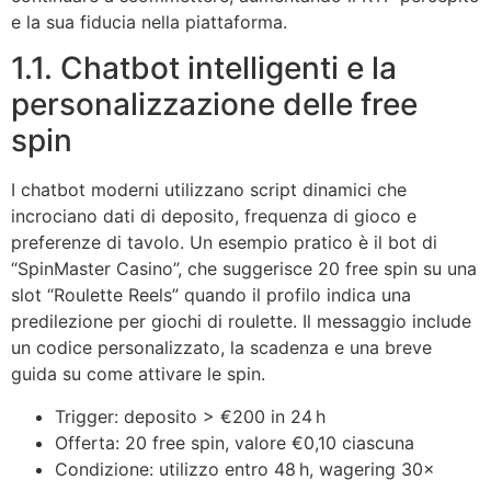
e la sua fiducia nella piattaforma.
1.1. Chatbot intelligenti e la
personalizzazione delle free
spin
I chatbot moderni utilizzano script dinamici che
incrociano dati di deposito, frequenza di gioco e
preferenze di tavolo. Un esempio pratico è il bot di
“SpinMaster Casino”, che suggerisce 20 free spin su una
slot “Roulette Reels” quando il profilo indica una
predilezione per giochi di roulette. Il messaggio include
un codice personalizzato, la scadenza e una breve
guida su come attivare le spin.
Trigger: deposito > €200 in 24 h
Offerta: 20 free spin, valore €0,10 ciascuna
Condizione: utilizzo entro 48 h, wagering 30×