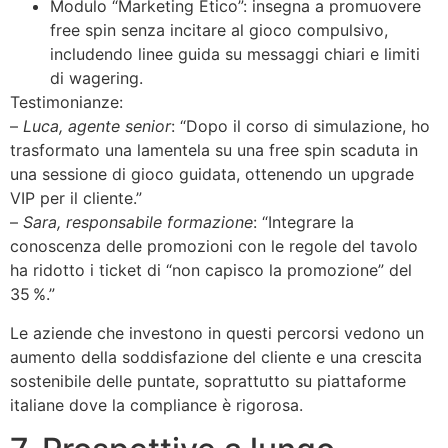
Modulo “Marketing Etico”: insegna a promuovere
free spin senza incitare al gioco compulsivo,
includendo linee guida su messaggi chiari e limiti
di wagering.
Testimonianze:
–
Luca, agente senior
: “Dopo il corso di simulazione, ho
trasformato una lamentela su una free spin scaduta in
una sessione di gioco guidata, ottenendo un upgrade
VIP per il cliente.”
–
Sara, responsabile formazione
: “Integrare la
conoscenza delle promozioni con le regole del tavolo
ha ridotto i ticket di “non capisco la promozione” del
35 %.”
Le aziende che investono in questi percorsi vedono un
aumento della soddisfazione del cliente e una crescita
sostenibile delle puntate, soprattutto su piattaforme
italiane dove la compliance è rigorosa.