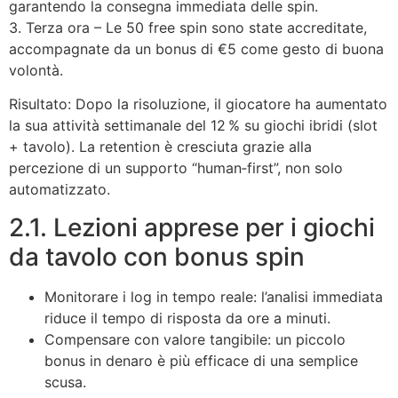
garantendo la consegna immediata delle spin.
3. Terza ora – Le 50 free spin sono state accreditate,
accompagnate da un bonus di €5 come gesto di buona
volontà.
Risultato: Dopo la risoluzione, il giocatore ha aumentato
la sua attività settimanale del 12 % su giochi ibridi (slot
+ tavolo). La retention è cresciuta grazie alla
percezione di un supporto “human‑first”, non solo
automatizzato.
2.1. Lezioni apprese per i giochi
da tavolo con bonus spin
Monitorare i log in tempo reale: l’analisi immediata
riduce il tempo di risposta da ore a minuti.
Compensare con valore tangibile: un piccolo
bonus in denaro è più efficace di una semplice
scusa.