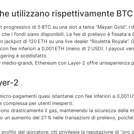
he utilizzano rispettivamente BT
ot progressivo di 5 BTC su una slot a tema “Mayan Gold”. I 
he i fondi siano disponibili. La fee di prelievo è fissata a
n jackpot di 120 ETH su una live dealer “Roulette Royale”. G
con fee inferiori a 0,001 ETH (meno di 2 USD). I payout v
agering è soddisfatto.
i medio‑grandi, Ethereum con Layer‑2 offre un’esperienza più
yer‑2
icro‑pagamenti quasi istantanei con fee inferiori a 0,001 USD
 complessa per utenti inesperti.
ucono drasticamente il gas, mantenendo la sicurezza della m
to un aumento del 27 % nelle transazioni di prelievo, poiché
 profilo del giocatore: chi privilegia la reputazione di “oro 