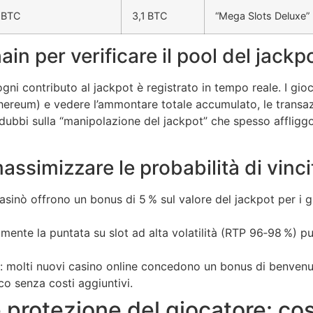
BTC
3,1 BTC
“Mega Slots Deluxe”
in per verificare il pool del jackp
ogni contributo al jackpot è registrato in tempo reale. I gio
reum) e vedere l’ammontare totale accumulato, le transazion
ubbi sulla “manipolazione del jackpot” che spesso affliggono
assimizzare le probabilità di vinci
casinò offrono un bonus di 5 % sul valore del jackpot per i 
ente la puntata su slot ad alta volatilità (RTP 96‑98 %) pu
: molti nuovi casino online concedono un bonus di benvenut
co senza costi aggiuntivi.
protezione del giocatore: cos