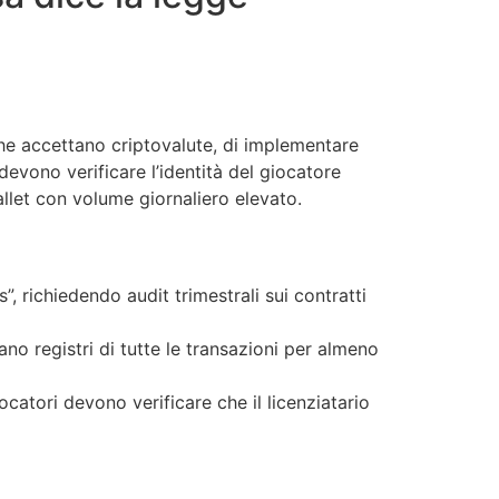
 che accettano criptovalute, di implementare
evono verificare l’identità del giocatore
allet con volume giornaliero elevato.
, richiedendo audit trimestrali sui contratti
ano registri di tutte le transazioni per almeno
ocatori devono verificare che il licenziatario