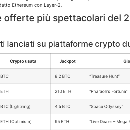
adatto Ethereum con Layer‑2.
e offerte più spettacolari del
ti lanciati su piattaforme crypto d
Crypto usata
Jackpot
Gi
BTC
8,2 BTC
“Treasure Hunt”
ETH
210 ETH
“Pharaoh’s Fortune”
BTC (Lightning)
4,5 BTC
“Space Odyssey”
ETH (Optimism)
95 ETH
“Live Dealer – Mega 