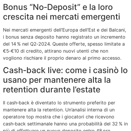
Bonus “No‑Deposit” e la loro
crescita nei mercati emergenti
Nei mercati emergenti dell’Europa dell’Est e dei Balcani,
i bonus senza deposito hanno registrato un incremento
del 14 % nel Q2‑2024. Queste offerte, spesso limitate a
€5‑€10 di credito, attirano nuovi utenti che non
vogliono rischiare il proprio denaro al primo accesso.
Cash‑back live: come i casinò lo
usano per mantenere alta la
retention durante l’estate
Il cash‑back è diventato lo strumento preferito per
mantenere alta la retention. Un’analisi interna di un
operatore top mostra che i giocatori che ricevono
cash‑back settimanale hanno una probabilità del 32 % in
più di effettuare un nuovo deposito entro 48 ore.