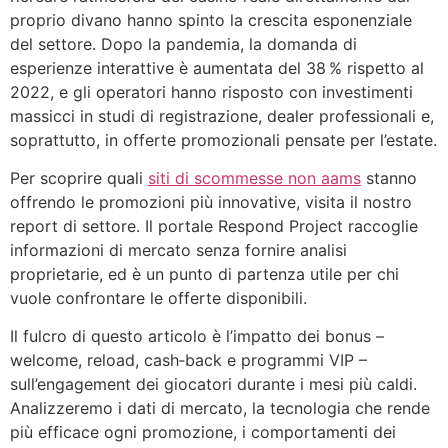
proprio divano hanno spinto la crescita esponenziale
del settore. Dopo la pandemia, la domanda di
esperienze interattive è aumentata del 38 % rispetto al
2022, e gli operatori hanno risposto con investimenti
massicci in studi di registrazione, dealer professionali e,
soprattutto, in offerte promozionali pensate per l’estate.
Per scoprire quali
siti di scommesse non aams
stanno
offrendo le promozioni più innovative, visita il nostro
report di settore. Il portale Respond Project raccoglie
informazioni di mercato senza fornire analisi
proprietarie, ed è un punto di partenza utile per chi
vuole confrontare le offerte disponibili.
Il fulcro di questo articolo è l’impatto dei bonus –
welcome, reload, cash‑back e programmi VIP –
sull’engagement dei giocatori durante i mesi più caldi.
Analizzeremo i dati di mercato, la tecnologia che rende
più efficace ogni promozione, i comportamenti dei