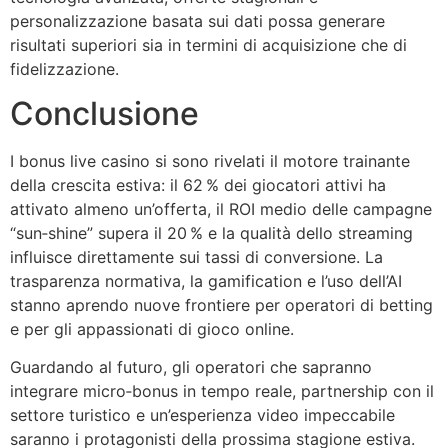
personalizzazione basata sui dati possa generare
risultati superiori sia in termini di acquisizione che di
fidelizzazione.
Conclusione
I bonus live casino si sono rivelati il motore trainante
della crescita estiva: il 62 % dei giocatori attivi ha
attivato almeno un’offerta, il ROI medio delle campagne
“sun‑shine” supera il 20 % e la qualità dello streaming
influisce direttamente sui tassi di conversione. La
trasparenza normativa, la gamification e l’uso dell’AI
stanno aprendo nuove frontiere per operatori di betting
e per gli appassionati di gioco online.
Guardando al futuro, gli operatori che sapranno
integrare micro‑bonus in tempo reale, partnership con il
settore turistico e un’esperienza video impeccabile
saranno i protagonisti della prossima stagione estiva.