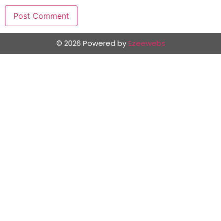
© 2026 Powered by
Ezeewebs