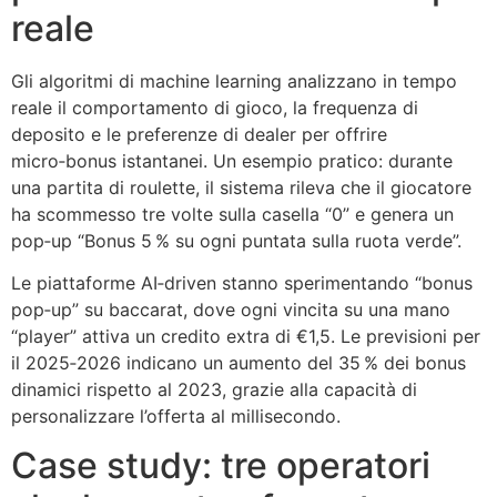
reale
Gli algoritmi di machine learning analizzano in tempo
reale il comportamento di gioco, la frequenza di
deposito e le preferenze di dealer per offrire
micro‑bonus istantanei. Un esempio pratico: durante
una partita di roulette, il sistema rileva che il giocatore
ha scommesso tre volte sulla casella “0” e genera un
pop‑up “Bonus 5 % su ogni puntata sulla ruota verde”.
Le piattaforme AI‑driven stanno sperimentando “bonus
pop‑up” su baccarat, dove ogni vincita su una mano
“player” attiva un credito extra di €1,5. Le previsioni per
il 2025‑2026 indicano un aumento del 35 % dei bonus
dinamici rispetto al 2023, grazie alla capacità di
personalizzare l’offerta al millisecondo.
Case study: tre operatori