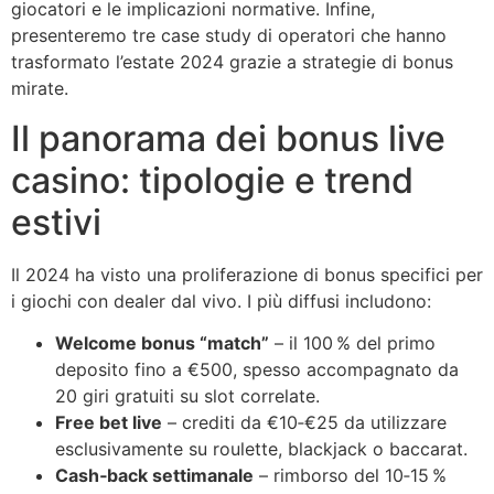
giocatori e le implicazioni normative. Infine,
presenteremo tre case study di operatori che hanno
trasformato l’estate 2024 grazie a strategie di bonus
mirate.
Il panorama dei bonus live
casino: tipologie e trend
estivi
Il 2024 ha visto una proliferazione di bonus specifici per
i giochi con dealer dal vivo. I più diffusi includono:
Welcome bonus “match”
– il 100 % del primo
deposito fino a €500, spesso accompagnato da
20 giri gratuiti su slot correlate.
Free bet live
– crediti da €10‑€25 da utilizzare
esclusivamente su roulette, blackjack o baccarat.
Cash‑back settimanale
– rimborso del 10‑15 %