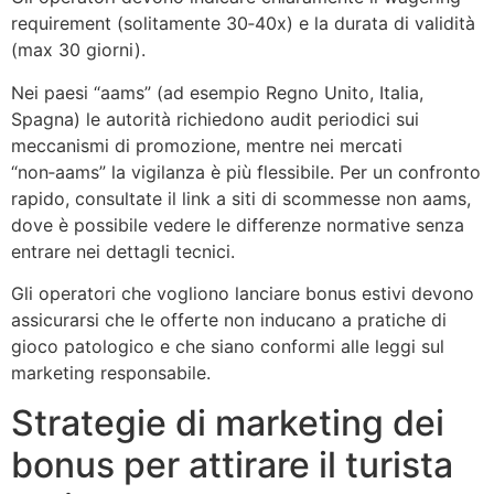
requirement (solitamente 30‑40x) e la durata di validità
(max 30 giorni).
Nei paesi “aams” (ad esempio Regno Unito, Italia,
Spagna) le autorità richiedono audit periodici sui
meccanismi di promozione, mentre nei mercati
“non‑aams” la vigilanza è più flessibile. Per un confronto
rapido, consultate il link a siti di scommesse non aams,
dove è possibile vedere le differenze normative senza
entrare nei dettagli tecnici.
Gli operatori che vogliono lanciare bonus estivi devono
assicurarsi che le offerte non inducano a pratiche di
gioco patologico e che siano conformi alle leggi sul
marketing responsabile.
Strategie di marketing dei
bonus per attirare il turista