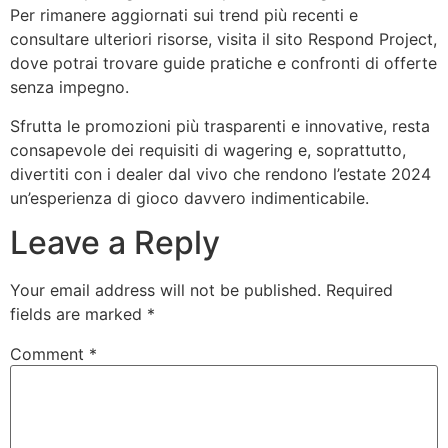
Per rimanere aggiornati sui trend più recenti e
consultare ulteriori risorse, visita il sito Respond Project,
dove potrai trovare guide pratiche e confronti di offerte
senza impegno.
Sfrutta le promozioni più trasparenti e innovative, resta
consapevole dei requisiti di wagering e, soprattutto,
divertiti con i dealer dal vivo che rendono l’estate 2024
un’esperienza di gioco davvero indimenticabile.
Leave a Reply
Your email address will not be published.
Required
fields are marked
*
Comment
*