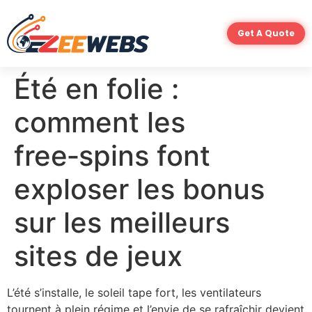
Get A Quote
Été en folie :
comment les
free‑spins font
exploser les bonus
sur les meilleurs
sites de jeux
L’été s’installe, le soleil tape fort, les ventilateurs
tournent à plein régime et l’envie de se rafraîchir devient