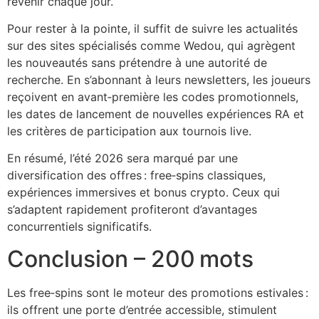
revenir chaque jour.
Pour rester à la pointe, il suffit de suivre les actualités
sur des sites spécialisés comme Wedou, qui agrègent
les nouveautés sans prétendre à une autorité de
recherche. En s’abonnant à leurs newsletters, les joueurs
reçoivent en avant‑première les codes promotionnels,
les dates de lancement de nouvelles expériences RA et
les critères de participation aux tournois live.
En résumé, l’été 2026 sera marqué par une
diversification des offres : free‑spins classiques,
expériences immersives et bonus crypto. Ceux qui
s’adaptent rapidement profiteront d’avantages
concurrentiels significatifs.
Conclusion – 200 mots
Les free‑spins sont le moteur des promotions estivales :
ils offrent une porte d’entrée accessible, stimulent