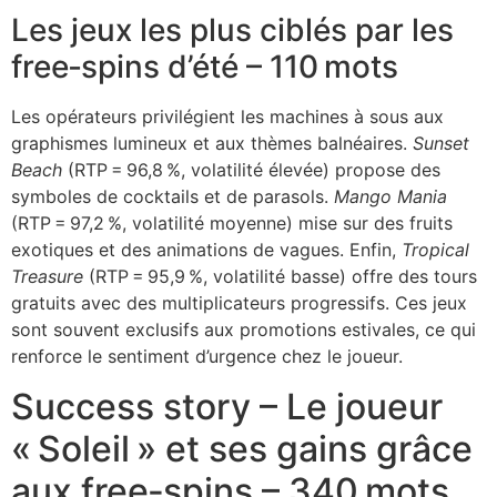
Les jeux les plus ciblés par les
free‑spins d’été – 110 mots
Les opérateurs privilégient les machines à sous aux
graphismes lumineux et aux thèmes balnéaires.
Sunset
Beach
(RTP = 96,8 %, volatilité élevée) propose des
symboles de cocktails et de parasols.
Mango Mania
(RTP = 97,2 %, volatilité moyenne) mise sur des fruits
exotiques et des animations de vagues. Enfin,
Tropical
Treasure
(RTP = 95,9 %, volatilité basse) offre des tours
gratuits avec des multiplicateurs progressifs. Ces jeux
sont souvent exclusifs aux promotions estivales, ce qui
renforce le sentiment d’urgence chez le joueur.
Success story – Le joueur
« Soleil » et ses gains grâce
aux free‑spins – 340 mots