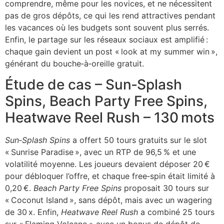
comprendre, même pour les novices, et ne nécessitent
pas de gros dépôts, ce qui les rend attractives pendant
les vacances où les budgets sont souvent plus serrés.
Enfin, le partage sur les réseaux sociaux est amplifié :
chaque gain devient un post « look at my summer win »,
générant du bouche‑à‑oreille gratuit.
Étude de cas – Sun‑Splash
Spins, Beach Party Free Spins,
Heatwave Reel Rush – 130 mots
Sun‑Splash Spins
a offert 50 tours gratuits sur le slot
« Sunrise Paradise », avec un RTP de 96,5 % et une
volatilité moyenne. Les joueurs devaient déposer 20 €
pour débloquer l’offre, et chaque free‑spin était limité à
0,20 €.
Beach Party Free Spins
proposait 30 tours sur
« Coconut Island », sans dépôt, mais avec un wagering
de 30 x. Enfin,
Heatwave Reel Rush
a combiné 25 tours