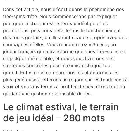
Dans cet article, nous décortiquons le phénomène des
free‑spins d’été. Nous commencerons par expliquer
pourquoi la chaleur est le terreau idéal pour les
promotions, puis nous détaillerons le fonctionnement
des tours gratuits, en illustrant chaque propos avec des
campagnes réelles. Vous rencontrerez « Soleil », un
joueur français qui a transformé quelques free‑spins en
un jackpot mémorable, et nous vous livrerons des
stratégies concrètes pour maximiser chaque tour
gratuit. Enfin, nous comparerons les plateformes les
plus généreuses, jetterons un regard sur les tendances à
venir et vous inviterons à profiter de ces offres tout en
gardant une gestion responsable du jeu.
Le climat estival, le terrain
de jeu idéal – 280 mots