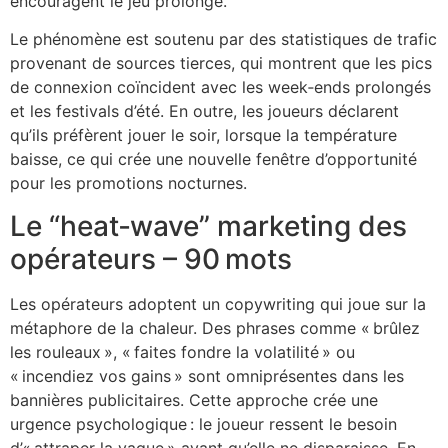
encouragent le jeu prolongé.
Le phénomène est soutenu par des statistiques de trafic
provenant de sources tierces, qui montrent que les pics
de connexion coïncident avec les week‑ends prolongés
et les festivals d’été. En outre, les joueurs déclarent
qu’ils préfèrent jouer le soir, lorsque la température
baisse, ce qui crée une nouvelle fenêtre d’opportunité
pour les promotions nocturnes.
Le “heat‑wave” marketing des
opérateurs – 90 mots
Les opérateurs adoptent un copywriting qui joue sur la
métaphore de la chaleur. Des phrases comme « brûlez
les rouleaux », « faites fondre la volatilité » ou
« incendiez vos gains » sont omniprésentes dans les
bannières publicitaires. Cette approche crée une
urgence psychologique : le joueur ressent le besoin
d’« attraper la vague » avant qu’elle ne disparaisse. En