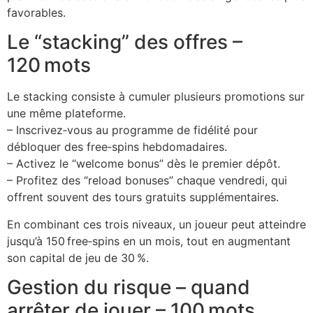
favorables.
Le “stacking” des offres –
120 mots
Le stacking consiste à cumuler plusieurs promotions sur
une même plateforme.
– Inscrivez‑vous au programme de fidélité pour
débloquer des free‑spins hebdomadaires.
– Activez le “welcome bonus” dès le premier dépôt.
– Profitez des “reload bonuses” chaque vendredi, qui
offrent souvent des tours gratuits supplémentaires.
En combinant ces trois niveaux, un joueur peut atteindre
jusqu’à 150 free‑spins en un mois, tout en augmentant
son capital de jeu de 30 %.
Gestion du risque – quand
arrêter de jouer – 100 mots