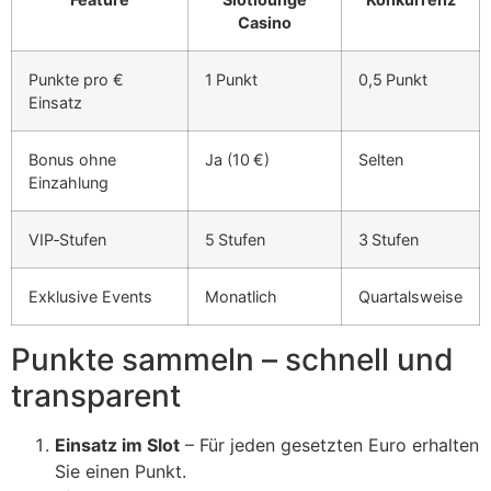
Casino
Punkte pro €
1 Punkt
0,5 Punkt
Einsatz
Bonus ohne
Ja (10 €)
Selten
Einzahlung
VIP‑Stufen
5 Stufen
3 Stufen
Exklusive Events
Monatlich
Quartalsweise
Punkte sammeln – schnell und
transparent
Einsatz im Slot
– Für jeden gesetzten Euro erhalten
Sie einen Punkt.