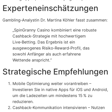
Experteneinschätzungen
Gambling‑Analystin Dr. Martina Köhler fasst zusammen:
„SpinGranny Casino kombiniert eine robuste
Cashback‑Strategie mit hochwertigem
Live‑Betting. Das Ergebnis ist ein
ausgewogenes Risiko‑Reward‑Profil, das
sowohl Anfänger als auch erfahrene
Wettende anspricht.“
Strategische Empfehlungen
Mobile Optimierung weiter vorantreiben –
Investieren Sie in native Apps für iOS und Android,
um die Ladezeiten um mindestens 15 % zu
reduzieren.
Cashback‑Kommunikation intensivieren – Nutzen