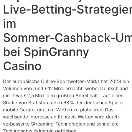
Live‑Betting‑Strategie
im
Sommer‑Cashback‑Um
bei SpinGranny
Casino
Der europäische Online‑Sportwetten‑Markt hat 2023 ein
Volumen von rund €12 Mrd. erreicht, wobei Deutschland
mit etwa €2,5 Mrd. den größten Anteil hält. Laut einer
Studie von Statista nutzen 68 % der deutschen Spieler
mobile Geräte, um Live‑Wetten zu platzieren. Das
wachsende Interesse an Echtzeit‑Wetten wird durch
verbesserte Streaming‑Technologien und schnellere
Zahlungsabwicklungen getrieben.