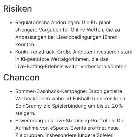
Risiken
Regulatorische Änderungen: Die EU plant
strengere Vorgaben für Online‑Wetten, die zu
Anpassungen bei Lizenzbedingungen führen
könnten.
Konkurrenzdruck: Große Anbieter investieren stark
in KI‑gestützte Wettalgorithmen, die das
Live‑Betting‑Erlebnis weiter verbessern könnten.
Chancen
Sommer‑Cashback‑Kampagne: Durch gezielte
Werbeaktionen während Fußball‑Turnieren kann
SpinGranny die Spielerbindung um bis zu 20 %
steigern.
Erweiterung des Live‑Streaming‑Portfolios: Die
Aufnahme von eSports‑Events eröffnet neue
Zielgruppen, insbesondere jüngere Spieler.