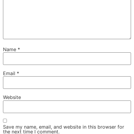
Name
*
Email
*
Website
Save my name, email, and website in this browser for
the next time I comment.