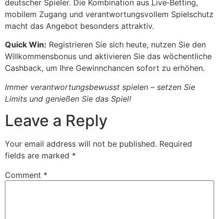
deutscher Spieler. Die Kombination aus Live‑Betting,
mobilem Zugang und verantwortungsvollem Spielschutz
macht das Angebot besonders attraktiv.
Quick Win:
Registrieren Sie sich heute, nutzen Sie den
Willkommensbonus und aktivieren Sie das wöchentliche
Cashback, um Ihre Gewinnchancen sofort zu erhöhen.
Immer verantwortungsbewusst spielen – setzen Sie
Limits und genießen Sie das Spiel!
Leave a Reply
Your email address will not be published.
Required
fields are marked
*
Comment
*