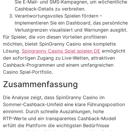
Sie E‑Mail‑ und SMS‑Kampagnen, um wöchentliche
Cashback‑Details zu verbreiten.
Verantwortungsvolles Spielen fördern –
Implementieren Sie ein Dashboard, das persönliche
Verlustgrenzen visualisiert und Warnungen ausgibt.
Für Spieler, die von diesen Vorteilen profitieren
möchten, bietet SpinGranny Casino eine komplette
Lösung.
Spingranny Casino Spiel spielen DE
ermöglicht
den sofortigen Zugang zu Live‑Wetten, attraktiven
Cashback‑Programmen und einem umfangreichen
Casino Spiel‑Portfolio.
Zusammenfassung
Die Analyse zeigt, dass SpinGranny Casino im
Sommer‑Cashback‑Umfeld eine klare Führungsposition
einnimmt. Durch schnelle Auszahlungen, hohe
RTP‑Werte und ein transparentes Cashback‑Modell
erfüllt die Plattform die wichtigsten Bedürfnisse