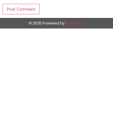
© 2026 Powered by
Ezeewebs