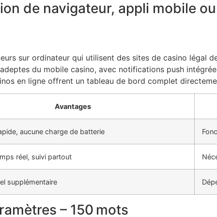
sion de navigateur, appli mobile ou
.
ueurs sur ordinateur qui utilisent des sites de casino légal 
adeptes du mobile casino, avec notifications push intégrée
sinos en ligne offrent un tableau de bord complet directeme
Avantages
 rapide, aucune charge de batterie
Fonc
mps réel, suivi partout
Néce
iel supplémentaire
Dépe
aramètres – 150 mots