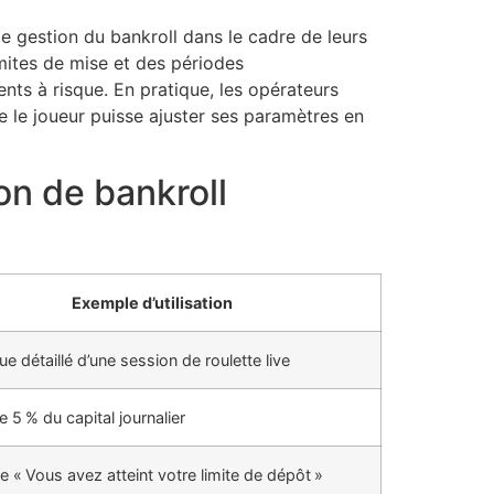
e gestion du bankroll dans le cadre de leurs
imites de mise et des périodes
nts à risque. En pratique, les opérateurs
ue le joueur puisse ajuster ses paramètres en
n de bankroll
Exemple d’utilisation
ue détaillé d’une session de roulette live
e 5 % du capital journalier
 « Vous avez atteint votre limite de dépôt »