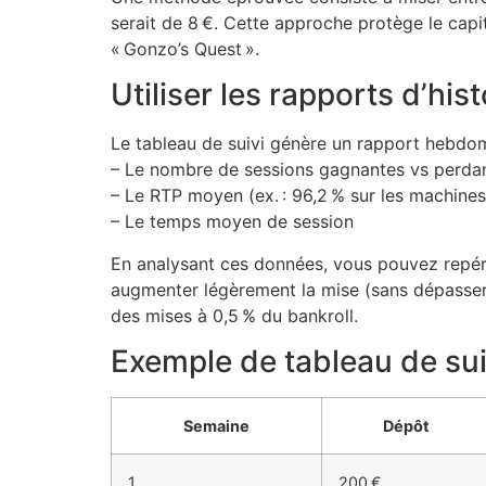
serait de 8 €. Cette approche protège le capi
« Gonzo’s Quest ».
Utiliser les rapports d’his
Le tableau de suivi génère un rapport hebdom
– Le nombre de sessions gagnantes vs perda
– Le RTP moyen (ex. : 96,2 % sur les machines
– Le temps moyen de session
En analysant ces données, vous pouvez repér
augmenter légèrement la mise (sans dépasser 
des mises à 0,5 % du bankroll.
Exemple de tableau de suiv
Semaine
Dépôt
1
200 €