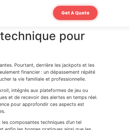
Get A Quote
e technique pour
ntes. Pourtant, derrière les jackpots et les
seulement financier : un dépassement répété
cher la vie familiale et professionnelle.
roll, intégrés aux plateformes de jeu ou
es et de recevoir des alertes en temps réel.
érence pour approfondir ces aspects est
es.
nt les composantes techniques d’un tel
et enfin les bonnes pratiques ainsi que les