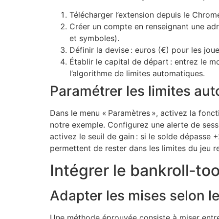
Télécharger l’extension depuis le Chrome
Créer un compte en renseignant une adre
et symboles).
Définir la devise : euros (€) pour les joue
Établir le capital de départ : entrez le
l’algorithme de limites automatiques.
Paramétrer les limites aut
Dans le menu « Paramètres », activez la fonct
notre exemple. Configurez une alerte de sessi
activez le seuil de gain : si le solde dépasse
permettent de rester dans les limites du jeu
Intégrer le bankroll‑too
Adapter les mises selon le
Une méthode éprouvée consiste à miser entre 