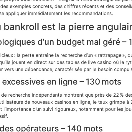
 des exemples concrets, des chiffres récents et des conseil
sse appliquer immédiatement les recommandations.
 bankroll est la pierre angula
ogiques d’un budget mal géré – 
ieux : la perte entraîne la recherche d’un « rattrapage », q
squ’ils jouent en direct sur des tables de live casino où le 
uer vers une dépendance, caractérisée par le besoin compuls
s excessives en ligne – 130 mots
 de recherche indépendants montrent que près de 22 % des
tilisateurs de nouveaux casinos en ligne, le taux grimpe à 
t l’importance d’un suivi rigoureux, notamment pour les joue
sif.
t des opérateurs – 140 mots