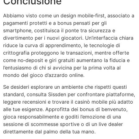
Conclusione
Abbiamo visto come un design mobile‑first, associato a
pagamenti protetti e a bonus pensati per gli
smartphone, costituisca il ponte tra sicurezza e
divertimento per i nuovi giocatori. Un’interfaccia chiara
riduce la curva di apprendimento, le tecnologie di
crittografia proteggono le transazioni, mentre offerte
come no‑deposit e giri gratuiti aumentano la fiducia e
l’entusiasmo di chi si avvicina per la prima volta al
mondo del gioco d’azzardo online.
Se desideri esplorare un ambiente che rispetti questi
standard, consulta Sissden per confrontare piattaforme,
leggere recensioni e trovare il casinò mobile più adatto
alle tue esigenze. Approfitta dei bonus di benvenuto,
gioca responsabilmente e goditi l’emozione di una
sessione di scommesse sportive o di un live dealer
direttamente dal palmo della tua mano.