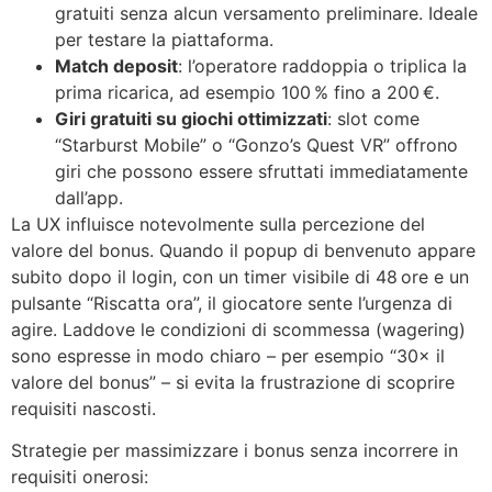
gratuiti senza alcun versamento preliminare. Ideale
per testare la piattaforma.
Match deposit
: l’operatore raddoppia o triplica la
prima ricarica, ad esempio 100 % fino a 200 €.
Giri gratuiti su giochi ottimizzati
: slot come
“Starburst Mobile” o “Gonzo’s Quest VR” offrono
giri che possono essere sfruttati immediatamente
dall’app.
La UX influisce notevolmente sulla percezione del
valore del bonus. Quando il popup di benvenuto appare
subito dopo il login, con un timer visibile di 48 ore e un
pulsante “Riscatta ora”, il giocatore sente l’urgenza di
agire. Laddove le condizioni di scommessa (wagering)
sono espresse in modo chiaro – per esempio “30× il
valore del bonus” – si evita la frustrazione di scoprire
requisiti nascosti.
Strategie per massimizzare i bonus senza incorrere in
requisiti onerosi: