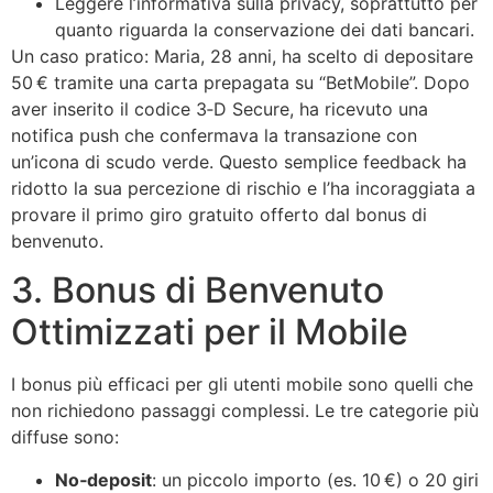
Leggere l’informativa sulla privacy, soprattutto per
quanto riguarda la conservazione dei dati bancari.
Un caso pratico: Maria, 28 anni, ha scelto di depositare
50 € tramite una carta prepagata su “BetMobile”. Dopo
aver inserito il codice 3‑D Secure, ha ricevuto una
notifica push che confermava la transazione con
un’icona di scudo verde. Questo semplice feedback ha
ridotto la sua percezione di rischio e l’ha incoraggiata a
provare il primo giro gratuito offerto dal bonus di
benvenuto.
3. Bonus di Benvenuto
Ottimizzati per il Mobile
I bonus più efficaci per gli utenti mobile sono quelli che
non richiedono passaggi complessi. Le tre categorie più
diffuse sono:
No‑deposit
: un piccolo importo (es. 10 €) o 20 giri