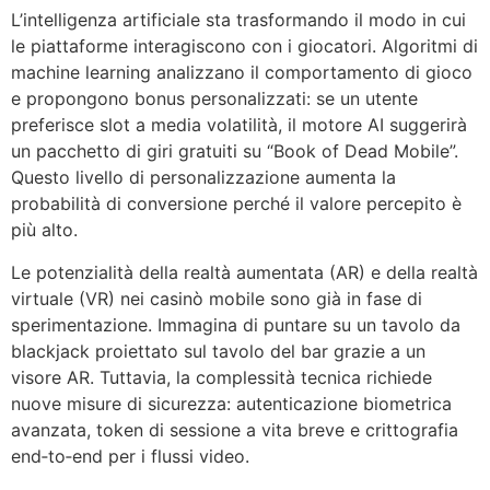
L’intelligenza artificiale sta trasformando il modo in cui
le piattaforme interagiscono con i giocatori. Algoritmi di
machine learning analizzano il comportamento di gioco
e propongono bonus personalizzati: se un utente
preferisce slot a media volatilità, il motore AI suggerirà
un pacchetto di giri gratuiti su “Book of Dead Mobile”.
Questo livello di personalizzazione aumenta la
probabilità di conversione perché il valore percepito è
più alto.
Le potenzialità della realtà aumentata (AR) e della realtà
virtuale (VR) nei casinò mobile sono già in fase di
sperimentazione. Immagina di puntare su un tavolo da
blackjack proiettato sul tavolo del bar grazie a un
visore AR. Tuttavia, la complessità tecnica richiede
nuove misure di sicurezza: autenticazione biometrica
avanzata, token di sessione a vita breve e crittografia
end‑to‑end per i flussi video.