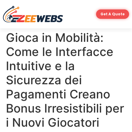
Get A Quote
Gioca in Mobilità:
Come le Interfacce
Intuitive e la
Sicurezza dei
Pagamenti Creano
Bonus Irresistibili per
i Nuovi Giocatori