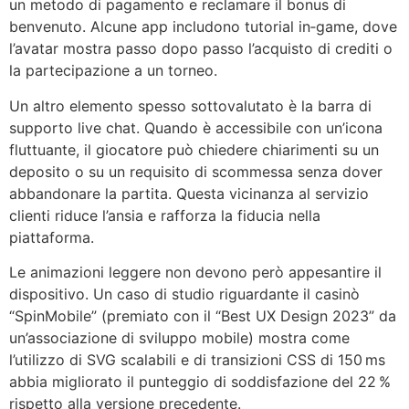
un metodo di pagamento e reclamare il bonus di
benvenuto. Alcune app includono tutorial in‑game, dove
l’avatar mostra passo dopo passo l’acquisto di crediti o
la partecipazione a un torneo.
Un altro elemento spesso sottovalutato è la barra di
supporto live chat. Quando è accessibile con un’icona
fluttuante, il giocatore può chiedere chiarimenti su un
deposito o su un requisito di scommessa senza dover
abbandonare la partita. Questa vicinanza al servizio
clienti riduce l’ansia e rafforza la fiducia nella
piattaforma.
Le animazioni leggere non devono però appesantire il
dispositivo. Un caso di studio riguardante il casinò
“SpinMobile” (premiato con il “Best UX Design 2023” da
un’associazione di sviluppo mobile) mostra come
l’utilizzo di SVG scalabili e di transizioni CSS di 150 ms
abbia migliorato il punteggio di soddisfazione del 22 %
rispetto alla versione precedente.