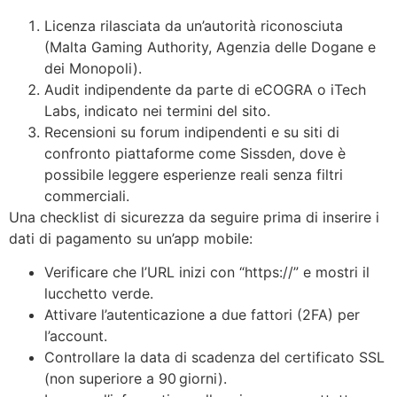
Licenza rilasciata da un’autorità riconosciuta
(Malta Gaming Authority, Agenzia delle Dogane e
dei Monopoli).
Audit indipendente da parte di eCOGRA o iTech
Labs, indicato nei termini del sito.
Recensioni su forum indipendenti e su siti di
confronto piattaforme come Sissden, dove è
possibile leggere esperienze reali senza filtri
commerciali.
Una checklist di sicurezza da seguire prima di inserire i
dati di pagamento su un’app mobile:
Verificare che l’URL inizi con “https://” e mostri il
lucchetto verde.
Attivare l’autenticazione a due fattori (2FA) per
l’account.
Controllare la data di scadenza del certificato SSL
(non superiore a 90 giorni).