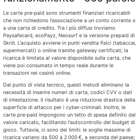
Le carte pre‑paid sono strumenti finanziari ricaricabili
che non richiedono l’associazione a un conto corrente o
a una carta di credito. Tra i più diffusi troviamo
Paysafecard, ecoPayz, Neosurf e la versione prepaid di
Skrill. L’acquisto avviene in punti vendita fisici (tabaccai,
supermercati) o online tramite gateway certificati; la
ricarica è limitata al valore disponibile sulla carta, che
viene poi consumato in tempo reale durante le
transazioni nei casinò online.
Dal punto di vista tecnico, questi metodi eliminano la
necessità di inserire numeri di carta, codici CVV o dati
di intestazione. Il risultato è una riduzione drastica della
superficie di attacco per i cyber‑criminali. Inoltre, le
carte pre‑paid impongono un tetto di spesa definito dal
valore caricato, facilitando l’autocontrollo del budget di
gioco. Tuttavia, ci sono dei limiti: le soglie massime di
ricarica variano da 500 a 2 000 €, a seconda del paese;