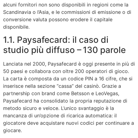
alcuni fornitori non sono disponibili in regioni come la
Scandinavia o l’Asia, e le commissioni di emissione o di
conversione valuta possono erodere il capitale
disponibile.
1.1. Paysafecard: il caso di
studio più diffuso – 130 parole
Lanciata nel 2000, Paysafecard è oggi presente in più di
50 paesi e collabora con oltre 200 operatori di gioco.
La carta è composta da un codice PIN a 16 cifre, che si
inserisce nella sezione “cassa” del casinò. Grazie a
partnership con brand come Betsson e LeoVegas,
Paysafecard ha consolidato la propria reputazione di
metodo sicuro e veloce. L’unico svantaggio è la
mancanza di un’opzione di ricarica automatica: il
giocatore deve acquistare nuovi codici per continuare a
giocare.