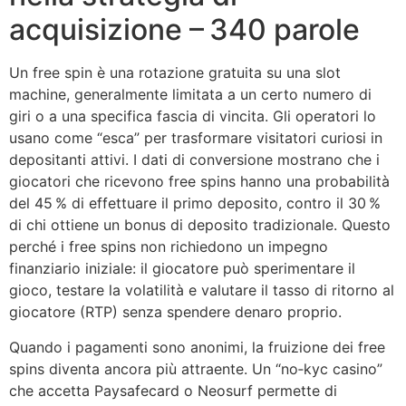
acquisizione – 340 parole
Un free spin è una rotazione gratuita su una slot
machine, generalmente limitata a un certo numero di
giri o a una specifica fascia di vincita. Gli operatori lo
usano come “esca” per trasformare visitatori curiosi in
depositanti attivi. I dati di conversione mostrano che i
giocatori che ricevono free spins hanno una probabilità
del 45 % di effettuare il primo deposito, contro il 30 %
di chi ottiene un bonus di deposito tradizionale. Questo
perché i free spins non richiedono un impegno
finanziario iniziale: il giocatore può sperimentare il
gioco, testare la volatilità e valutare il tasso di ritorno al
giocatore (RTP) senza spendere denaro proprio.
Quando i pagamenti sono anonimi, la fruizione dei free
spins diventa ancora più attraente. Un “no‑kyc casino”
che accetta Paysafecard o Neosurf permette di