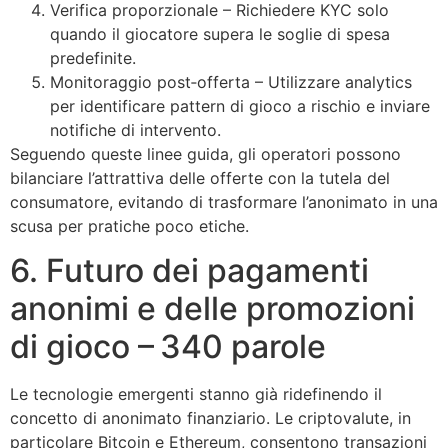
Verifica proporzionale – Richiedere KYC solo
quando il giocatore supera le soglie di spesa
predefinite.
Monitoraggio post‑offerta – Utilizzare analytics
per identificare pattern di gioco a rischio e inviare
notifiche di intervento.
Seguendo queste linee guida, gli operatori possono
bilanciare l’attrattiva delle offerte con la tutela del
consumatore, evitando di trasformare l’anonimato in una
scusa per pratiche poco etiche.
6. Futuro dei pagamenti
anonimi e delle promozioni
di gioco – 340 parole
Le tecnologie emergenti stanno già ridefinendo il
concetto di anonimato finanziario. Le criptovalute, in
particolare Bitcoin e Ethereum, consentono transazioni