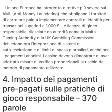
L’Unione Europea ha introdotto direttive più severe sul
AML (Anti‑Money Laundering) che obbligano i fornitori
di carte pre‑paid a implementare controlli di identità per
transazioni superiori a 1 000 €. Le licenze di gioco
responsabile, rilasciate da autorità come la Malta
Gaming Authority o la UK Gambling Commission,
richiedono ora l’integrazione di sistemi di
auto‑esclusione e di limiti di spesa giornalieri, anche per
i pagamenti anonimi. I casinò devono dimostrare di aver
adottato misure di verifica proporzionali al rischio del
metodo di pagamento utilizzato.
4. Impatto dei pagamenti
pre‑pagati sulle pratiche di
gioco responsabile – 370
parole