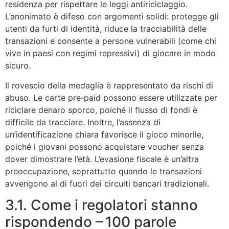
residenza per rispettare le leggi antiriciclaggio.
L’anonimato è difeso con argomenti solidi: protegge gli
utenti da furti di identità, riduce la tracciabilità delle
transazioni e consente a persone vulnerabili (come chi
vive in paesi con regimi repressivi) di giocare in modo
sicuro.
Il rovescio della medaglia è rappresentato da rischi di
abuso. Le carte pre‑paid possono essere utilizzate per
riciclare denaro sporco, poiché il flusso di fondi è
difficile da tracciare. Inoltre, l’assenza di
un’identificazione chiara favorisce il gioco minorile,
poiché i giovani possono acquistare voucher senza
dover dimostrare l’età. L’evasione fiscale è un’altra
preoccupazione, soprattutto quando le transazioni
avvengono al di fuori dei circuiti bancari tradizionali.
3.1. Come i regolatori stanno
rispondendo – 100 parole