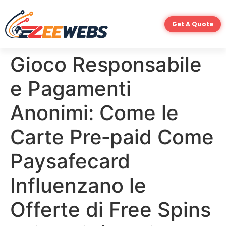
Get A Quote
Gioco Responsabile
e Pagamenti
Anonimi: Come le
Carte Pre‑paid Come
Paysafecard
Influenzano le
Offerte di Free Spins