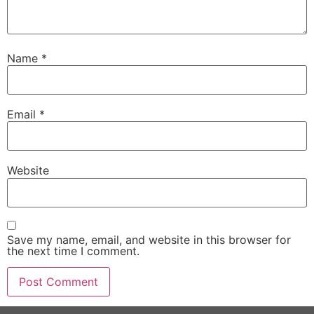
Name
*
Email
*
Website
Save my name, email, and website in this browser for
the next time I comment.