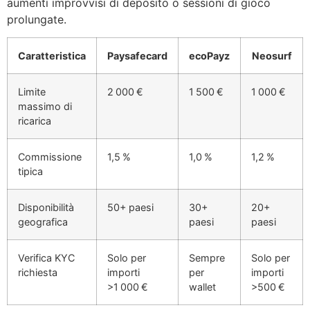
aumenti improvvisi di deposito o sessioni di gioco
prolungate.
Caratteristica
Paysafecard
ecoPayz
Neosurf
Limite
2 000 €
1 500 €
1 000 €
massimo di
ricarica
Commissione
1,5 %
1,0 %
1,2 %
tipica
Disponibilità
50+ paesi
30+
20+
geografica
paesi
paesi
Verifica KYC
Solo per
Sempre
Solo per
richiesta
importi
per
importi
>1 000 €
wallet
>500 €