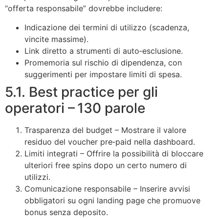
“offerta responsabile” dovrebbe includere:
Indicazione dei termini di utilizzo (scadenza,
vincite massime).
Link diretto a strumenti di auto‑esclusione.
Promemoria sul rischio di dipendenza, con
suggerimenti per impostare limiti di spesa.
5.1. Best practice per gli
operatori – 130 parole
Trasparenza del budget – Mostrare il valore
residuo del voucher pre‑paid nella dashboard.
Limiti integrati – Offrire la possibilità di bloccare
ulteriori free spins dopo un certo numero di
utilizzi.
Comunicazione responsabile – Inserire avvisi
obbligatori su ogni landing page che promuove
bonus senza deposito.