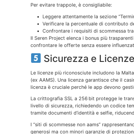
Per evitare trappole, è consigliabile:
Leggere attentamente la sezione “Termin
Verificare la percentuale di contributo d
Confrontare i requisiti di scommessa tra 
Il Seren Project elenca i bonus più trasparen
confrontare le offerte senza essere influenzat
Sicurezza e Licenze:
Le licenze più riconosciute includono la Ma
(ex AAMS). Una licenza garantisce che il casinò
licenza è cruciale perché le app devono gestir
La crittografia SSL a 256 bit protegge le tran
livello di sicurezza, richiedendo un codice t
tramite documenti d’identità e selfie, riducendo
I “siti di scommesse non aams” rappresentano
generosi ma con minori garanzie di protezione.