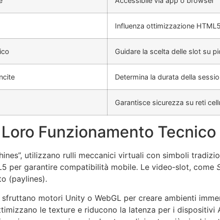
e
Accessibile via app o browser
Influenza ottimizzazione HTML5
ico
Guidare la scelta delle slot su p
ncite
Determina la durata della sessi
Garantisce sicurezza su reti cellu
il Loro Funzionamento Tecnico
nes”, utilizzano rulli meccanici virtuali con simboli tradizio
5 per garantire compatibilità mobile. Le video‑slot, come
o (paylines).
, sfruttano motori Unity o WebGL per creare ambienti immer
timizzano le texture e riducono la latenza per i dispositivi