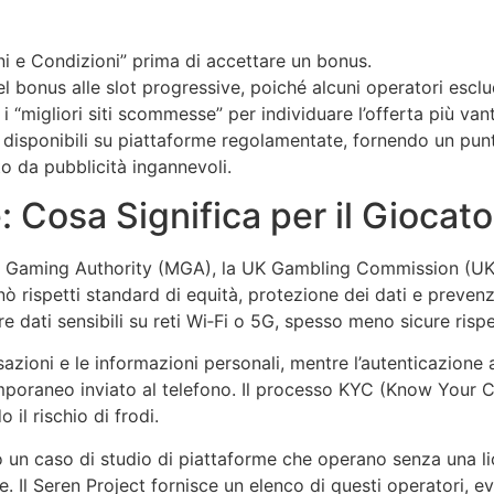
i e Condizioni” prima di accettare un bonus.
el bonus alle slot progressive, poiché alcuni operatori escl
i “migliori siti scommesse” per individuare l’offerta più van
ti disponibili su piattaforme regolamentate, fornendo un pun
o da pubblicità ingannevoli.
 Cosa Significa per il Giocat
lta Gaming Authority (MGA), la UK Gambling Commission (UK
 rispetti standard di equità, protezione dei dati e prevenzi
e dati sensibili su reti Wi‑Fi o 5G, spesso meno sicure risp
sazioni e le informazioni personali, mentre l’autenticazione 
emporaneo inviato al telefono. Il processo KYC (Know Your Cu
 il rischio di frodi.
 un caso di studio di piattaforme che operano senza una li
 Il Seren Project fornisce un elenco di questi operatori, ev