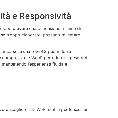
ità e Responsività
dovrebbero avere una dimensione minima di
 se troppo elaborate, possono rallentare il
caricarsi su una rete 4G può indurre
 e compressione WebP per ridurre il peso dei
, mantenendo l’esperienza fluida e
 e scegliere reti Wi‑Fi stabili per le sessioni