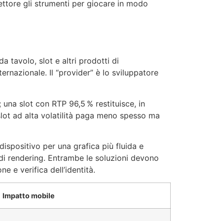
ettore gli strumenti per giocare in modo
tavolo, slot e altri prodotti di
ernazionale. Il “provider” è lo sviluppatore
; una slot con RTP 96,5 % restituisce, in
 slot ad alta volatilità paga meno spesso ma
ispositivo per una grafica più fluida e
di rendering. Entrambe le soluzioni devono
e e verifica dell’identità.
Impatto mobile