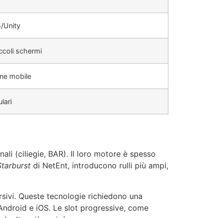
/Unity
iccoli schermi
one mobile
lari
nali (ciliegie, BAR). Il loro motore è spesso
Starburst
di NetEnt, introducono rulli più ampi,
sivi. Queste tecnologie richiedono una
 Android e iOS. Le slot progressive, come