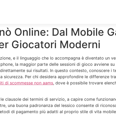
inò Online: Dal Mobile 
er Giocatori Moderni
uzione, e il linguaggio che lo accompagna è diventato un ve
one, la maggior parte delle sessioni di gioco avviene su s
 direttamente sui risultati. In questo contesto, conoscere i 
la sicurezza. Per chi desidera approfondire le differenze t
siti di scommesse non aams
, dove è possibile trovare elenc
le clausole dei termini di servizio, a capire come funzionano
ltre, una buona padronanza del lessico consente di riconosce
metodi di pagamento più adatti al proprio stile di vita mobile