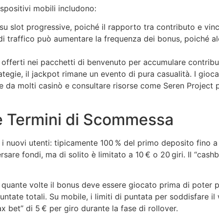
spositivi mobili includono:
u slot progressive, poiché il rapporto tra contributo e vinci
 di traffico può aumentare la frequenza dei bonus, poiché a
ns” offerti nei pacchetti di benvenuto per accumulare contri
tegie, il jackpot rimane un evento di pura casualità. I gioc
rte da molti casinò e consultare risorse come Seren Project p
e Termini di Scommessa
i nuovi utenti: tipicamente 100 % del primo deposito fino a 
are fondi, ma di solito è limitato a 10 € o 20 giri. Il “cash
 quante volte il bonus deve essere giocato prima di poter p
tate totali. Su mobile, i limiti di puntata per soddisfare i
bet” di 5 € per giro durante la fase di rollover.