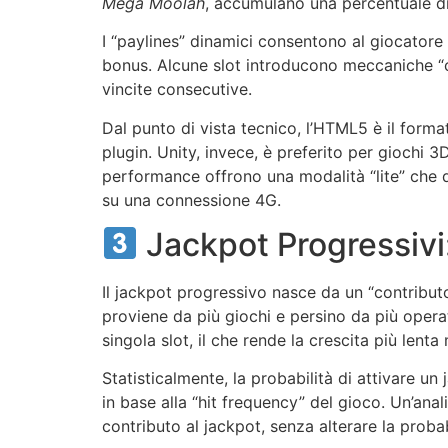
Mega Moolah
, accumulano una percentuale di 
I “paylines” dinamici consentono al giocatore d
bonus. Alcune slot introducono meccaniche “c
vincite consecutive.
Dal punto di vista tecnico, l’HTML5 è il forma
plugin. Unity, invece, è preferito per giochi 
performance offrono una modalità “lite” che d
su una connessione 4G.
Jackpot Progressivi:
Il jackpot progressivo nasce da un “contribu
proviene da più giochi e persino da più operat
singola slot, il che rende la crescita più lenta
Statisticalmente, la probabilità di attivare un
in base alla “hit frequency” del gioco. Un’ana
contributo al jackpot, senza alterare la probab