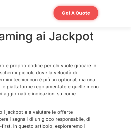
Get A Quote
Gaming ai Jackpot
ro e proprio codice per chi vuole giocare in
chermi piccoli, dove la velocità di
termini tecnici non è più un optional, ma una
ra le piattaforme regolamentate e quelle meno
hi aggiornati e indicazioni su come
 i jackpot e a valutare le offerte
re i segnali di un gioco responsabile, di
‑first. In questo articolo, esploreremo i