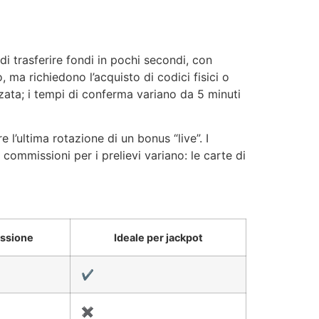
di trasferire fondi in pochi secondi, con
ma richiedono l’acquisto di codici fisici o
zata; i tempi di conferma variano da 5 minuti
 l’ultima rotazione di un bonus “live”. I
 commissioni per i prelievi variano: le carte di
ssione
Ideale per jackpot
✔
✖