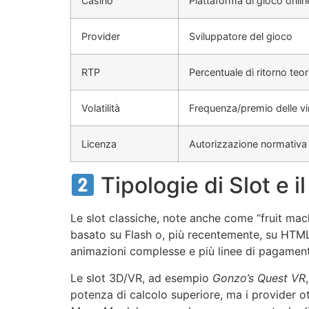
Casino
Piattaforma di gioco onlin
Provider
Sviluppatore del gioco
RTP
Percentuale di ritorno teor
Volatilità
Frequenza/premio delle vi
Licenza
Autorizzazione normativa
Tipologie di Slot e 
Le slot classiche, note anche come “fruit machi
basato su Flash o, più recentemente, su HTML
animazioni complesse e più linee di pagament
Le slot 3D/VR, ad esempio
Gonzo’s Quest VR
potenza di calcolo superiore, ma i provider ot