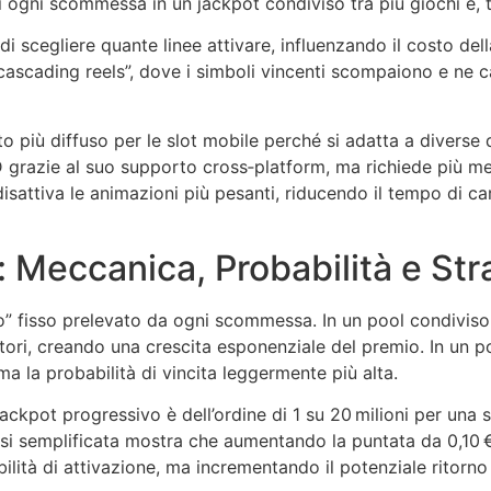
ogni scommessa in un jackpot condiviso tra più giochi e, ta
i scegliere quante linee attivare, influenzando il costo dell
ascading reels”, dove i simboli vincenti scompaiono e ne c
to più diffuso per le slot mobile perché si adatta a divers
3D grazie al suo supporto cross‑platform, ma richiede più me
isattiva le animazioni più pesanti, riducendo il tempo di 
 Meccanica, Probabilità e Str
to” fisso prelevato da ogni scommessa. In un pool condivis
ori, creando una crescita esponenziale del premio. In un poo
 ma la probabilità di vincita leggermente più alta.
 jackpot progressivo è dell’ordine di 1 su 20 milioni per una
lisi semplificata mostra che aumentando la puntata da 0,10 € 
ilità di attivazione, ma incrementando il potenziale ritorno 