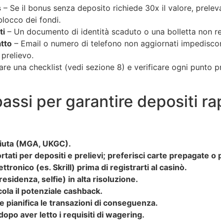
s
– Se il bonus senza deposito richiede 30x il valore, prele
blocco dei fondi.
ti
– Un documento di identità scaduto o una bolletta non r
atto
– Email o numero di telefono non aggiornati impediscono
 prelievo.
eare una checklist (vedi sezione 8) e verificare ogni punto 
passi per garantire depositi ra
sciuta (MGA, UKGC).
tati per depositi e prelievi; preferisci carte prepagate o p
tronico (es. Skrill) prima di registrarti al casinò.
esidenza, selfie) in alta risoluzione.
ola il potenziale cashback.
o e pianifica le transazioni di conseguenza.
dopo aver letto i requisiti di wagering.