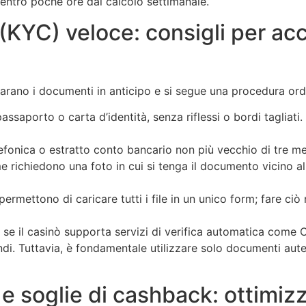
entro poche ore dal calcolo settimanale.
à (KYC) veloce: consigli per ac
parano i documenti in anticipo e si segue una procedura ord
 passaporto o carta d’identità, senza riflessi o bordi tagliati
elefonica o estratto conto bancario non più vecchio di tre m
e richiedono una foto in cui si tenga il documento vicino al
 permettono di caricare tutti i file in un unico form; fare ci
re se il casinò supporta servizi di verifica automatica come
i. Tuttavia, è fondamentale utilizzare solo documenti autent
 e soglie di cashback: ottimizz