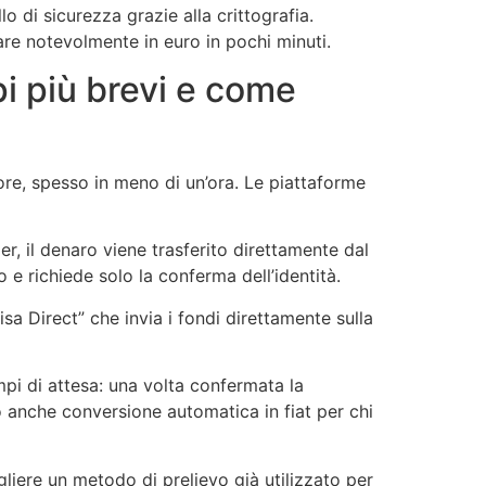
 di sicurezza grazie alla crittografia.
are notevolmente in euro in pochi minuti.
pi più brevi e come
 ore, spesso in meno di un’ora. Le piattaforme
er, il denaro viene trasferito direttamente dal
 e richiede solo la conferma dell’identità.
sa Direct” che invia i fondi direttamente sulla
mpi di attesa: una volta confermata la
no anche conversione automatica in fiat per chi
gliere un metodo di prelievo già utilizzato per