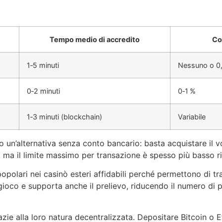
Tempo medio di accredito
Co
1‑5 minuti
Nessuno o 0
0‑2 minuti
0‑1 %
1‑3 minuti (blockchain)
Variabile
n’alternativa senza conto bancario: basta acquistare il vouc
, ma il limite massimo per transazione è spesso più basso ri
opolari nei casinò esteri affidabili perché permettono di tras
i gioco e supporta anche il prelievo, riducendo il numero di
zie alla loro natura decentralizzata. Depositare Bitcoin o