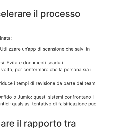
celerare il processo
inata:
. Utilizzare un’app di scansione che salvi in
esi. Evitare documenti scaduti.
 volto, per confermare che la persona sia il
ò riduce i tempi di revisione da parte del team
 Onfido o Jumio: questi sistemi confrontano i
ici; qualsiasi tentativo di falsificazione può
are il rapporto tra