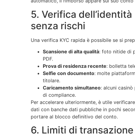
automatico, il rimborso appare sul suo conto 
5. Verifica dell’identit
senza rischi
Una verifica KYC rapida è possibile se si pre
Scansione di alta qualità
: foto nitide di
PDF.
Prova di residenza recente
: bolletta t
Selfie con documento
: molte piattaform
titolare.
Caricamento simultaneo
: alcuni casinò
di compliance.
Per accelerare ulteriormente, è utile verifica
dati con banche dati pubbliche in pochi second
portare al blocco definitivo del conto.
6. Limiti di transazione