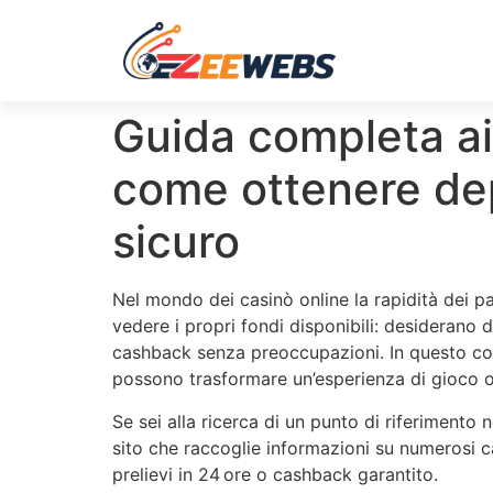
Guida completa ai
come ottenere dep
sicuro
Nel mondo dei casinò online la rapidità dei p
vedere i propri fondi disponibili: desiderano
cashback senza preoccupazioni. In questo cont
possono trasformare un’esperienza di gioco o
Se sei alla ricerca di un punto di riferimento 
sito che raccoglie informazioni su numerosi c
prelievi in 24 ore o cashback garantito.