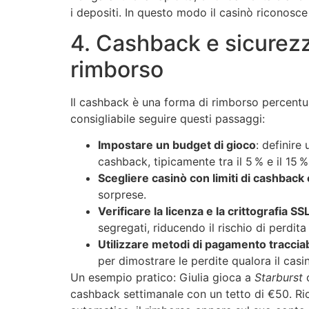
i depositi. In questo modo il casinò riconosce
4. Cashback e sicurezza
rimborso
Il cashback è una forma di rimborso percentua
consigliabile seguire questi passaggi:
Impostare un budget di gioco
: definire
cashback, tipicamente tra il 5 % e il 15 %
Scegliere casinò con limiti di cashback 
sorprese.
Verificare la licenza e la crittografia SS
segregati, riducendo il rischio di perdita
Utilizzare metodi di pagamento tracciab
per dimostrare le perdite qualora il casi
Un esempio pratico: Giulia gioca a
Starburst
c
cashback settimanale con un tetto di €50. Rice