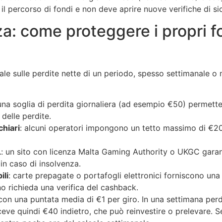
 il percorso di fondi e non deve aprire nuove verifiche di si
: come proteggere i propri fon
le sulle perdite nette di un periodo, spesso settimanale o 
 una soglia di perdita giornaliera (ad esempio €50) permette 
 delle perdite.
chiari
: alcuni operatori impongono un tetto massimo di €20
L
: un sito con licenza Malta Gaming Authority o UKGC garanti
 in caso di insolvenza.
ili
: carte prepagate o portafogli elettronici forniscono una
no richieda una verifica del cashback.
on una puntata media di €1 per giro. In una settimana perd
ve quindi €40 indietro, che può reinvestire o prelevare. Se