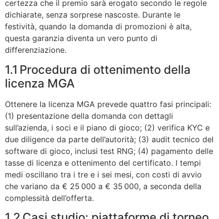
certezza che il premio sarà erogato secondo le regole
dichiarate, senza sorprese nascoste. Durante le
festività, quando la domanda di promozioni è alta,
questa garanzia diventa un vero punto di
differenziazione.
1.1 Procedura di ottenimento della
licenza MGA
Ottenere la licenza MGA prevede quattro fasi principali:
(1) presentazione della domanda con dettagli
sull’azienda, i soci e il piano di gioco; (2) verifica KYC e
due diligence da parte dell’autorità; (3) audit tecnico del
software di gioco, inclusi test RNG; (4) pagamento delle
tasse di licenza e ottenimento del certificato. I tempi
medi oscillano tra i tre e i sei mesi, con costi di avvio
che variano da € 25 000 a € 35 000, a seconda della
complessità dell’offerta.
1.2 Casi studio: piattaforme di torneo