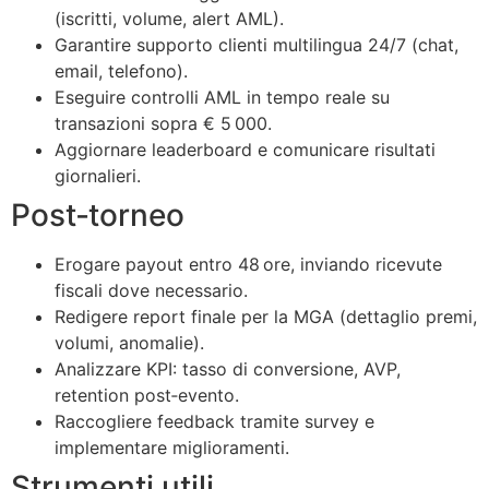
(iscritti, volume, alert AML).
Garantire supporto clienti multilingua 24/7 (chat,
email, telefono).
Eseguire controlli AML in tempo reale su
transazioni sopra € 5 000.
Aggiornare leaderboard e comunicare risultati
giornalieri.
Post‑torneo
Erogare payout entro 48 ore, inviando ricevute
fiscali dove necessario.
Redigere report finale per la MGA (dettaglio premi,
volumi, anomalie).
Analizzare KPI: tasso di conversione, AVP,
retention post‑evento.
Raccogliere feedback tramite survey e
implementare miglioramenti.
Strumenti utili