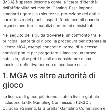
(MGA) è spesso descritta come la “carta d’identità”
dell’affidabilità nel mondo iGaming. Essa impone
standard rigorosi su sicurezza, protezione dei dati e
correttezza dei giochi, aspetti fondamentali quando si
organizzano tornei natalizi con premi consistenti.
Nel seguito della guida troverete: un confronto tra le
principali autorità di gioco, la procedura per ottenere la
licenza MGA, esempi concreti di tornei di successo,
consigli pratici per progettare e lanciare un torneo
natalizio, gli aspetti fiscali da considerare e una
checklist definitiva per non dimenticare nulla.
1. MGA vs altre autorità di
gioco
Le licenze di gioco più riconosciute a livello globale
includono la UK Gambling Commission (UKGC),
Curacao eGaming, la Gibraltar Gambling Commission e