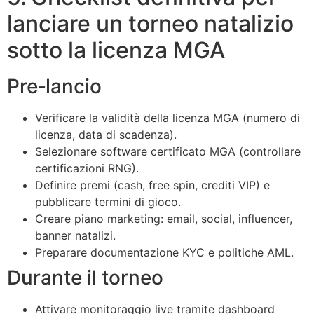
lanciare un torneo natalizio
sotto la licenza MGA
Pre‑lancio
Verificare la validità della licenza MGA (numero di
licenza, data di scadenza).
Selezionare software certificato MGA (controllare
certificazioni RNG).
Definire premi (cash, free spin, crediti VIP) e
pubblicare termini di gioco.
Creare piano marketing: email, social, influencer,
banner natalizi.
Preparare documentazione KYC e politiche AML.
Durante il torneo
Attivare monitoraggio live tramite dashboard