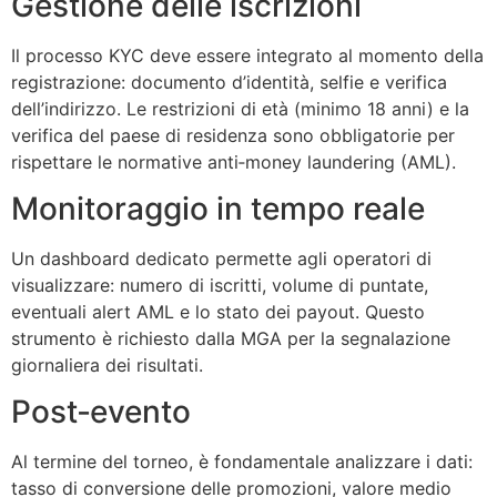
Gestione delle iscrizioni
Il processo KYC deve essere integrato al momento della
registrazione: documento d’identità, selfie e verifica
dell’indirizzo. Le restrizioni di età (minimo 18 anni) e la
verifica del paese di residenza sono obbligatorie per
rispettare le normative anti‑money laundering (AML).
Monitoraggio in tempo reale
Un dashboard dedicato permette agli operatori di
visualizzare: numero di iscritti, volume di puntate,
eventuali alert AML e lo stato dei payout. Questo
strumento è richiesto dalla MGA per la segnalazione
giornaliera dei risultati.
Post‑evento
Al termine del torneo, è fondamentale analizzare i dati:
tasso di conversione delle promozioni, valore medio