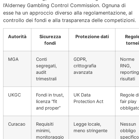
l’Alderney Gambling Control Commission. Ognuna di
esse ha un approccio diverso alla regolamentazione, al
controllo dei fondi e alla trasparenza delle competizioni.
Autorità
Sicurezza
Protezione dati
Regol
fondi
torne
MGA
Conti
GDPR,
Norme
segregati,
crittografia
RNG,
audit
avanzata
reporting
trimestrali
risultati
UKGC
Fondi in trust,
UK Data
Regole d
licenza “fit
Protection Act
fair play
and proper”
obbligato
Curacao
Requisiti
Legge locale,
Nessun
minimi,
meno stringente
obbligo
monitoraggio
specifico