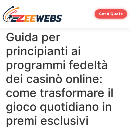
Get A Quote
Guida per
principianti ai
programmi fedeltà
dei casinò online:
come trasformare il
gioco quotidiano in
premi esclusivi