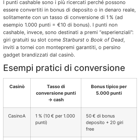
I punti cashable sono i più ricercati perché possono
essere convertiti in bonus di deposito o in denaro reale,
solitamente con un tasso di conversione di 1 % (ad
esempio 1.000 punti = €10 di bonus). I punti non
cashable, invece, sono destinati a premi “esperienziali”:
giri gratuiti su slot come
Starburst
o
Book of Dead
,
inviti a tornei con montepremi garantiti, o persino
gadget brandizzati dal casinò.
Esempi pratici di conversione
Casinò
Tasso di
Bonus tipico per
conversione punti
5.000 punti
→ cash
CasinoA
1 % (10 € per 1.000
50 € di bonus
punti)
deposito + 20 giri
free