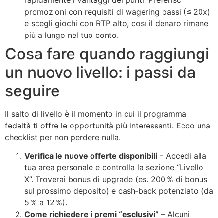
promozioni con requisiti di wagering bassi (≤ 20x)
e scegli giochi con RTP alto, così il denaro rimane
più a lungo nel tuo conto.
Cosa fare quando raggiungi
un nuovo livello: i passi da
seguire
Il salto di livello è il momento in cui il programma
fedeltà ti offre le opportunità più interessanti. Ecco una
checklist per non perdere nulla.
Verifica le nuove offerte disponibili
– Accedi alla
tua area personale e controlla la sezione “Livello
X”. Troverai bonus di upgrade (es. 200 % di bonus
sul prossimo deposito) e cash‑back potenziato (da
5 % a 12 %).
Come richiedere i premi “esclusivi”
– Alcuni