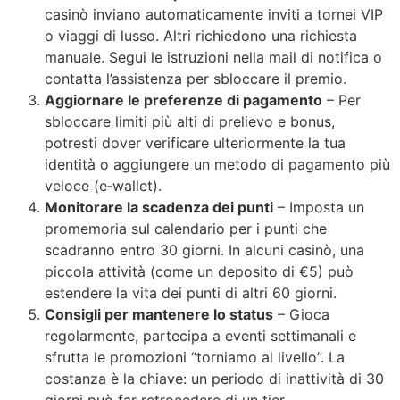
casinò inviano automaticamente inviti a tornei VIP
o viaggi di lusso. Altri richiedono una richiesta
manuale. Segui le istruzioni nella mail di notifica o
contatta l’assistenza per sbloccare il premio.
Aggiornare le preferenze di pagamento
– Per
sbloccare limiti più alti di prelievo e bonus,
potresti dover verificare ulteriormente la tua
identità o aggiungere un metodo di pagamento più
veloce (e‑wallet).
Monitorare la scadenza dei punti
– Imposta un
promemoria sul calendario per i punti che
scadranno entro 30 giorni. In alcuni casinò, una
piccola attività (come un deposito di €5) può
estendere la vita dei punti di altri 60 giorni.
Consigli per mantenere lo status
– Gioca
regolarmente, partecipa a eventi settimanali e
sfrutta le promozioni “torniamo al livello”. La
costanza è la chiave: un periodo di inattività di 30