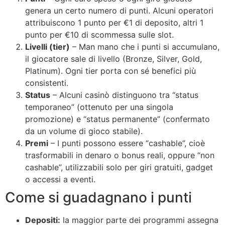
genera un certo numero di punti. Alcuni operatori
attribuiscono 1 punto per €1 di deposito, altri 1
punto per €10 di scommessa sulle slot.
Livelli (tier)
– Man mano che i punti si accumulano,
il giocatore sale di livello (Bronze, Silver, Gold,
Platinum). Ogni tier porta con sé benefici più
consistenti.
Status
– Alcuni casinò distinguono tra “status
temporaneo” (ottenuto per una singola
promozione) e “status permanente” (confermato
da un volume di gioco stabile).
Premi
– I punti possono essere “cashable”, cioè
trasformabili in denaro o bonus reali, oppure “non
cashable”, utilizzabili solo per giri gratuiti, gadget
o accessi a eventi.
Come si guadagnano i punti
Depositi:
la maggior parte dei programmi assegna