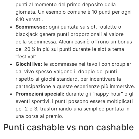
punti al momento del primo deposito della
giornata. Un esempio comune è 10 punti per ogni
€10 versati.
Scommesse:
ogni puntata su slot, roulette o
blackjack genera punti proporzionali al valore
della scommessa. Alcuni casinò offrono un bonus
del 20 % in più sui punti durante le slot a tema
“festival”.
Giochi live:
le scommesse nei tavoli con croupier
dal vivo spesso valgono il doppio dei punti
rispetto ai giochi standard, per incentivare la
partecipazione a queste esperienze più immersive.
Promozioni speciali:
durante gli “happy hour” o gli
eventi sportivi, i punti possono essere moltiplicati
per 2 o 3, trasformando una semplice puntata in
una corsa al premio.
Punti cashable vs non cashable