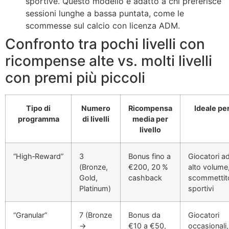
sportive. Questo modello è adatto a chi preferisce
sessioni lunghe a bassa puntata, come le
scommesse sul calcio con licenza ADM.
Confronto tra pochi livelli con
ricompense alte vs. molti livelli
con premi più piccoli
Tipo di
Numero
Ricompensa
Ideale pe
programma
di livelli
media per
livello
“High‑Reward”
3
Bonus fino a
Giocatori a
(Bronze,
€200, 20 %
alto volume
Gold,
cashback
scommettito
Platinum)
sportivi
“Granular”
7 (Bronze
Bonus da
Giocatori
→
€10 a €50,
occasionali,