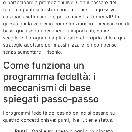
o partecipare a promozioni live. Con il passare del
tempo, i punti si trasformano in bonus progressivi,
cashback settimanale e persino inviti a tornei VIP. In
questa guida vedremo come funzionano i meccanismi di
base, quali sono i benefici più importanti, come
scegliere il programma più adatto al proprio stile e quali
strategie adottare per massimizzare le ricompense
senza aumentare il rischio.
Come funziona un
programma fedeltà: i
meccanismi di base
spiegati passo‑passo
I programmi fedeltà dei casinò online si basano su
quattro concetti chiave: punti, livelli, tier e status.
Punti
– Ogni euro speso o ogni giro giocato