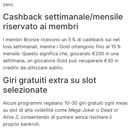
zero.
Cashback settimanale/mensile
riservato ai membri
I membri Bronze ricevono un 5 % di cashback sui net
loss settimanali, mentre i Gold ottengono fino al 15 %
mensile. Questo significa che, giocando €200 in una
settimana, un giocatore Gold può recuperare €30 in
credito da utilizzare subito.
Giri gratuiti extra su slot
selezionate
Alcuni programmi regalano 10–30 giri gratuiti ogni mese
su slot di alta volatilità come
Mega Joker
o
Dead or
Alive 2
, consentendo di puntare senza rischiare il
proprio bankroll.