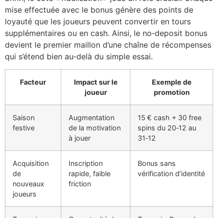
mise effectuée avec le bonus génère des points de
loyauté que les joueurs peuvent convertir en tours
supplémentaires ou en cash. Ainsi, le no‑deposit bonus
devient le premier maillon d’une chaîne de récompenses
qui s’étend bien au‑delà du simple essai.
Facteur
Impact sur le
Exemple de
joueur
promotion
Saison
Augmentation
15 € cash + 30 free
festive
de la motivation
spins du 20‑12 au
à jouer
31‑12
Acquisition
Inscription
Bonus sans
de
rapide, faible
vérification d’identité
nouveaux
friction
joueurs