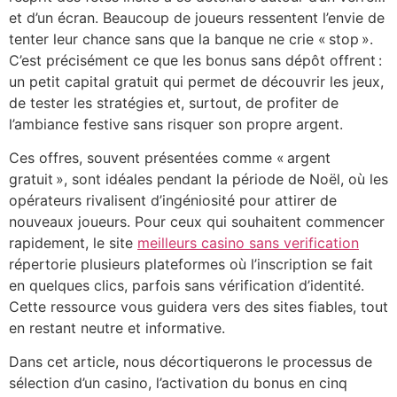
et d’un écran. Beaucoup de joueurs ressentent l’envie de
tenter leur chance sans que la banque ne crie « stop ».
C’est précisément ce que les bonus sans dépôt offrent :
un petit capital gratuit qui permet de découvrir les jeux,
de tester les stratégies et, surtout, de profiter de
l’ambiance festive sans risquer son propre argent.
Ces offres, souvent présentées comme « argent
gratuit », sont idéales pendant la période de Noël, où les
opérateurs rivalisent d’ingéniosité pour attirer de
nouveaux joueurs. Pour ceux qui souhaitent commencer
rapidement, le site
meilleurs casino sans verification
répertorie plusieurs plateformes où l’inscription se fait
en quelques clics, parfois sans vérification d’identité.
Cette ressource vous guidera vers des sites fiables, tout
en restant neutre et informative.
Dans cet article, nous décortiquerons le processus de
sélection d’un casino, l’activation du bonus en cinq