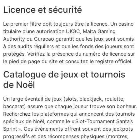
Licence et sécurité
Le premier filtre doit toujours être la licence. Un casino
titulaire d’une autorisation UKGC, Malta Gaming
Authority ou Curacao garantit que les jeux sont soumis
à des audits réguliers et que les fonds des joueurs sont
protégés. Vérifiez la présence du numéro de licence sur
le pied de page du site et consultez le registre officiel.
Catalogue de jeux et tournois
de Noël
Un large éventail de jeux (slots, blackjack, roulette,
baccarat) assure que chaque joueur trouve son bonheur.
Recherchez les plateformes qui annoncent des tournois
spéciaux de Noël, comme le « Slot‑Tournament Santa’s
Sprint ». Ces événements offrent souvent des jackpots
progressifs et des récompenses physiques (montres,