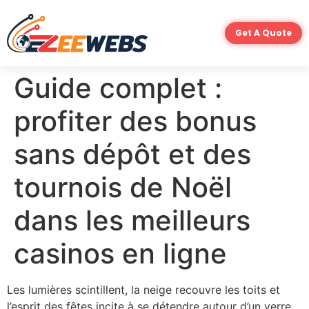
Get A Quote
Guide complet :
profiter des bonus
sans dépôt et des
tournois de Noël
dans les meilleurs
casinos en ligne
Les lumières scintillent, la neige recouvre les toits et
l’esprit des fêtes incite à se détendre autour d’un verre…