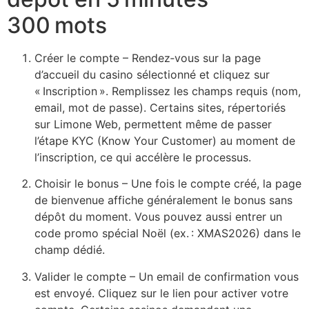
300 mots
Créer le compte – Rendez‑vous sur la page
d’accueil du casino sélectionné et cliquez sur
« Inscription ». Remplissez les champs requis (nom,
email, mot de passe). Certains sites, répertoriés
sur Limone Web, permettent même de passer
l’étape KYC (Know Your Customer) au moment de
l’inscription, ce qui accélère le processus.
Choisir le bonus – Une fois le compte créé, la page
de bienvenue affiche généralement le bonus sans
dépôt du moment. Vous pouvez aussi entrer un
code promo spécial Noël (ex. : XMAS2026) dans le
champ dédié.
Valider le compte – Un email de confirmation vous
est envoyé. Cliquez sur le lien pour activer votre