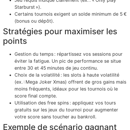
Jeu requis indiqué clairement (ex. : « Only play
Starburst »).
Certains tournois exigent un solde minimum de 5 €
(bonus ou dépôt).
Stratégies pour maximiser les
points
Gestion du temps : répartissez vos sessions pour
éviter la fatigue. Un pic de performance se situe
entre 30 et 45 minutes de jeu continu.
Choix de la volatilité : les slots à haute volatilité
(ex. : Mega Joker Xmas) offrent de gros gains mais
moins fréquents, idéaux pour les tournois où le
score final compte.
Utilisation des free spins : appliquez vos tours
gratuits sur les jeux du tournoi pour augmenter
votre score sans toucher au bankroll.
Exemple de scénario gagnant